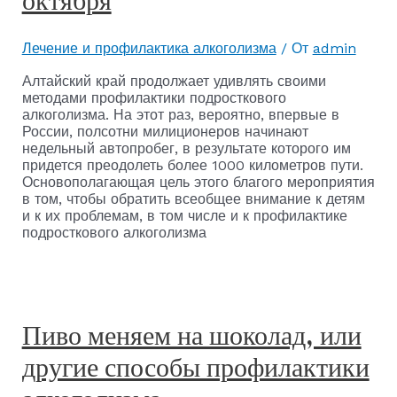
октября
Лечение и профилактика алкоголизма
/ От
admin
Алтайский край продолжает удивлять своими
методами профилактики подросткового
алкоголизма. На этот раз, вероятно, впервые в
России, полсотни милиционеров начинают
недельный автопробег, в результате которого им
придется преодолеть более 1000 километров пути.
Основополагающая цель этого благого мероприятия
в том, чтобы обратить всеобщее внимание к детям
и к их проблемам, в том числе и к профилактике
подросткового алкоголизма
Пиво меняем на шоколад, или
другие способы профилактики