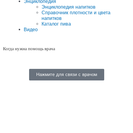
Энциклопедия
Энциклопедия напитков
Справочник плотности и цвета
напитков
Каталог пива
Видео
Когда нужна помощь врача
Нажмите для связи с врачом