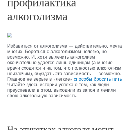
профилактика
алкоголизма
Избавиться от алкоголизма — действительно, мечта
многих. Бороться с алкоголизмом нелегко, но
возможно. И, хотя вылечить алкоголизм
окончательно удается лишь единицам (а многие
врачи сходятся и на том, что полностью алкоголизм
неизлечим), обуздать это зависимость — возможно.
Главное не верьте в «легкие»
способы бросить пить
Читайте здесь истории успеха о том, как люди
преуспевали в этом, выходили из запоя и лечили
свою алкогольную зависимость.
На этикетках алкоголя могут