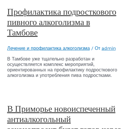
Профилактика подросткового
пивного алкоголизма в
Тамбове
Лечение и профилактика алкоголизма
/ От
admin
В Тамбове уже тщательно разработан и
осуществляется комплекс мероприятий,
ориентированных на профилактику подросткового
алкоголизма и употребления пива подростками.
В Приморье новоиспеченный
антиалкогольный