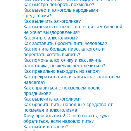
Как быстро побороть похмелье?
Как вывести алкоголь народными
средствами?
Как вылечить алкоголика?
Как вылечить от пьянства, если сам больной
не хочет выздоровления?
Как жить с алкоголиком?
Как заставить бросить пить человека?
Как не пить больше пиво, алкоголь и
перестать хотеть выпить?
Как помочь алкоголику и как лечить
алкоголика, не желающего лечиться?
Как правильно выходить из запоя?
Как прекратить пить и завязать с алкоголем
навсегда?
Как справиться с похмельем после
праздников?
Как вылечить алкоголизм?
Как бросить пить: народные средства от
похмелья и алкоголизма
Хочу бросить пить! С чего начать, куда
обратиться, если надоело пить?
Как выйти из запоя?