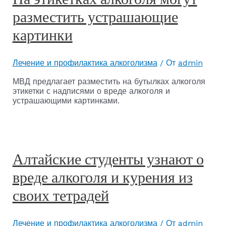
разместить устрашающие
картинки
Лечение и профилактика алкоголизма
/ От
admin
МВД предлагает разместить на бутылках алкоголя
этикетки с надписями о вреде алкоголя и
устрашающими картинками.
Алтайские студенты узнают о
вреде алкоголя и курения из
своих тетрадей
Лечение и профилактика алкоголизма
/ От
admin