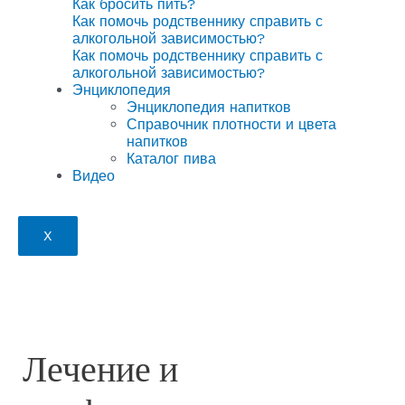
Как бросить пить?
Как помочь родственнику справить с
алкогольной зависимостью?
Как помочь родственнику справить с
алкогольной зависимостью?
Энциклопедия
Энциклопедия напитков
Справочник плотности и цвета
напитков
Каталог пива
Видео
X
Лечение и