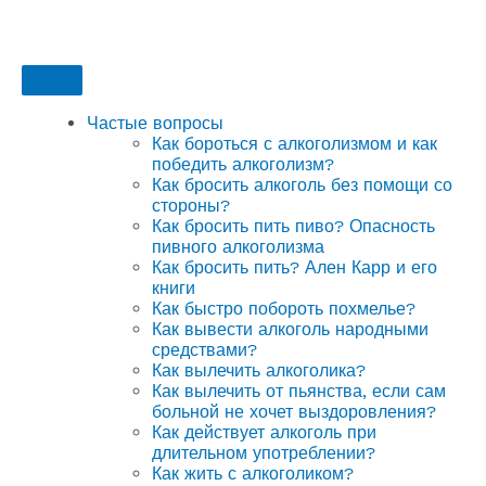
Частые вопросы
Как бороться с алкоголизмом и как
победить алкоголизм?
Как бросить алкоголь без помощи со
стороны?
Как бросить пить пиво? Опасность
пивного алкоголизма
Как бросить пить? Ален Карр и его
книги
Как быстро побороть похмелье?
Как вывести алкоголь народными
средствами?
Как вылечить алкоголика?
Как вылечить от пьянства, если сам
больной не хочет выздоровления?
Как действует алкоголь при
длительном употреблении?
Как жить с алкоголиком?