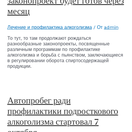
законопроект будет готов через
месяц
Лечение и профилактика алкоголизма
/ От
admin
То тут, то там продолжают рождаться
разнообразные законопроекты, посвященные
различным программам по профилактике
алкоголизма и борьба с пьянством, заключающиеся
в регулировании оборота спиртосодержащей
продукции.
Автопробег ради
профилактики подросткового
алкоголизма стартовал 7