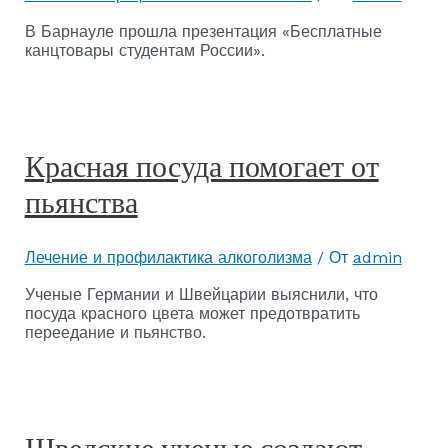
В Барнауле прошла презентация «Бесплатные
канцтовары студентам России».
Красная посуда помогает от
пьянства
Лечение и профилактика алкоголизма
/ От
admin
Ученые Германии и Швейцарии выяснили, что
посуда красного цвета может предотвратить
переедание и пьянство.