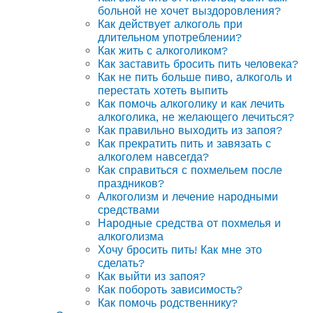
больной не хочет выздоровления?
Как действует алкоголь при
длительном употреблении?
Как жить с алкоголиком?
Как заставить бросить пить человека?
Как не пить больше пиво, алкоголь и
перестать хотеть выпить
Как помочь алкоголику и как лечить
алкоголика, не желающего лечиться?
Как правильно выходить из запоя?
Как прекратить пить и завязать с
алкоголем навсегда?
Как справиться с похмельем после
праздников?
Алкоголизм и лечение народными
средствами
Народные средства от похмелья и
алкоголизма
Хочу бросить пить! Как мне это
сделать?
Как выйти из запоя?
Как побороть зависимость?
Как помочь родственнику?