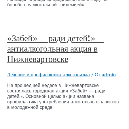
борьбе с «алкогольной эпидемией».
«Забей» — ради детей!» —
антиалкогольная акция в
Нижневартовске
Лечение и профилактика алкоголизма
/ От
admin
На прошедшей неделе в Нижневартовске
состоялась городская акция «Забей» — ради
детей!». Основной целью акции названа
профилактика употребления алкогольных напитков
в молодежной среде.