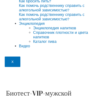
Как бросить пить?
Как помочь родственнику справить с
алкогольной зависимостью?
Как помочь родственнику справить с
алкогольной зависимостью?
Энциклопедия
Энциклопедия напитков
Справочник плотности и цвета
напитков
Каталог пива
Видео
X
Биотест-VIP-мужской