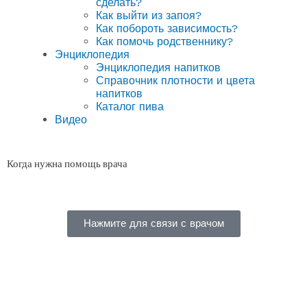
сделать?
Как выйти из запоя?
Как побороть зависимость?
Как помочь родственнику?
Энциклопедия
Энциклопедия напитков
Справочник плотности и цвета
напитков
Каталог пива
Видео
Когда нужна помощь врача
Нажмите для связи с врачом