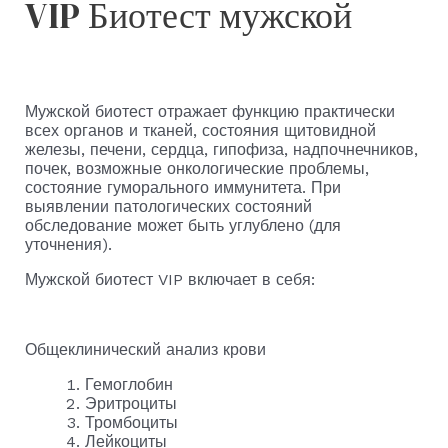
VIP Биотест мужской
Мужской биотест отражает функцию практически
всех органов и тканей, состояния щитовидной
железы, печени, сердца, гипофиза, надпочнечников,
почек, возможные онкологические проблемы,
состояние гуморального иммунитета. При
выявлении патологических состояний
обследование может быть углублено (для
уточнения).
Мужской биотест VIP включает в себя:
Общеклинический анализ крови
Гемоглобин
Эритроциты
Тромбоциты
Лейкоциты