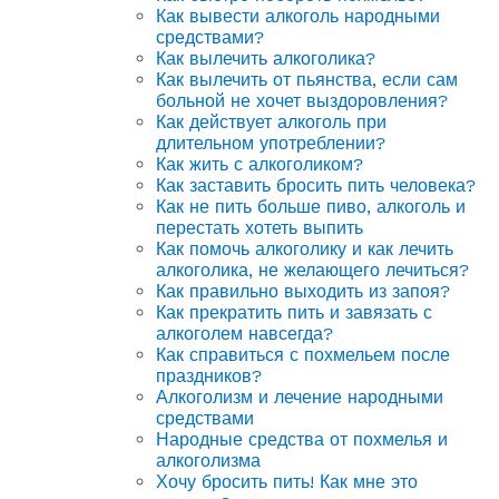
Как вывести алкоголь народными
средствами?
Как вылечить алкоголика?
Как вылечить от пьянства, если сам
больной не хочет выздоровления?
Как действует алкоголь при
длительном употреблении?
Как жить с алкоголиком?
Как заставить бросить пить человека?
Как не пить больше пиво, алкоголь и
перестать хотеть выпить
Как помочь алкоголику и как лечить
алкоголика, не желающего лечиться?
Как правильно выходить из запоя?
Как прекратить пить и завязать с
алкоголем навсегда?
Как справиться с похмельем после
праздников?
Алкоголизм и лечение народными
средствами
Народные средства от похмелья и
алкоголизма
Хочу бросить пить! Как мне это