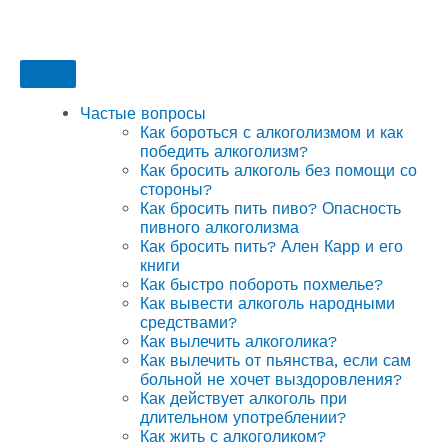
Частые вопросы
Как бороться с алкоголизмом и как
победить алкоголизм?
Как бросить алкоголь без помощи со
стороны?
Как бросить пить пиво? Опасность
пивного алкоголизма
Как бросить пить? Ален Карр и его
книги
Как быстро побороть похмелье?
Как вывести алкоголь народными
средствами?
Как вылечить алкоголика?
Как вылечить от пьянства, если сам
больной не хочет выздоровления?
Как действует алкоголь при
длительном употреблении?
Как жить с алкоголиком?