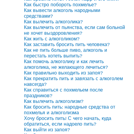
Как быстро побороть похмелье?
Как вывести алкоголь народными
средствами?
Как вылечить алкоголика?
Как вылечить от пьянства, если сам больной
не хочет выздоровления?
Как жить с алкоголиком?
Как заставить бросить пить человека?
Как не пить больше пиво, алкоголь и
перестать хотеть выпить?
Как помочь алкоголику и как лечить
алкоголика, не желающего лечиться?
Как правильно выходить из запоя?
Как прекратить пить и завязать с алкоголем
навсегда?
Как справиться с похмельем после
праздников?
Как вылечить алкоголизм?
Как бросить пить: народные средства от
похмелья и алкоголизма
Хочу бросить пить! С чего начать, куда
обратиться, если надоело пить?
Как выйти из запоя?