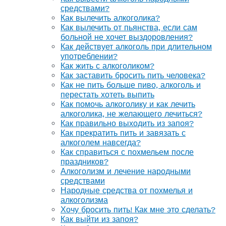
средствами?
Как вылечить алкоголика?
Как вылечить от пьянства, если сам
больной не хочет выздоровления?
Как действует алкоголь при длительном
употреблении?
Как жить с алкоголиком?
Как заставить бросить пить человека?
Как не пить больше пиво, алкоголь и
перестать хотеть выпить
Как помочь алкоголику и как лечить
алкоголика, не желающего лечиться?
Как правильно выходить из запоя?
Как прекратить пить и завязать с
алкоголем навсегда?
Как справиться с похмельем после
праздников?
Алкоголизм и лечение народными
средствами
Народные средства от похмелья и
алкоголизма
Хочу бросить пить! Как мне это сделать?
Как выйти из запоя?