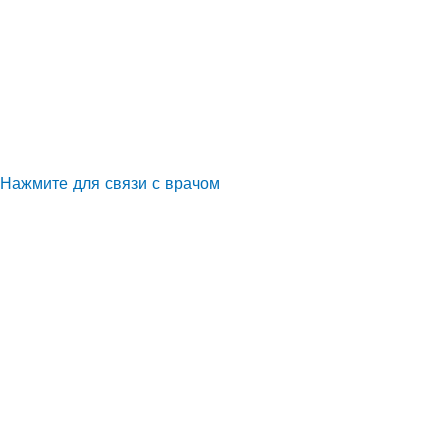
Нажмите для связи с врачом