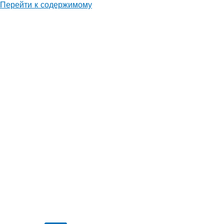
Перейти к содержимому