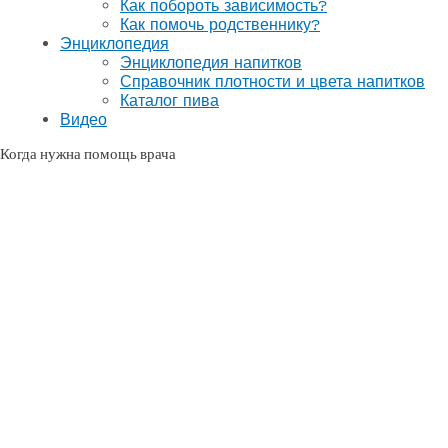
Как побороть зависимость?
Как помочь родственнику?
Энциклопедия
Энциклопедия напитков
Справочник плотности и цвета напитков
Каталог пива
Видео
Когда нужна помощь врача