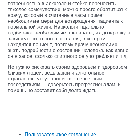
потребностью в алкоголе и стойко переносить
тяжелое самочувствие, можно просто обратиться к
врачу, который в считанные часы примет
необходимые меры для возвращения пациента к
нормальной жизни. Наркологи тщательно
подбирают необходимые препараты, их дозировку в
зависимости от того состояния, в котором
находится пациент, поэтому врачу необходимо
знать подробности о состоянии человека: как давно
он в запое, сколько спиртного он употребляет и т.д.
Не нужно рисковать своим здоровьем и здоровьем
близких людей, ведь запой и алкогольное
отравление могут привести к серьезным
последствиям, – доверьтесь профессионалам, и
помощь не заставит себя долго ждать.
Пользовательское соглашение