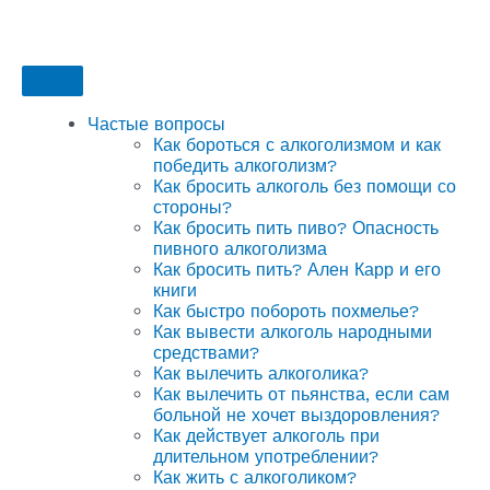
Частые вопросы
Как бороться с алкоголизмом и как
победить алкоголизм?
Как бросить алкоголь без помощи со
стороны?
Как бросить пить пиво? Опасность
пивного алкоголизма
Как бросить пить? Ален Карр и его
книги
Как быстро побороть похмелье?
Как вывести алкоголь народными
средствами?
Как вылечить алкоголика?
Как вылечить от пьянства, если сам
больной не хочет выздоровления?
Как действует алкоголь при
длительном употреблении?
Как жить с алкоголиком?