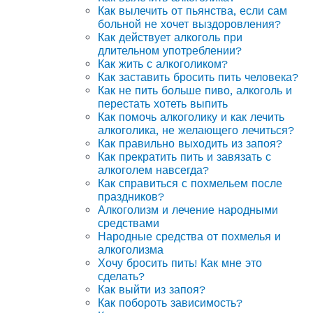
Как вылечить от пьянства, если сам
больной не хочет выздоровления?
Как действует алкоголь при
длительном употреблении?
Как жить с алкоголиком?
Как заставить бросить пить человека?
Как не пить больше пиво, алкоголь и
перестать хотеть выпить
Как помочь алкоголику и как лечить
алкоголика, не желающего лечиться?
Как правильно выходить из запоя?
Как прекратить пить и завязать с
алкоголем навсегда?
Как справиться с похмельем после
праздников?
Алкоголизм и лечение народными
средствами
Народные средства от похмелья и
алкоголизма
Хочу бросить пить! Как мне это
сделать?
Как выйти из запоя?
Как побороть зависимость?