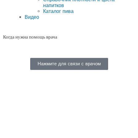
напитков
Каталог пива
Видео
Когда нужна помощь врача
Нажмите для связи с врачом