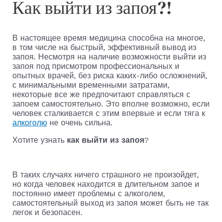
Как выйти из запоя?!
В настоящее время медицина способна на многое,
в том числе на быстрый, эффективный вывод из
запоя. Несмотря на наличие возможности выйти из
запоя под присмотром профессиональных и
опытных врачей, без риска каких-либо осложнений,
с минимальными временными затратами,
некоторые все же предпочитают справляться с
запоем самостоятельно. Это вполне возможно, если
человек сталкивается с этим впервые и если тяга к
алкоголю
не очень сильна.
Хотите узнать
как выйти из запоя
?
В таких случаях ничего страшного не произойдет,
но когда человек находится в длительном запое и
постоянно имеет проблемы с алкоголем,
самостоятельный выход из запоя может быть не так
легок и безопасен.