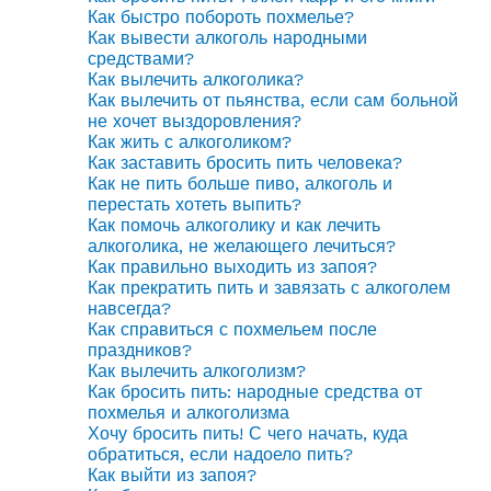
Как быстро побороть похмелье?
Как вывести алкоголь народными
средствами?
Как вылечить алкоголика?
Как вылечить от пьянства, если сам больной
не хочет выздоровления?
Как жить с алкоголиком?
Как заставить бросить пить человека?
Как не пить больше пиво, алкоголь и
перестать хотеть выпить?
Как помочь алкоголику и как лечить
алкоголика, не желающего лечиться?
Как правильно выходить из запоя?
Как прекратить пить и завязать с алкоголем
навсегда?
Как справиться с похмельем после
праздников?
Как вылечить алкоголизм?
Как бросить пить: народные средства от
похмелья и алкоголизма
Хочу бросить пить! С чего начать, куда
обратиться, если надоело пить?
Как выйти из запоя?