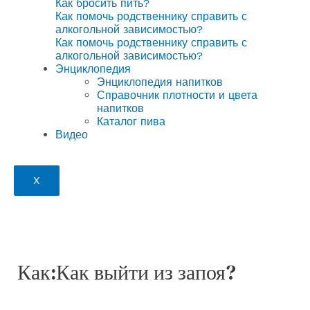
Как бросить пить?
Как помочь родственнику справить с
алкогольной зависимостью?
Как помочь родственнику справить с
алкогольной зависимостью?
Энциклопедия
Энциклопедия напитков
Справочник плотности и цвета
напитков
Каталог пива
Видео
X
Как:Как выйти из запоя?