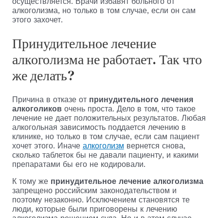
осуществляется. Врачи избавят больного от
алкоголизма, но только в том случае, если он сам
этого захочет.
Принудительное лечение
алкоголизма не работает. Так что
же делать?
Причина в отказе от
принудительного лечения
алкоголиков
очень проста. Дело в том, что такое
лечение не дает положительных результатов. Любая
алкогольная зависимость поддается лечению в
клинике, но только в том случае, если сам пациент
хочет этого. Иначе
алкоголизм
вернется снова,
сколько таблеток бы не давали пациенту, и какими
препаратами бы его не кодировали.
К тому же
принудительное лечение алкоголизма
запрещено российским законодательством и
поэтому незаконно. Исключением становятся те
люди, которые были приговорены к лечению