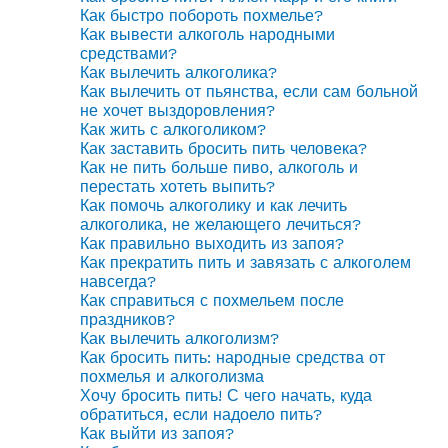
Как быстро побороть похмелье?
Как вывести алкоголь народными
средствами?
Как вылечить алкоголика?
Как вылечить от пьянства, если сам больной
не хочет выздоровления?
Как жить с алкоголиком?
Как заставить бросить пить человека?
Как не пить больше пиво, алкоголь и
перестать хотеть выпить?
Как помочь алкоголику и как лечить
алкоголика, не желающего лечиться?
Как правильно выходить из запоя?
Как прекратить пить и завязать с алкоголем
навсегда?
Как справиться с похмельем после
праздников?
Как вылечить алкоголизм?
Как бросить пить: народные средства от
похмелья и алкоголизма
Хочу бросить пить! С чего начать, куда
обратиться, если надоело пить?
Как выйти из запоя?