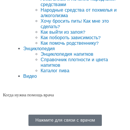
средствами
Народные средства от похмелья и
алкоголизма
Хочу бросить пить! Как мне это
сделать?
Как выйти из запоя?
Как побороть зависимость?
Как помочь родственнику?
Энциклопедия
Энциклопедия напитков
Справочник плотности и цвета
напитков
Каталог пива
Видео
Когда нужна помощь врача
Нажмите для связи с врачом