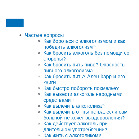
Частые вопросы
Как бороться с алкоголизмом и как
победить алкоголизм?
Как бросить алкоголь без помощи со
стороны?
Как бросить пить пиво? Опасность
пивного алкоголизма
Как бросить пить? Ален Карр и его
книги
Как быстро побороть похмелье?
Как вывести алкоголь народными
средствами?
Как вылечить алкоголика?
Как вылечить от пьянства, если сам
больной не хочет выздоровления?
Как действует алкоголь при
длительном употреблении?
Как жить с алкоголиком?