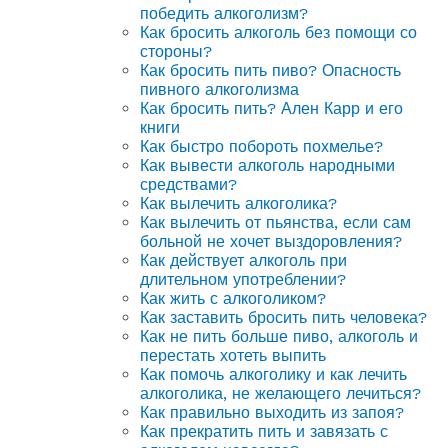
победить алкоголизм?
Как бросить алкоголь без помощи со
стороны?
Как бросить пить пиво? Опасность
пивного алкоголизма
Как бросить пить? Ален Карр и его
книги
Как быстро побороть похмелье?
Как вывести алкоголь народными
средствами?
Как вылечить алкоголика?
Как вылечить от пьянства, если сам
больной не хочет выздоровления?
Как действует алкоголь при
длительном употреблении?
Как жить с алкоголиком?
Как заставить бросить пить человека?
Как не пить больше пиво, алкоголь и
перестать хотеть выпить
Как помочь алкоголику и как лечить
алкоголика, не желающего лечиться?
Как правильно выходить из запоя?
Как прекратить пить и завязать с