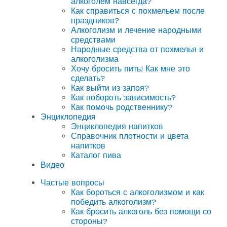
алкоголем навсегда?
Как справиться с похмельем после
праздников?
Алкоголизм и лечение народными
средствами
Народные средства от похмелья и
алкоголизма
Хочу бросить пить! Как мне это
сделать?
Как выйти из запоя?
Как побороть зависимость?
Как помочь родственнику?
Энциклопедия
Энциклопедия напитков
Справочник плотности и цвета
напитков
Каталог пива
Видео
Частые вопросы
Как бороться с алкоголизмом и как
победить алкоголизм?
Как бросить алкоголь без помощи со
стороны?