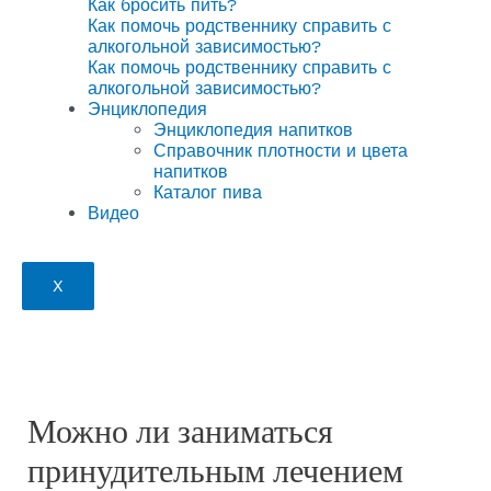
Как бросить пить?
Как помочь родственнику справить с
алкогольной зависимостью?
Как помочь родственнику справить с
алкогольной зависимостью?
Энциклопедия
Энциклопедия напитков
Справочник плотности и цвета
напитков
Каталог пива
Видео
X
Можно ли заниматься
принудительным лечением