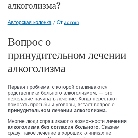
алкоголизма?
Авторская колонка
/ От
admin
Вопрос о
принудительном лечении
алкоголизма
Первая проблема, с которой сталкиваются
родственники больного алкоголизмом, — это
нежелание начинать лечение. Когда перестают
помогать просьбы и уговоры, встает вопрос о
принудительном лечении алкоголизма
.
Многие люди спрашивают о возможности
лечения
алкоголизма без согласия больного
. Скажем
сразу, такое лечение в хороших клиниках не