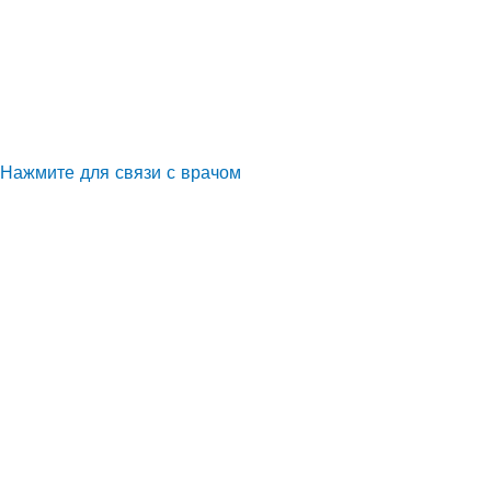
Нажмите для связи с врачом