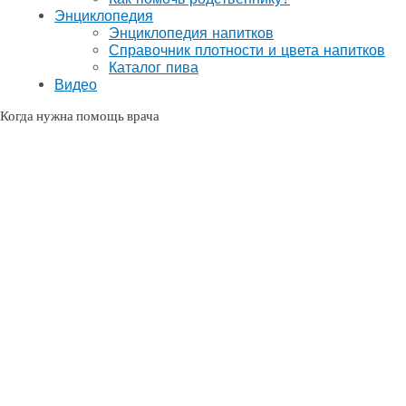
Энциклопедия
Энциклопедия напитков
Справочник плотности и цвета напитков
Каталог пива
Видео
Когда нужна помощь врача