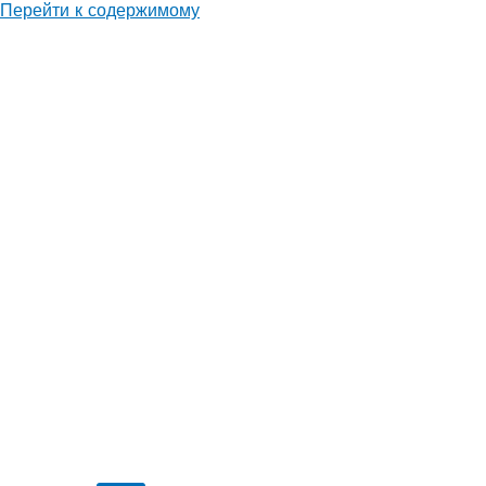
Перейти к содержимому