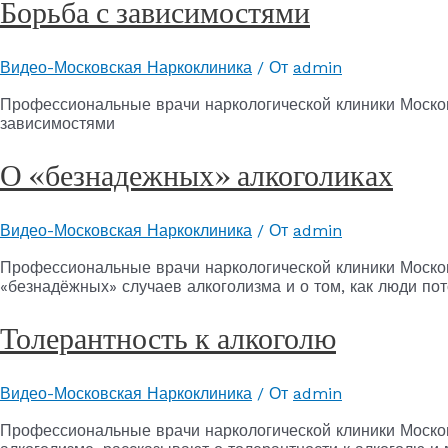
Борьба с зависимостями
Видео-Московская Наркоклиника
/ От
admin
Профессиональные врачи наркологической клиники Моско
зависимостями
О «безнадежных» алкоголиках
Видео-Московская Наркоклиника
/ От
admin
Профессиональные врачи наркологической клиники Моско
«безнадёжных» случаев алкоголизма и о том, как люди по
Толерантность к алкоголю
Видео-Московская Наркоклиника
/ От
admin
Профессиональные врачи наркологической клиники Моско