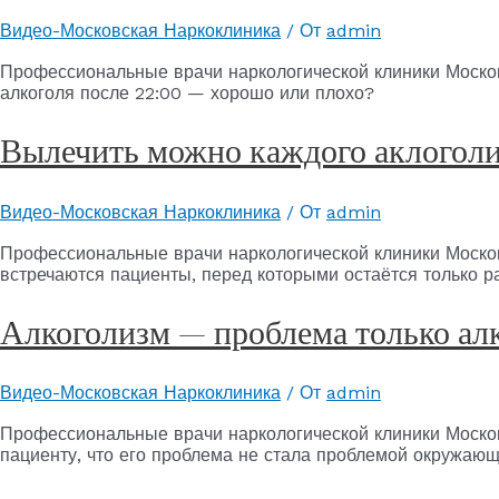
Видео-Московская Наркоклиника
/ От
admin
Профессиональные врачи наркологической клиники Москов
алкоголя после 22:00 — хорошо или плохо?
Вылечить можно каждого аклогол
Видео-Московская Наркоклиника
/ От
admin
Профессиональные врачи наркологической клиники Московс
встречаются пациенты, перед которыми остаётся только р
Алкоголизм — проблема только ал
Видео-Московская Наркоклиника
/ От
admin
Профессиональные врачи наркологической клиники Москов
пациенту, что его проблема не стала проблемой окружающ