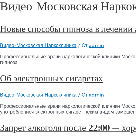
Видео-Московская Нарко
Новые способы гипноза в лечении 
Видео-Московская Наркоклиника
/ От
admin
Профессиональные врачи наркологической клиники Моско
гипноза
Об электронных сигаретах
Видео-Московская Наркоклиника
/ От
admin
Профессиональные врачи наркологической клиники Москов
употреблениеч электронных сигарет неким видом замещен
Запрет алкоголя после 22:00 — хо