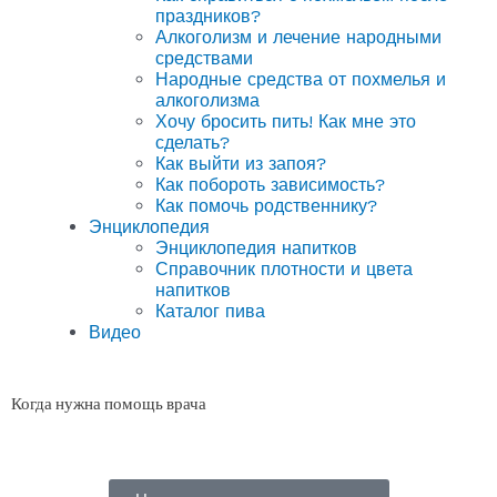
праздников?
Алкоголизм и лечение народными
средствами
Народные средства от похмелья и
алкоголизма
Хочу бросить пить! Как мне это
сделать?
Как выйти из запоя?
Как побороть зависимость?
Как помочь родственнику?
Энциклопедия
Энциклопедия напитков
Справочник плотности и цвета
напитков
Каталог пива
Видео
Когда нужна помощь врача