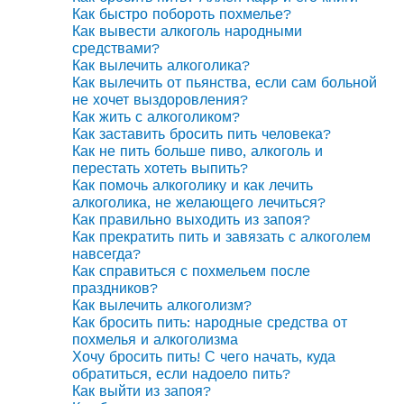
Как быстро побороть похмелье?
Как вывести алкоголь народными
средствами?
Как вылечить алкоголика?
Как вылечить от пьянства, если сам больной
не хочет выздоровления?
Как жить с алкоголиком?
Как заставить бросить пить человека?
Как не пить больше пиво, алкоголь и
перестать хотеть выпить?
Как помочь алкоголику и как лечить
алкоголика, не желающего лечиться?
Как правильно выходить из запоя?
Как прекратить пить и завязать с алкоголем
навсегда?
Как справиться с похмельем после
праздников?
Как вылечить алкоголизм?
Как бросить пить: народные средства от
похмелья и алкоголизма
Хочу бросить пить! С чего начать, куда
обратиться, если надоело пить?
Как выйти из запоя?