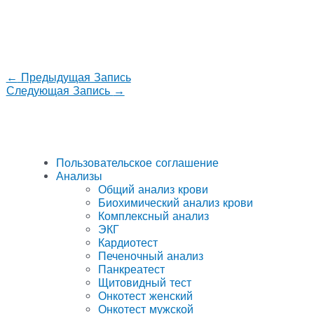
←
Предыдущая Запись
Следующая Запись
→
Пользовательское соглашение
Анализы
Общий анализ крови
Биохимический анализ крови
Комплексный анализ
ЭКГ
Кардиотест
Печеночный анализ
Панкреатест
Щитовидный тест
Онкотест женский
Онкотест мужской