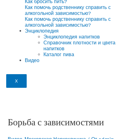
Как бросить пить?
Как помочь родственнику справить с
алкогольной зависимостью?
Как помочь родственнику справить с
алкогольной зависимостью?
Энциклопедия
Энциклопедия напитков
Справочник плотности и цвета
напитков
Каталог пива
Видео
X
Борьба с зависимостями