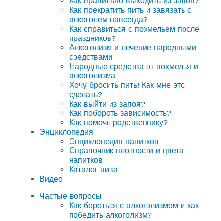
Как правильно выходить из запоя?
Как прекратить пить и завязать с
алкоголем навсегда?
Как справиться с похмельем после
праздников?
Алкоголизм и лечение народными
средствами
Народные средства от похмелья и
алкоголизма
Хочу бросить пить! Как мне это
сделать?
Как выйти из запоя?
Как побороть зависимость?
Как помочь родственнику?
Энциклопедия
Энциклопедия напитков
Справочник плотности и цвета
напитков
Каталог пива
Видео
Частые вопросы
Как бороться с алкоголизмом и как
победить алкоголизм?