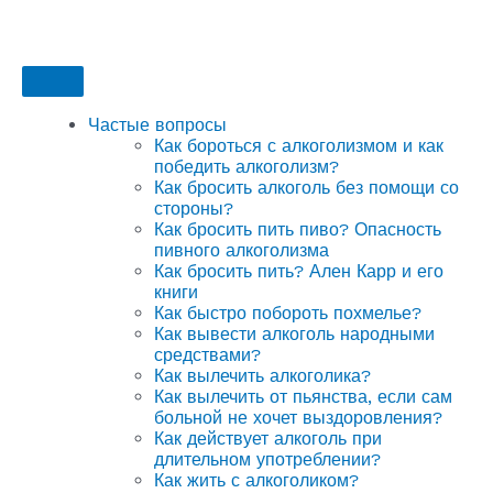
Частые вопросы
Как бороться с алкоголизмом и как
победить алкоголизм?
Как бросить алкоголь без помощи со
стороны?
Как бросить пить пиво? Опасность
пивного алкоголизма
Как бросить пить? Ален Карр и его
книги
Как быстро побороть похмелье?
Как вывести алкоголь народными
средствами?
Как вылечить алкоголика?
Как вылечить от пьянства, если сам
больной не хочет выздоровления?
Как действует алкоголь при
длительном употреблении?
Как жить с алкоголиком?