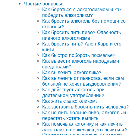
Частые вопросы
Как бороться с алкоголизмом и как
победить алкоголизм?
Как бросить алкоголь без помощи со
стороны?
Как бросить пить пиво? Опасность
пивного алкоголизма
Как бросить пить? Ален Карр и его
книги
Как быстро побороть похмелье?
Как вывести алкоголь народными
средствами?
Как вылечить алкоголика?
Как вылечить от пьянства, если сам
больной не хочет выздоровления?
Как действует алкоголь при
длительном употреблении?
Как жить с алкоголиком?
Как заставить бросить пить человека?
Как не пить больше пиво, алкоголь и
перестать хотеть выпить
Как помочь алкоголику и как лечить
алкоголика, не желающего лечиться?