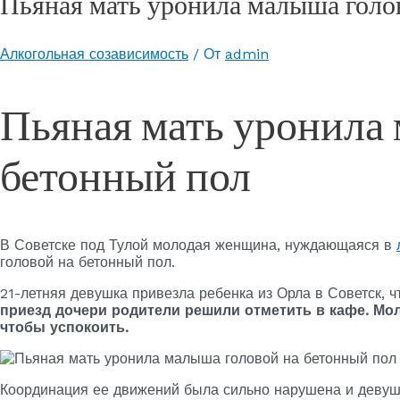
Пьяная мать уронила малыша голо
Алкогольная созависимость
/ От
admin
Пьяная мать уронила
бетонный пол
В Советске под Тулой молодая женщина, нуждающаяся в
головой на бетонный пол.
21-летняя девушка привезла ребенка из Орла в Советск, 
приезд дочери родители решили отметить в кафе. Мол
чтобы успокоить.
Координация ее движений была сильно нарушена и девушк