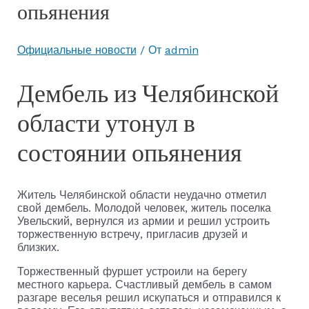
опьянения
Официальные новости
/ От
admin
Дембель из Челябинской
области утонул в
состоянии опьянения
Житель Челябинской области неудачно отметил
свой дембель. Молодой человек, житель поселка
Увельский, вернулся из армии и решил устроить
торжественную встречу, пригласив друзей и
близких.
Торжественный фуршет устроили на берегу
местного карьера. Счастливый дембель в самом
разгаре веселья решил искупаться и отправился к