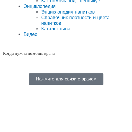
Как помочь родственнику?
Энциклопедия
Энциклопедия напитков
Справочник плотности и цвета
напитков
Каталог пива
Видео
Когда нужна помощь врача
Нажмите для связи с врачом