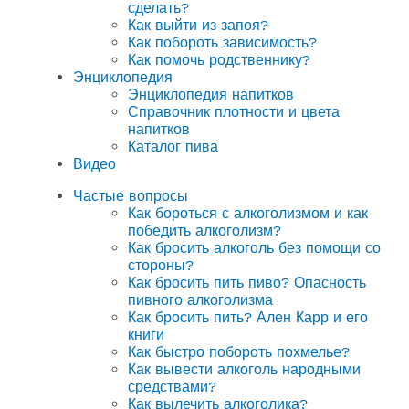
сделать?
Как выйти из запоя?
Как побороть зависимость?
Как помочь родственнику?
Энциклопедия
Энциклопедия напитков
Справочник плотности и цвета
напитков
Каталог пива
Видео
Частые вопросы
Как бороться с алкоголизмом и как
победить алкоголизм?
Как бросить алкоголь без помощи со
стороны?
Как бросить пить пиво? Опасность
пивного алкоголизма
Как бросить пить? Ален Карр и его
книги
Как быстро побороть похмелье?
Как вывести алкоголь народными
средствами?
Как вылечить алкоголика?