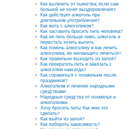
Как вылечить от пьянства, если сам
больной не хочет выздоровления?
Как действует алкоголь при
длительном употреблении?
Как жить с алкоголиком?
Как заставить бросить пить человека?
Как не пить больше пиво, алкоголь и
перестать хотеть выпить
Как помочь алкоголику и как лечить
алкоголика, не желающего лечиться?
Как правильно выходить из запоя?
Как прекратить пить и завязать с
алкоголем навсегда?
Как справиться с похмельем после
праздников?
Алкоголизм и лечение народными
средствами
Народные средства от похмелья и
алкоголизма
Хочу бросить пить! Как мне это
сделать?
Как выйти из запоя?
Как побороть зависимость?