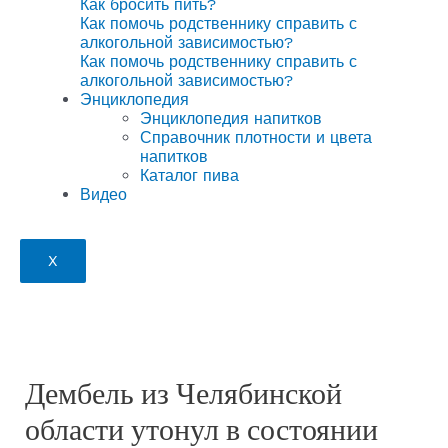
Как бросить пить?
Как помочь родственнику справить с
алкогольной зависимостью?
Как помочь родственнику справить с
алкогольной зависимостью?
Энциклопедия
Энциклопедия напитков
Справочник плотности и цвета
напитков
Каталог пива
Видео
X
Дембель из Челябинской
области утонул в состоянии