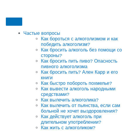
Частые вопросы
Как бороться с алкоголизмом и как
победить алкоголизм?
Как бросить алкоголь без помощи со
стороны?
Как бросить пить пиво? Опасность
пивного алкоголизма
Как бросить пить? Ален Карр и его
книги
Как быстро побороть похмелье?
Как вывести алкоголь народными
средствами?
Как вылечить алкоголика?
Как вылечить от пьянства, если сам
больной не хочет выздоровления?
Как действует алкоголь при
длительном употреблении?
Как жить с алкоголиком?