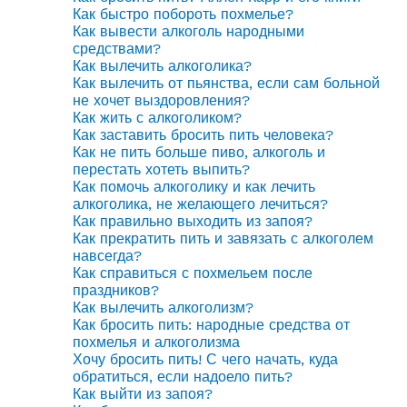
Как быстро побороть похмелье?
Как вывести алкоголь народными
средствами?
Как вылечить алкоголика?
Как вылечить от пьянства, если сам больной
не хочет выздоровления?
Как жить с алкоголиком?
Как заставить бросить пить человека?
Как не пить больше пиво, алкоголь и
перестать хотеть выпить?
Как помочь алкоголику и как лечить
алкоголика, не желающего лечиться?
Как правильно выходить из запоя?
Как прекратить пить и завязать с алкоголем
навсегда?
Как справиться с похмельем после
праздников?
Как вылечить алкоголизм?
Как бросить пить: народные средства от
похмелья и алкоголизма
Хочу бросить пить! С чего начать, куда
обратиться, если надоело пить?
Как выйти из запоя?