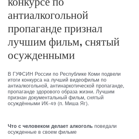
конкурсе по
антиалкогольной
пропаганде признал
лучшим фильм, снятый
осужденными
В ГУФСИН России по Республике Коми подвели
итоги конкурса на лучший видеофильм по
антиалкогольной, антинаркотической пропаганде,
пропаганде здорового образа жизни. Лучшим
признан документальный фильм, снятый
осуждёнными ИК-49 (п. Миша Яг).
Что с человеком делает алкоголь
поведали
осужденные в своем фильме