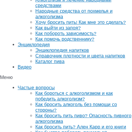
средствами
Народные средства от похмелья и
алкоголизма
Хочу бросить пить! Как мне это сделать?
Как выйти из запоя?
Как побороть зависимость?
Как помочь родственнику?
Энциклопедия
Энциклопедия напитков
Справочник плотности и цвета напитков
Каталог пива
Видео
Меню
Частые вопросы
Как бороться с алкоголизмом и как
победить алкоголизм?
Как бросить алкоголь без помощи со
стороны?
Как бросить пить пиво? Опасность пивного
алкоголизма
Как бросить пить? Ален Карр и его книги