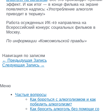
эффект. И как итог — в конце фильма на экране
появляется надпись: «Употребление алкоголя
приводит в тюрьму!»
Работа осужденных ИК-49 направлена на
Всероссийский конкурс социальных фильмов в
Москву.
По информации «Комсомольской правды»
Навигация по записям
←
Предыдущая Запись
Следующая Запись
→
Меню
Частые вопросы
Как бороться с алкоголизмом и как
победить алкоголизм?
Как бросить алкоголь без помощи со