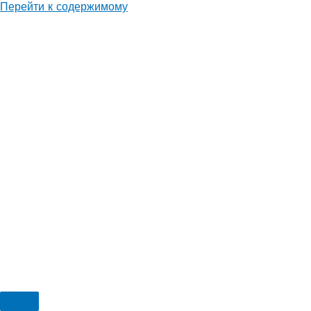
Перейти к содержимому