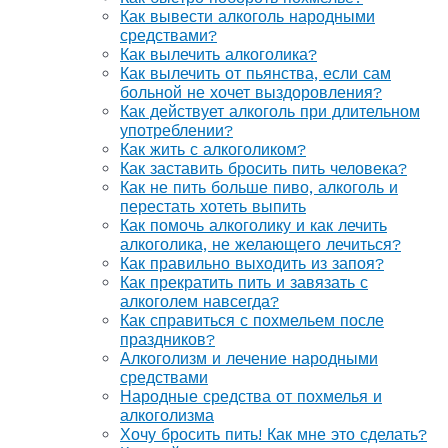
Как вывести алкоголь народными
средствами?
Как вылечить алкоголика?
Как вылечить от пьянства, если сам
больной не хочет выздоровления?
Как действует алкоголь при длительном
употреблении?
Как жить с алкоголиком?
Как заставить бросить пить человека?
Как не пить больше пиво, алкоголь и
перестать хотеть выпить
Как помочь алкоголику и как лечить
алкоголика, не желающего лечиться?
Как правильно выходить из запоя?
Как прекратить пить и завязать с
алкоголем навсегда?
Как справиться с похмельем после
праздников?
Алкоголизм и лечение народными
средствами
Народные средства от похмелья и
алкоголизма
Хочу бросить пить! Как мне это сделать?