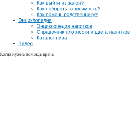
Как выйти из запоя?
Как побороть зависимость?
Как помочь родственнику?
Энциклопедия
Энциклопедия напитков
Справочник плотности и цвета напитков
Каталог пива
Видео
Когда нужна помощь врача