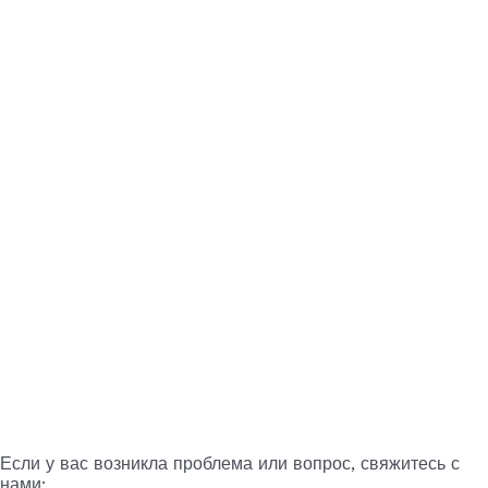
Если у вас возникла проблема или вопрос, свяжитесь с
нами: