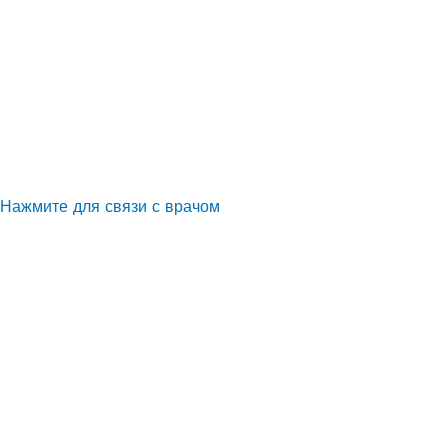
Нажмите для связи с врачом