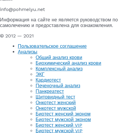
info@pohmelyu.net
Информация на сайте не является руководством по
самолечению и предоставлена для ознакомления.
© 2012 — 2021
Пользовательское соглашение
Анализы
Общий анализ крови
Биохимический анализ крови
Комплексный анализ
ЭКГ
Кардиотест
Печеночный анализ
Панкреатест
Щитовидный тест
Онкотест женский
Онкотест мужской
Биотест женский эконом
Биотест мужской эконом
Биотест женский VIP
Биотест мужской VIP