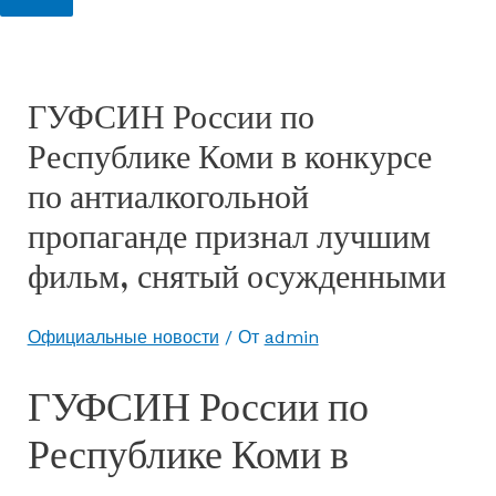
ГУФСИН России по
Республике Коми в конкурсе
по антиалкогольной
пропаганде признал лучшим
фильм, снятый осужденными
Официальные новости
/ От
admin
ГУФСИН России по
Республике Коми в