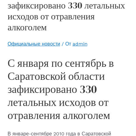
зафиксировано 330 летальных
исходов от отравления
алкоголем
Официальные новости
/ От
admin
С января по сентябрь в
Саратовской области
зафиксировано 330
летальных исходов от
отравления алкоголем
В январе-сентябре 2010 года в Саратовской