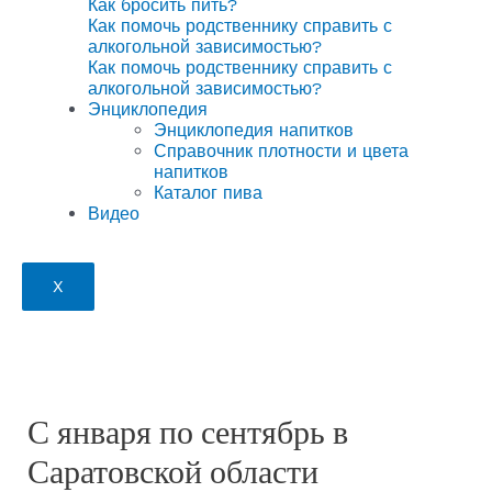
Как бросить пить?
Как помочь родственнику справить с
алкогольной зависимостью?
Как помочь родственнику справить с
алкогольной зависимостью?
Энциклопедия
Энциклопедия напитков
Справочник плотности и цвета
напитков
Каталог пива
Видео
X
С января по сентябрь в
Саратовской области