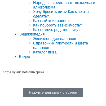
Народные средства от похмелья и
алкоголизма
Хочу бросить пить! Как мне это
сделать?
Как выйти из запоя?
Как побороть зависимость?
Как помочь родственнику?
Энциклопедия
Энциклопедия напитков
Справочник плотности и цвета
напитков
Каталог пива
Видео
Когда нужна помощь врача
Нажмите для связи с врачом