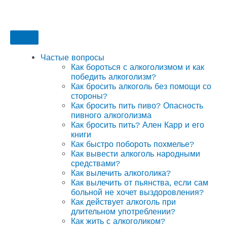
Частые вопросы
Как бороться с алкоголизмом и как
победить алкоголизм?
Как бросить алкоголь без помощи со
стороны?
Как бросить пить пиво? Опасность
пивного алкоголизма
Как бросить пить? Ален Карр и его
книги
Как быстро побороть похмелье?
Как вывести алкоголь народными
средствами?
Как вылечить алкоголика?
Как вылечить от пьянства, если сам
больной не хочет выздоровления?
Как действует алкоголь при
длительном употреблении?
Как жить с алкоголиком?