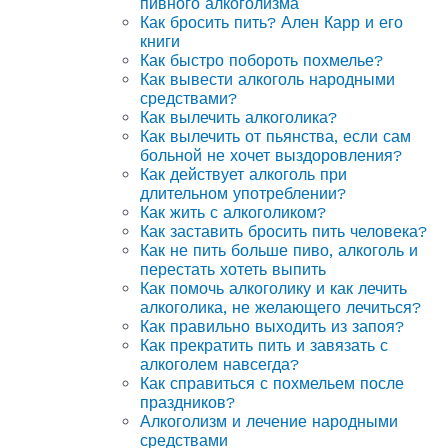
пивного алкоголизма
Как бросить пить? Ален Карр и его
книги
Как быстро побороть похмелье?
Как вывести алкоголь народными
средствами?
Как вылечить алкоголика?
Как вылечить от пьянства, если сам
больной не хочет выздоровления?
Как действует алкоголь при
длительном употреблении?
Как жить с алкоголиком?
Как заставить бросить пить человека?
Как не пить больше пиво, алкоголь и
перестать хотеть выпить
Как помочь алкоголику и как лечить
алкоголика, не желающего лечиться?
Как правильно выходить из запоя?
Как прекратить пить и завязать с
алкоголем навсегда?
Как справиться с похмельем после
праздников?
Алкоголизм и лечение народными
средствами