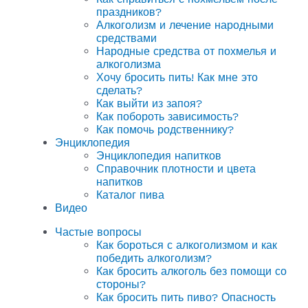
праздников?
Алкоголизм и лечение народными
средствами
Народные средства от похмелья и
алкоголизма
Хочу бросить пить! Как мне это
сделать?
Как выйти из запоя?
Как побороть зависимость?
Как помочь родственнику?
Энциклопедия
Энциклопедия напитков
Справочник плотности и цвета
напитков
Каталог пива
Видео
Частые вопросы
Как бороться с алкоголизмом и как
победить алкоголизм?
Как бросить алкоголь без помощи со
стороны?
Как бросить пить пиво? Опасность