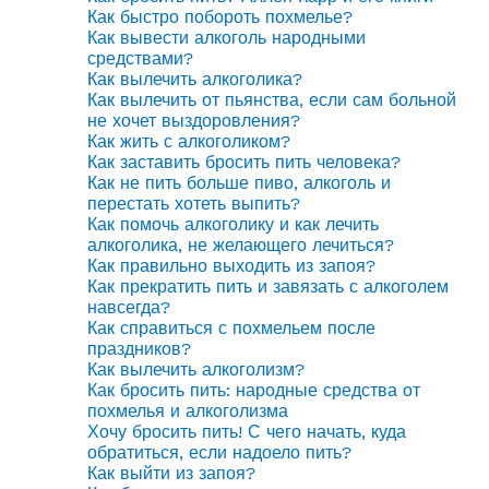
Как быстро побороть похмелье?
Как вывести алкоголь народными
средствами?
Как вылечить алкоголика?
Как вылечить от пьянства, если сам больной
не хочет выздоровления?
Как жить с алкоголиком?
Как заставить бросить пить человека?
Как не пить больше пиво, алкоголь и
перестать хотеть выпить?
Как помочь алкоголику и как лечить
алкоголика, не желающего лечиться?
Как правильно выходить из запоя?
Как прекратить пить и завязать с алкоголем
навсегда?
Как справиться с похмельем после
праздников?
Как вылечить алкоголизм?
Как бросить пить: народные средства от
похмелья и алкоголизма
Хочу бросить пить! С чего начать, куда
обратиться, если надоело пить?
Как выйти из запоя?