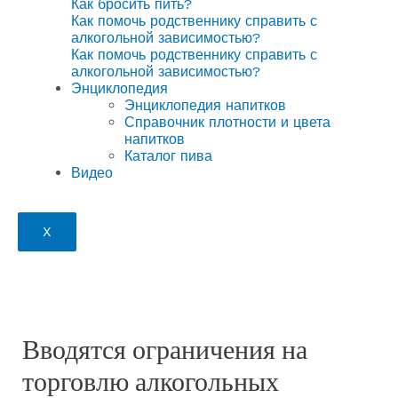
Как бросить пить?
Как помочь родственнику справить с
алкогольной зависимостью?
Как помочь родственнику справить с
алкогольной зависимостью?
Энциклопедия
Энциклопедия напитков
Справочник плотности и цвета
напитков
Каталог пива
Видео
X
Вводятся ограничения на
торговлю алкогольных