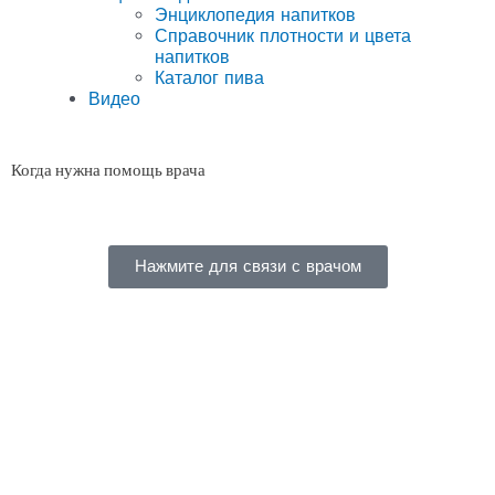
Энциклопедия напитков
Справочник плотности и цвета
напитков
Каталог пива
Видео
Когда нужна помощь врача
Нажмите для связи с врачом