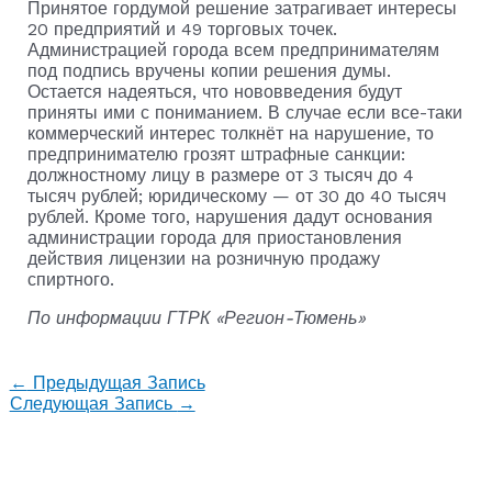
Принятое гордумой решение затрагивает интересы
20 предприятий и 49 торговых точек.
Администрацией города всем предпринимателям
под подпись вручены копии решения думы.
Остается надеяться, что нововведения будут
приняты ими с пониманием. В случае если все-таки
коммерческий интерес толкнёт на нарушение, то
предпринимателю грозят штрафные санкции:
должностному лицу в размере от 3 тысяч до 4
тысяч рублей; юридическому — от 30 до 40 тысяч
рублей. Кроме того, нарушения дадут основания
администрации города для приостановления
действия лицензии на розничную продажу
спиртного.
По информации ГТРК «Регион-Тюмень»
←
Предыдущая Запись
Следующая Запись
→