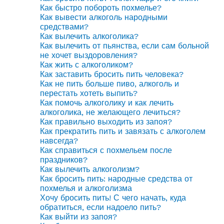
Как быстро побороть похмелье?
Как вывести алкоголь народными
средствами?
Как вылечить алкоголика?
Как вылечить от пьянства, если сам больной
не хочет выздоровления?
Как жить с алкоголиком?
Как заставить бросить пить человека?
Как не пить больше пиво, алкоголь и
перестать хотеть выпить?
Как помочь алкоголику и как лечить
алкоголика, не желающего лечиться?
Как правильно выходить из запоя?
Как прекратить пить и завязать с алкоголем
навсегда?
Как справиться с похмельем после
праздников?
Как вылечить алкоголизм?
Как бросить пить: народные средства от
похмелья и алкоголизма
Хочу бросить пить! С чего начать, куда
обратиться, если надоело пить?
Как выйти из запоя?