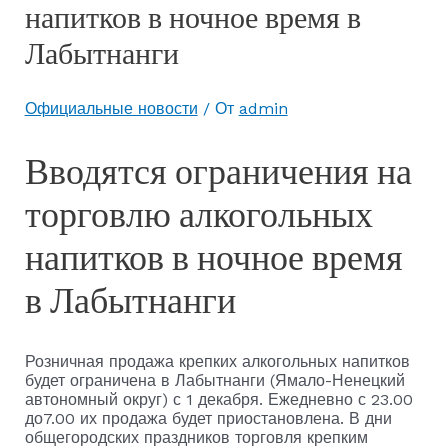
напитков в ночное время в
Лабытнанги
Официальные новости
/ От
admin
Вводятся ограничения на
торговлю алкогольных
напитков в ночное время
в Лабытнанги
Розничная продажа крепких алкогольных напитков
будет ограничена в Лабытнанги (Ямало-Ненецкий
автономный округ) с 1 декабря. Ежедневно с 23.00
до7.00 их продажа будет приостановлена. В дни
общегородских праздников торговля крепким