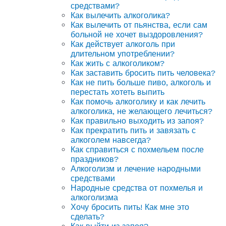
средствами?
Как вылечить алкоголика?
Как вылечить от пьянства, если сам
больной не хочет выздоровления?
Как действует алкоголь при
длительном употреблении?
Как жить с алкоголиком?
Как заставить бросить пить человека?
Как не пить больше пиво, алкоголь и
перестать хотеть выпить
Как помочь алкоголику и как лечить
алкоголика, не желающего лечиться?
Как правильно выходить из запоя?
Как прекратить пить и завязать с
алкоголем навсегда?
Как справиться с похмельем после
праздников?
Алкоголизм и лечение народными
средствами
Народные средства от похмелья и
алкоголизма
Хочу бросить пить! Как мне это
сделать?