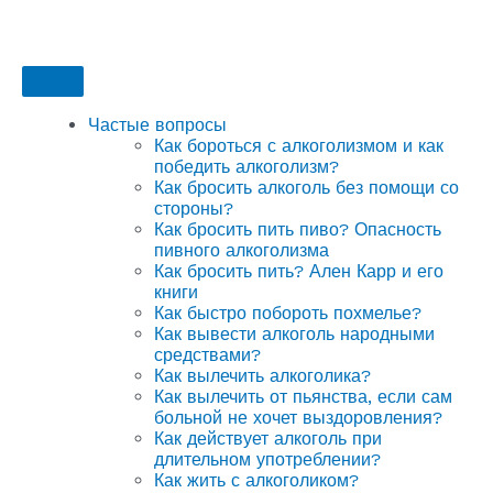
Частые вопросы
Как бороться с алкоголизмом и как
победить алкоголизм?
Как бросить алкоголь без помощи со
стороны?
Как бросить пить пиво? Опасность
пивного алкоголизма
Как бросить пить? Ален Карр и его
книги
Как быстро побороть похмелье?
Как вывести алкоголь народными
средствами?
Как вылечить алкоголика?
Как вылечить от пьянства, если сам
больной не хочет выздоровления?
Как действует алкоголь при
длительном употреблении?
Как жить с алкоголиком?