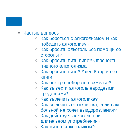
Частые вопросы
Как бороться с алкоголизмом и как
победить алкоголизм?
Как бросить алкоголь без помощи со
стороны?
Как бросить пить пиво? Опасность
пивного алкоголизма
Как бросить пить? Ален Карр и его
книги
Как быстро побороть похмелье?
Как вывести алкоголь народными
средствами?
Как вылечить алкоголика?
Как вылечить от пьянства, если сам
больной не хочет выздоровления?
Как действует алкоголь при
длительном употреблении?
Как жить с алкоголиком?