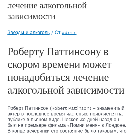
лечение алкогольной
зависимости
Звезды и алкоголь
/ От
admin
Роберту Паттинсону в
скором времени может
понадобиться лечение
алкогольной зависимости
Роберт Паттинсон (Robert Pattinson) – знаменитый
актер в последнее время частенько появляется на
публике в пьяном виде. Несколько дней назад он
был на премьере фильма «Помни меня» в Лондоне.
В конце вечеринки его состояние было таковым, что