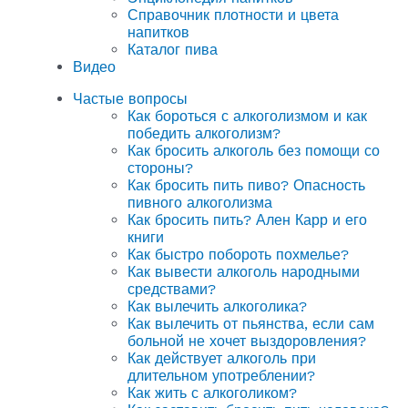
Справочник плотности и цвета
напитков
Каталог пива
Видео
Частые вопросы
Как бороться с алкоголизмом и как
победить алкоголизм?
Как бросить алкоголь без помощи со
стороны?
Как бросить пить пиво? Опасность
пивного алкоголизма
Как бросить пить? Ален Карр и его
книги
Как быстро побороть похмелье?
Как вывести алкоголь народными
средствами?
Как вылечить алкоголика?
Как вылечить от пьянства, если сам
больной не хочет выздоровления?
Как действует алкоголь при
длительном употреблении?
Как жить с алкоголиком?