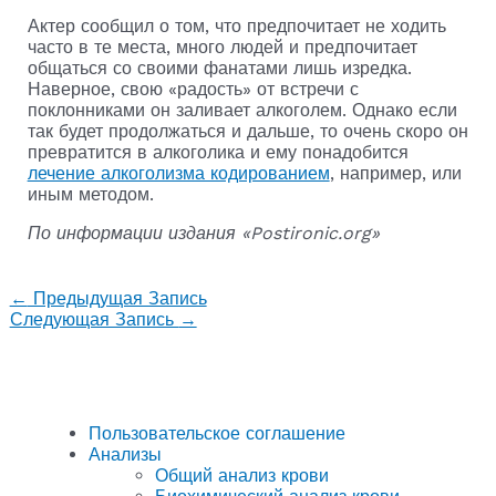
Актер сообщил о том, что предпочитает не ходить
часто в те места, много людей и предпочитает
общаться со своими фанатами лишь изредка.
Наверное, свою «радость» от встречи с
поклонниками он заливает алкоголем. Однако если
так будет продолжаться и дальше, то очень скоро он
превратится в алкоголика и ему понадобится
лечение алкоголизма кодированием
, например, или
иным методом.
По информации издания «Postironic.org»
←
Предыдущая Запись
Следующая Запись
→
Пользовательское соглашение
Анализы
Общий анализ крови