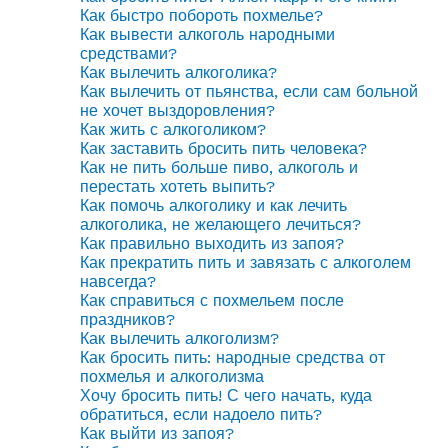
Как быстро побороть похмелье?
Как вывести алкоголь народными
средствами?
Как вылечить алкоголика?
Как вылечить от пьянства, если сам больной
не хочет выздоровления?
Как жить с алкоголиком?
Как заставить бросить пить человека?
Как не пить больше пиво, алкоголь и
перестать хотеть выпить?
Как помочь алкоголику и как лечить
алкоголика, не желающего лечиться?
Как правильно выходить из запоя?
Как прекратить пить и завязать с алкоголем
навсегда?
Как справиться с похмельем после
праздников?
Как вылечить алкоголизм?
Как бросить пить: народные средства от
похмелья и алкоголизма
Хочу бросить пить! С чего начать, куда
обратиться, если надоело пить?
Как выйти из запоя?