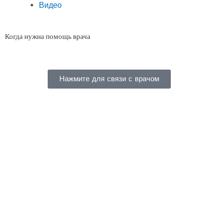
Видео
Когда нужна помощь врача
Нажмите для связи с врачом