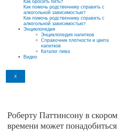
Как бросить пить?
Как помочь родственнику справить с
алкогольной зависимостью?
Как помочь родственнику справить с
алкогольной зависимостью?
Энциклопедия
Энциклопедия напитков
Справочник плотности и цвета
напитков
Каталог пива
Видео
X
Роберту Паттинсону в скором
времени может понадобиться