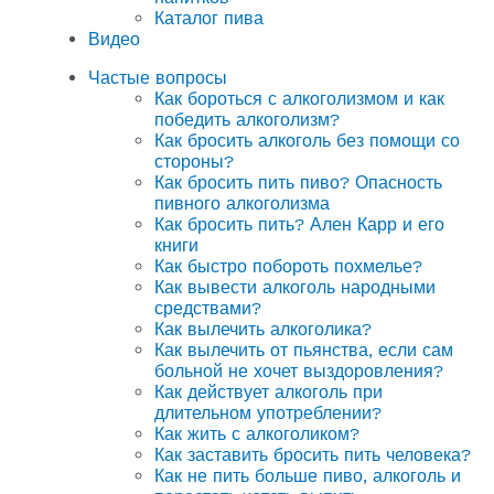
Каталог пива
Видео
Частые вопросы
Как бороться с алкоголизмом и как
победить алкоголизм?
Как бросить алкоголь без помощи со
стороны?
Как бросить пить пиво? Опасность
пивного алкоголизма
Как бросить пить? Ален Карр и его
книги
Как быстро побороть похмелье?
Как вывести алкоголь народными
средствами?
Как вылечить алкоголика?
Как вылечить от пьянства, если сам
больной не хочет выздоровления?
Как действует алкоголь при
длительном употреблении?
Как жить с алкоголиком?
Как заставить бросить пить человека?
Как не пить больше пиво, алкоголь и