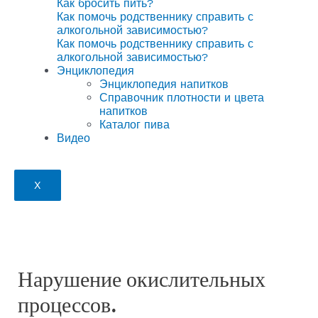
Как бросить пить?
Как помочь родственнику справить с
алкогольной зависимостью?
Как помочь родственнику справить с
алкогольной зависимостью?
Энциклопедия
Энциклопедия напитков
Справочник плотности и цвета
напитков
Каталог пива
Видео
X
Нарушение окислительных
процессов.