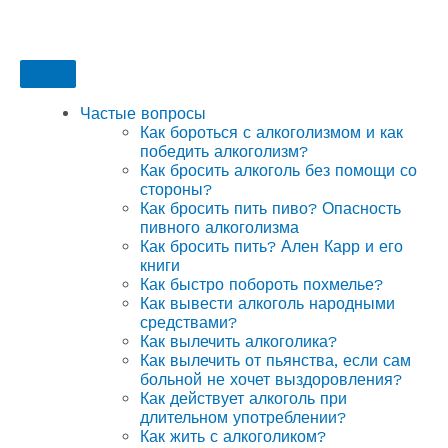
Частые вопросы
Как бороться с алкоголизмом и как
победить алкоголизм?
Как бросить алкоголь без помощи со
стороны?
Как бросить пить пиво? Опасность
пивного алкоголизма
Как бросить пить? Ален Карр и его
книги
Как быстро побороть похмелье?
Как вывести алкоголь народными
средствами?
Как вылечить алкоголика?
Как вылечить от пьянства, если сам
больной не хочет выздоровления?
Как действует алкоголь при
длительном употреблении?
Как жить с алкоголиком?