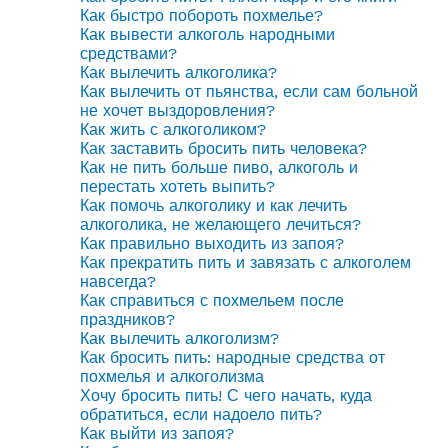
Как быстро побороть похмелье?
Как вывести алкоголь народными
средствами?
Как вылечить алкоголика?
Как вылечить от пьянства, если сам больной
не хочет выздоровления?
Как жить с алкоголиком?
Как заставить бросить пить человека?
Как не пить больше пиво, алкоголь и
перестать хотеть выпить?
Как помочь алкоголику и как лечить
алкоголика, не желающего лечиться?
Как правильно выходить из запоя?
Как прекратить пить и завязать с алкоголем
навсегда?
Как справиться с похмельем после
праздников?
Как вылечить алкоголизм?
Как бросить пить: народные средства от
похмелья и алкоголизма
Хочу бросить пить! С чего начать, куда
обратиться, если надоело пить?
Как выйти из запоя?