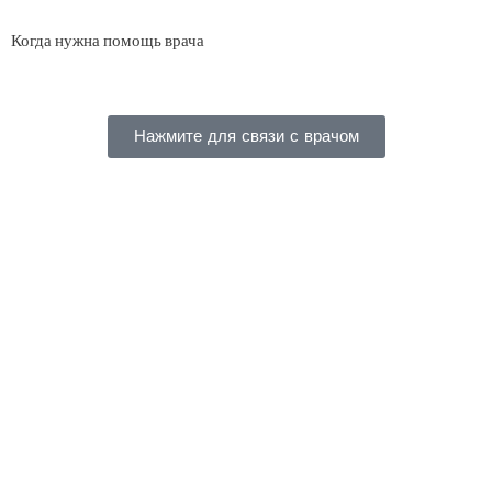
Когда нужна помощь врача
Нажмите для связи с врачом