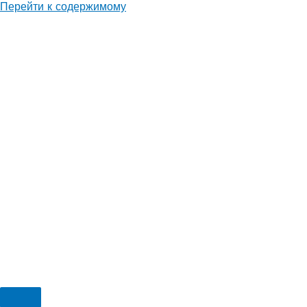
Перейти к содержимому