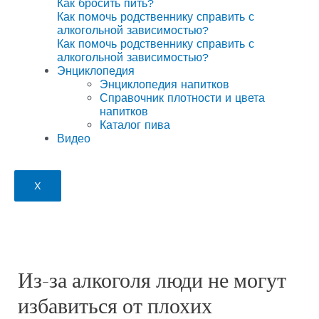
Как бросить пить?
Как помочь родственнику справить с
алкогольной зависимостью?
Как помочь родственнику справить с
алкогольной зависимостью?
Энциклопедия
Энциклопедия напитков
Справочник плотности и цвета
напитков
Каталог пива
Видео
X
Из-за алкоголя люди не могут
избавиться от плохих