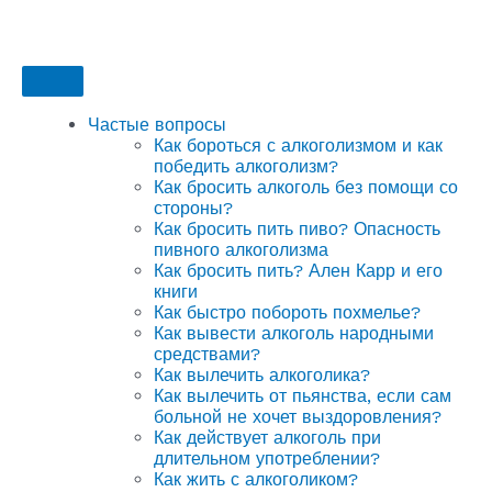
Частые вопросы
Как бороться с алкоголизмом и как
победить алкоголизм?
Как бросить алкоголь без помощи со
стороны?
Как бросить пить пиво? Опасность
пивного алкоголизма
Как бросить пить? Ален Карр и его
книги
Как быстро побороть похмелье?
Как вывести алкоголь народными
средствами?
Как вылечить алкоголика?
Как вылечить от пьянства, если сам
больной не хочет выздоровления?
Как действует алкоголь при
длительном употреблении?
Как жить с алкоголиком?