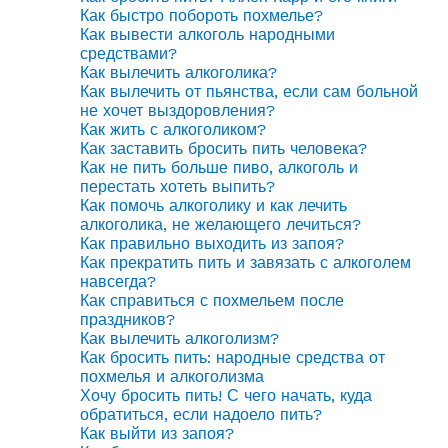
Как быстро побороть похмелье?
Как вывести алкоголь народными
средствами?
Как вылечить алкоголика?
Как вылечить от пьянства, если сам больной
не хочет выздоровления?
Как жить с алкоголиком?
Как заставить бросить пить человека?
Как не пить больше пиво, алкоголь и
перестать хотеть выпить?
Как помочь алкоголику и как лечить
алкоголика, не желающего лечиться?
Как правильно выходить из запоя?
Как прекратить пить и завязать с алкоголем
навсегда?
Как справиться с похмельем после
праздников?
Как вылечить алкоголизм?
Как бросить пить: народные средства от
похмелья и алкоголизма
Хочу бросить пить! С чего начать, куда
обратиться, если надоело пить?
Как выйти из запоя?