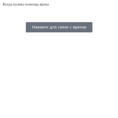
Когда нужна помощь врача
Нажмите для связи с врачом