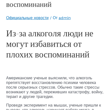
воспоминаний
Официальные новости
/ От
admin
Из-за алкоголя люди не
могут избавиться от
плохих воспоминаний
Американские ученые выяснили, что алкоголь
препятствует восстановлению психики человека
после серьезных стрессов. Обычно такие стрессы
возникают у людей, переживших катастрофу, войну,
теракт и другие трагедии.
Проведя эксперимент на мышах, ученые пришли к
выводу, что алкоголь нарушает работу мозга, в