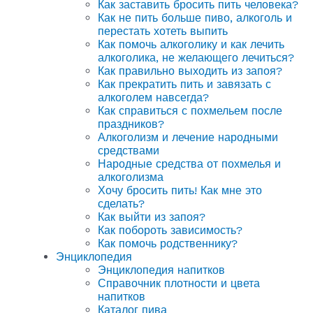
Как заставить бросить пить человека?
Как не пить больше пиво, алкоголь и
перестать хотеть выпить
Как помочь алкоголику и как лечить
алкоголика, не желающего лечиться?
Как правильно выходить из запоя?
Как прекратить пить и завязать с
алкоголем навсегда?
Как справиться с похмельем после
праздников?
Алкоголизм и лечение народными
средствами
Народные средства от похмелья и
алкоголизма
Хочу бросить пить! Как мне это
сделать?
Как выйти из запоя?
Как побороть зависимость?
Как помочь родственнику?
Энциклопедия
Энциклопедия напитков
Справочник плотности и цвета
напитков
Каталог пива