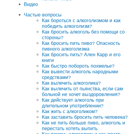
Видео
Частые вопросы
Как бороться с алкоголизмом и как
победить алкоголизм?
Как бросить алкоголь без помощи со
стороны?
Как бросить пить пиво? Опасность
пивного алкоголизма
Как бросить пить? Ален Карр и его
книги
Как быстро побороть похмелье?
Как вывести алкоголь народными
средствами?
Как вылечить алкоголика?
Как вылечить от пьянства, если сам
больной не хочет выздоровления?
Как действует алкоголь при
длительном употреблении?
Как жить с алкоголиком?
Как заставить бросить пить человека?
Как не пить больше пиво, алкоголь и
перестать хотеть выпить