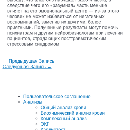
следствие чего его «разумная» часть меньше
влияет на его эмоциональный центр — из-за этого
человек не может избавиться от негативных
воспоминаний, заменив их другими, более
приятными. Полученные результаты могут помочь
психиатрам и другим нейрофизиологам при лечении
пациентов, страдающих посттравматическим
стрессовым синдромом
←
Предыдущая Запись
Следующая Запись
→
Пользовательское соглашение
Анализы
Общий анализ крови
Биохимический анализ крови
Комплексный анализ
ЭКГ
Кардиотест