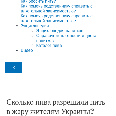
Как бросить пить?
Как помочь родственнику справить с
алкогольной зависимостью?
Как помочь родственнику справить с
алкогольной зависимостью?
Энциклопедия
Энциклопедия напитков
Справочник плотности и цвета
напитков
Каталог пива
Видео
X
Сколько пива разрешили пить
в жару жителям Украины?