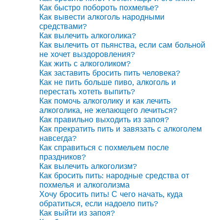
Как быстро побороть похмелье?
Как вывести алкоголь народными
средствами?
Как вылечить алкоголика?
Как вылечить от пьянства, если сам больной
не хочет выздоровления?
Как жить с алкоголиком?
Как заставить бросить пить человека?
Как не пить больше пиво, алкоголь и
перестать хотеть выпить?
Как помочь алкоголику и как лечить
алкоголика, не желающего лечиться?
Как правильно выходить из запоя?
Как прекратить пить и завязать с алкоголем
навсегда?
Как справиться с похмельем после
праздников?
Как вылечить алкоголизм?
Как бросить пить: народные средства от
похмелья и алкоголизма
Хочу бросить пить! С чего начать, куда
обратиться, если надоело пить?
Как выйти из запоя?