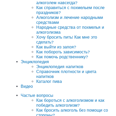
алкоголем навсегда?
Как справиться с похмельем после
праздников?
Алкоголизм и лечение народными
средствами
Народные средства от похмелья и
алкоголизма
Хочу бросить пить! Как мне это
сделать?
Как выйти из запоя?
Как побороть зависимость?
Как помочь родственнику?
Энциклопедия
Энциклопедия напитков
Справочник плотности и цвета
напитков
Каталог пива
Видео
Частые вопросы
Как бороться с алкоголизмом и как
победить алкоголизм?
Как бросить алкоголь без помощи со
стороны?