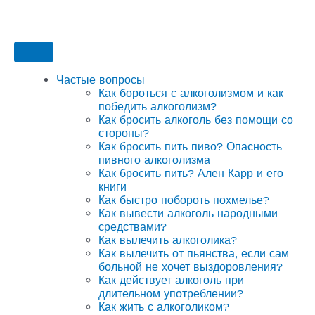
Частые вопросы
Как бороться с алкоголизмом и как
победить алкоголизм?
Как бросить алкоголь без помощи со
стороны?
Как бросить пить пиво? Опасность
пивного алкоголизма
Как бросить пить? Ален Карр и его
книги
Как быстро побороть похмелье?
Как вывести алкоголь народными
средствами?
Как вылечить алкоголика?
Как вылечить от пьянства, если сам
больной не хочет выздоровления?
Как действует алкоголь при
длительном употреблении?
Как жить с алкоголиком?