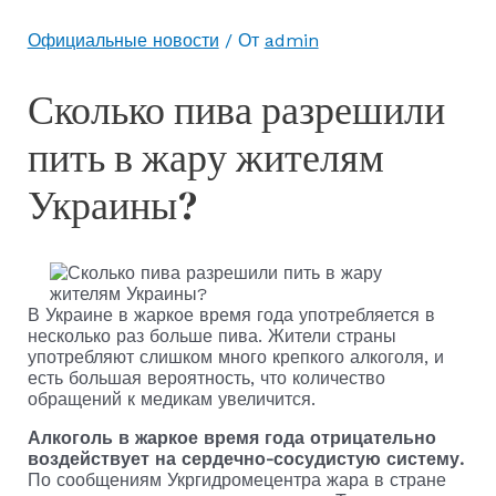
Официальные новости
/ От
admin
Сколько пива разрешили
пить в жару жителям
Украины?
В Украине в жаркое время года употребляется в
несколько раз больше пива. Жители страны
употребляют слишком много крепкого алкоголя, и
есть большая вероятность, что количество
обращений к медикам увеличится.
Алкоголь в жаркое время года отрицательно
воздействует на сердечно-сосудистую систему.
По сообщениям Укргидромецентра жара в стране