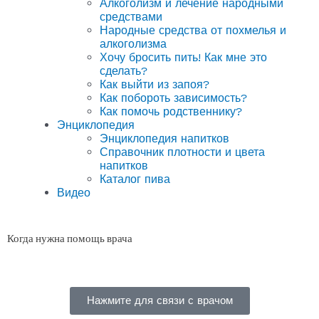
Алкоголизм и лечение народными
средствами
Народные средства от похмелья и
алкоголизма
Хочу бросить пить! Как мне это
сделать?
Как выйти из запоя?
Как побороть зависимость?
Как помочь родственнику?
Энциклопедия
Энциклопедия напитков
Справочник плотности и цвета
напитков
Каталог пива
Видео
Когда нужна помощь врача
Нажмите для связи с врачом