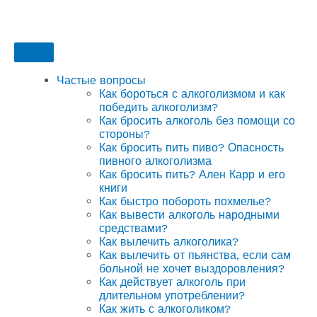
Частые вопросы
Как бороться с алкоголизмом и как
победить алкоголизм?
Как бросить алкоголь без помощи со
стороны?
Как бросить пить пиво? Опасность
пивного алкоголизма
Как бросить пить? Ален Карр и его
книги
Как быстро побороть похмелье?
Как вывести алкоголь народными
средствами?
Как вылечить алкоголика?
Как вылечить от пьянства, если сам
больной не хочет выздоровления?
Как действует алкоголь при
длительном употреблении?
Как жить с алкоголиком?