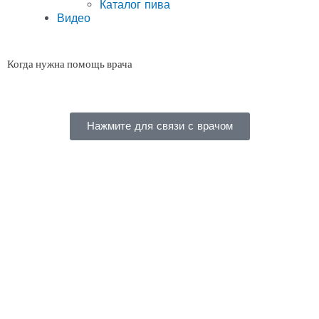
Каталог пива
Видео
Когда нужна помощь врача
Нажмите для связи с врачом