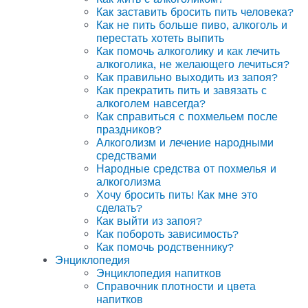
Как заставить бросить пить человека?
Как не пить больше пиво, алкоголь и
перестать хотеть выпить
Как помочь алкоголику и как лечить
алкоголика, не желающего лечиться?
Как правильно выходить из запоя?
Как прекратить пить и завязать с
алкоголем навсегда?
Как справиться с похмельем после
праздников?
Алкоголизм и лечение народными
средствами
Народные средства от похмелья и
алкоголизма
Хочу бросить пить! Как мне это
сделать?
Как выйти из запоя?
Как побороть зависимость?
Как помочь родственнику?
Энциклопедия
Энциклопедия напитков
Справочник плотности и цвета
напитков