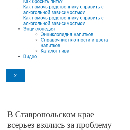
Как бросить пить?
Как помочь родственнику справить с
алкогольной зависимостью?
Как помочь родственнику справить с
алкогольной зависимостью?
Энциклопедия
Энциклопедия напитков
Справочник плотности и цвета
напитков
Каталог пива
Видео
X
В Ставропольском крае
всерьез взялись за проблему