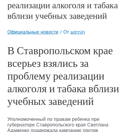
реализации алкоголя и табака
вблизи учебных заведений
Официальные новости
/ От
admin
В Ставропольском крае
всерьез взялись за
проблему реализации
алкоголя и табака вблизи
учебных заведений
Уполномоченный по правам ребенка при
губернаторе Ставропольского края Светлана
Адаменко поддержала кампанию против