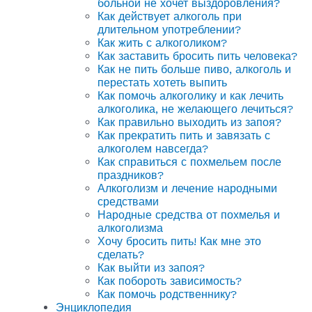
больной не хочет выздоровления?
Как действует алкоголь при
длительном употреблении?
Как жить с алкоголиком?
Как заставить бросить пить человека?
Как не пить больше пиво, алкоголь и
перестать хотеть выпить
Как помочь алкоголику и как лечить
алкоголика, не желающего лечиться?
Как правильно выходить из запоя?
Как прекратить пить и завязать с
алкоголем навсегда?
Как справиться с похмельем после
праздников?
Алкоголизм и лечение народными
средствами
Народные средства от похмелья и
алкоголизма
Хочу бросить пить! Как мне это
сделать?
Как выйти из запоя?
Как побороть зависимость?
Как помочь родственнику?
Энциклопедия