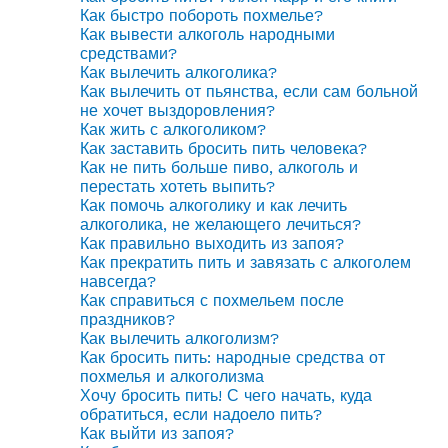
Как быстро побороть похмелье?
Как вывести алкоголь народными
средствами?
Как вылечить алкоголика?
Как вылечить от пьянства, если сам больной
не хочет выздоровления?
Как жить с алкоголиком?
Как заставить бросить пить человека?
Как не пить больше пиво, алкоголь и
перестать хотеть выпить?
Как помочь алкоголику и как лечить
алкоголика, не желающего лечиться?
Как правильно выходить из запоя?
Как прекратить пить и завязать с алкоголем
навсегда?
Как справиться с похмельем после
праздников?
Как вылечить алкоголизм?
Как бросить пить: народные средства от
похмелья и алкоголизма
Хочу бросить пить! С чего начать, куда
обратиться, если надоело пить?
Как выйти из запоя?