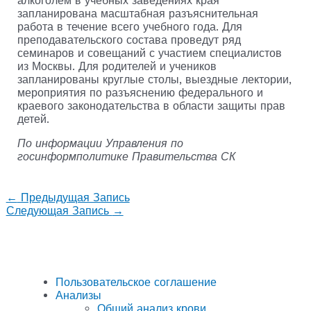
алкоголем в учебных заведениях края
запланирована масштабная разъяснительная
работа в течение всего учебного года. Для
преподавательского состава проведут ряд
семинаров и совещаний с участием специалистов
из Москвы. Для родителей и учеников
запланированы круглые столы, выездные лектории,
мероприятия по разъяснению федерального и
краевого законодательства в области защиты прав
детей.
По информации Управления по
госинформполитике Правительства СК
←
Предыдущая Запись
Следующая Запись
→
Пользовательское соглашение
Анализы
Общий анализ крови