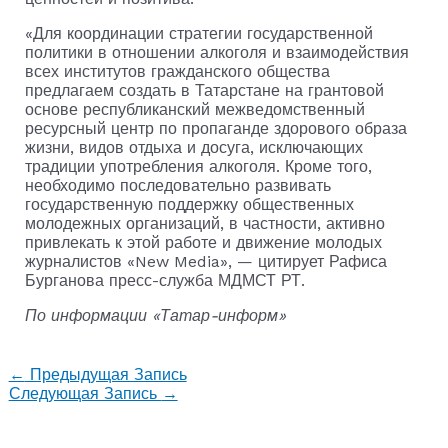
«Для координации стратегии государственной
политики в отношении алкоголя и взаимодействия
всех институтов гражданского общества
предлагаем создать в Татарстане на грантовой
основе республиканский межведомственный
ресурсный центр по пропаганде здорового образа
жизни, видов отдыха и досуга, исключающих
традиции употребления алкоголя. Кроме того,
необходимо последовательно развивать
государственную поддержку общественных
молодежных организаций, в частности, активно
привлекать к этой работе и движение молодых
журналистов «New Media», — цитирует Рафиса
Бурганова пресс-служба МДМСТ РТ.
По информации «Татар-информ»
←
Предыдущая Запись
Следующая Запись
→