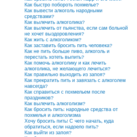
Как быстро побороть похмелье?
Как вывести алкоголь народными
средствами?
Как вылечить алкоголика?
Как вылечить от пьянства, если сам больной
не хочет выздоровления?
Как жить с алкоголиком?
Как заставить бросить пить человека?
Как не пить больше пиво, алкоголь и
перестать хотеть выпить?
Как помочь алкоголику и как лечить
алкоголика, не желающего лечиться?
Как правильно выходить из запоя?
Как прекратить пить и завязать с алкоголем
навсегда?
Как справиться с похмельем после
праздников?
Как вылечить алкоголизм?
Как бросить пить: народные средства от
похмелья и алкоголизма
Хочу бросить пить! С чего начать, куда
обратиться, если надоело пить?
Как выйти из запоя?