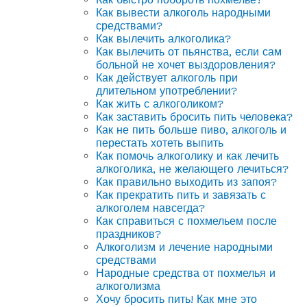
Как вывести алкоголь народными
средствами?
Как вылечить алкоголика?
Как вылечить от пьянства, если сам
больной не хочет выздоровления?
Как действует алкоголь при
длительном употреблении?
Как жить с алкоголиком?
Как заставить бросить пить человека?
Как не пить больше пиво, алкоголь и
перестать хотеть выпить
Как помочь алкоголику и как лечить
алкоголика, не желающего лечиться?
Как правильно выходить из запоя?
Как прекратить пить и завязать с
алкоголем навсегда?
Как справиться с похмельем после
праздников?
Алкоголизм и лечение народными
средствами
Народные средства от похмелья и
алкоголизма
Хочу бросить пить! Как мне это