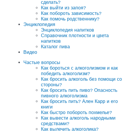
сделать?
Как выйти из запоя?
Как побороть зависимость?
Как помочь родственнику?
Энциклопедия
Энциклопедия напитков
Справочник плотности и цвета
напитков
Каталог пива
Видео
Частые вопросы
Как бороться с алкоголизмом и как
победить алкоголизм?
Как бросить алкоголь без помощи со
стороны?
Как бросить пить пиво? Опасность
пивного алкоголизма
Как бросить пить? Ален Карр и его
книги
Как быстро побороть похмелье?
Как вывести алкоголь народными
средствами?
Как вылечить алкоголика?