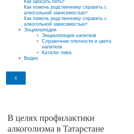
Как бросить пить?
Как помочь родственнику справить с
алкогольной зависимостью?
Как помочь родственнику справить с
алкогольной зависимостью?
Энциклопедия
Энциклопедия напитков
Справочник плотности и цвета
напитков
Каталог пива
Видео
X
В целях профилактики
алкоголизма в Татарстане