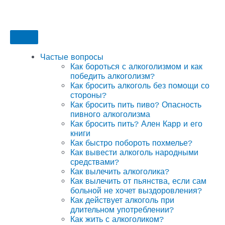
Частые вопросы
Как бороться с алкоголизмом и как
победить алкоголизм?
Как бросить алкоголь без помощи со
стороны?
Как бросить пить пиво? Опасность
пивного алкоголизма
Как бросить пить? Ален Карр и его
книги
Как быстро побороть похмелье?
Как вывести алкоголь народными
средствами?
Как вылечить алкоголика?
Как вылечить от пьянства, если сам
больной не хочет выздоровления?
Как действует алкоголь при
длительном употреблении?
Как жить с алкоголиком?