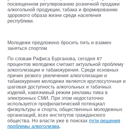
посвященном регулированию розничной продажи
алкогольной продукции, табака и формированию
здорового образа жизни среди населения
республики.
Молодежи предложено бросить пить и взамен
заняться спортом
По словам Рафиса Бурганова, сегодня 87
процентов молодежи считают актуальной проблему
алкоголизации и табакокурения. Среди основных
причин резкого увеличения алкоголизации и
табакокурения молодежи является круглосуточная и
шаговая доступность алкогольных и табачных
изделий, навязчивый режим рекламы пива в
электронных СМИ. При этом недостаточно
используется профилактический потенциал
физкультуры и спорта, общественных молодежных
организаций, всех институтов гражданского
общества. Но власти уже в поисках
пути решения
проблемы алкоголизма
.