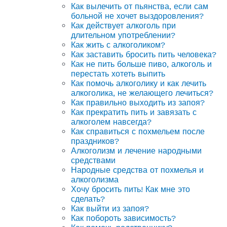
Как вылечить от пьянства, если сам
больной не хочет выздоровления?
Как действует алкоголь при
длительном употреблении?
Как жить с алкоголиком?
Как заставить бросить пить человека?
Как не пить больше пиво, алкоголь и
перестать хотеть выпить
Как помочь алкоголику и как лечить
алкоголика, не желающего лечиться?
Как правильно выходить из запоя?
Как прекратить пить и завязать с
алкоголем навсегда?
Как справиться с похмельем после
праздников?
Алкоголизм и лечение народными
средствами
Народные средства от похмелья и
алкоголизма
Хочу бросить пить! Как мне это
сделать?
Как выйти из запоя?
Как побороть зависимость?