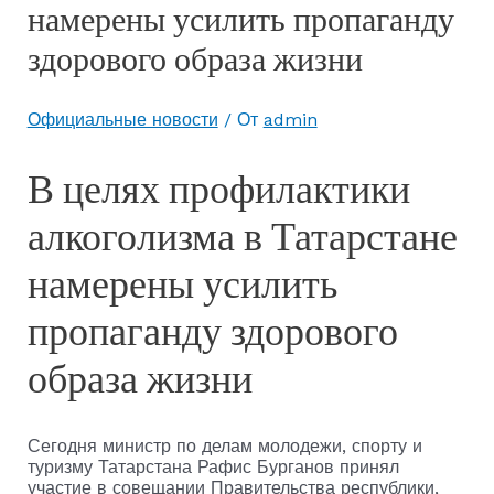
намерены усилить пропаганду
здорового образа жизни
Официальные новости
/ От
admin
В целях профилактики
алкоголизма в Татарстане
намерены усилить
пропаганду здорового
образа жизни
Сегодня министр по делам молодежи, спорту и
туризму Татарстана Рафис Бурганов принял
участие в совещании Правительства республики,