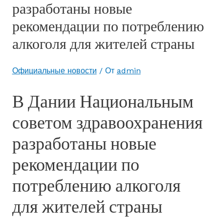
разработаны новые
рекомендации по потреблению
алкоголя для жителей страны
Официальные новости
/ От
admin
В Дании Национальным
советом здравоохранения
разработаны новые
рекомендации по
потреблению алкоголя
для жителей страны