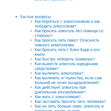
Частые вопросы
Как бороться с алкоголизмом и как
победить алкоголизм?
Как бросить алкоголь без помощи со
стороны?
Как бросить пить пиво? Опасность
пивного алкоголизма
Как бросить пить? Ален Карр и его
книги
Как быстро побороть похмелье?
Как вывести алкоголь народными
средствами?
Как вылечить алкоголика?
Как вылечить от пьянства, если сам
больной не хочет выздоровления?
Как действует алкоголь при
длительном употреблении?
Как жить с алкоголиком?
Как заставить бросить пить человека?
Как не пить больше пиво, алкоголь и
перестать хотеть выпить