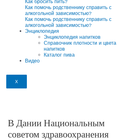
Как бросить пить?
Как помочь родственнику справить с
алкогольной зависимостью?
Как помочь родственнику справить с
алкогольной зависимостью?
Энциклопедия
Энциклопедия напитков
Справочник плотности и цвета
напитков
Каталог пива
Видео
X
В Дании Национальным
советом здравоохранения