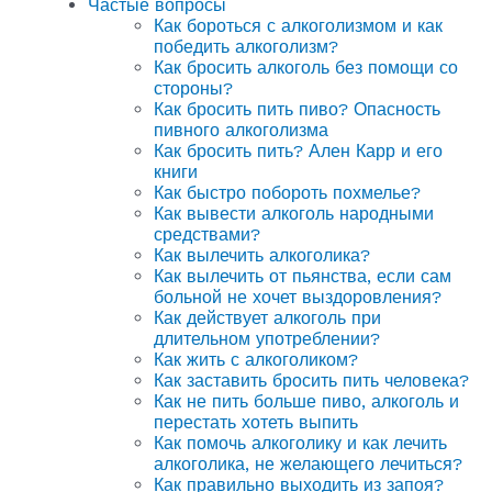
Частые вопросы
Как бороться с алкоголизмом и как
победить алкоголизм?
Как бросить алкоголь без помощи со
стороны?
Как бросить пить пиво? Опасность
пивного алкоголизма
Как бросить пить? Ален Карр и его
книги
Как быстро побороть похмелье?
Как вывести алкоголь народными
средствами?
Как вылечить алкоголика?
Как вылечить от пьянства, если сам
больной не хочет выздоровления?
Как действует алкоголь при
длительном употреблении?
Как жить с алкоголиком?
Как заставить бросить пить человека?
Как не пить больше пиво, алкоголь и
перестать хотеть выпить
Как помочь алкоголику и как лечить
алкоголика, не желающего лечиться?
Как правильно выходить из запоя?