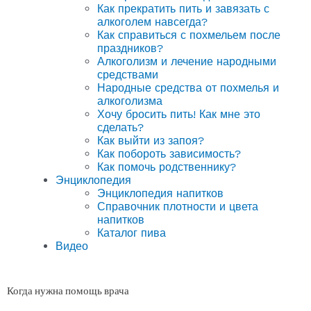
Как прекратить пить и завязать с
алкоголем навсегда?
Как справиться с похмельем после
праздников?
Алкоголизм и лечение народными
средствами
Народные средства от похмелья и
алкоголизма
Хочу бросить пить! Как мне это
сделать?
Как выйти из запоя?
Как побороть зависимость?
Как помочь родственнику?
Энциклопедия
Энциклопедия напитков
Справочник плотности и цвета
напитков
Каталог пива
Видео
Когда нужна помощь врача