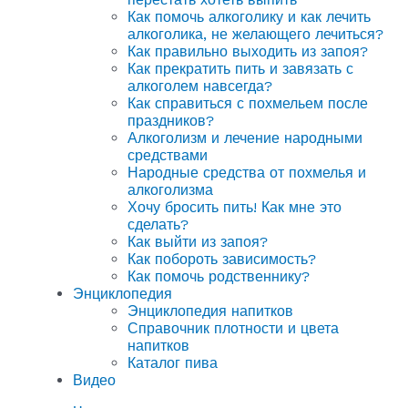
Как помочь алкоголику и как лечить
алкоголика, не желающего лечиться?
Как правильно выходить из запоя?
Как прекратить пить и завязать с
алкоголем навсегда?
Как справиться с похмельем после
праздников?
Алкоголизм и лечение народными
средствами
Народные средства от похмелья и
алкоголизма
Хочу бросить пить! Как мне это
сделать?
Как выйти из запоя?
Как побороть зависимость?
Как помочь родственнику?
Энциклопедия
Энциклопедия напитков
Справочник плотности и цвета
напитков
Каталог пива
Видео