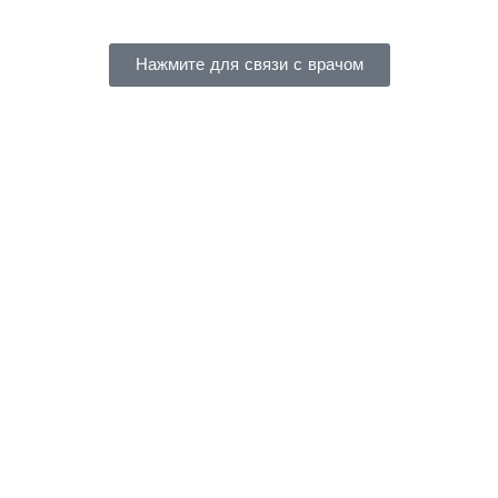
Нажмите для связи с врачом