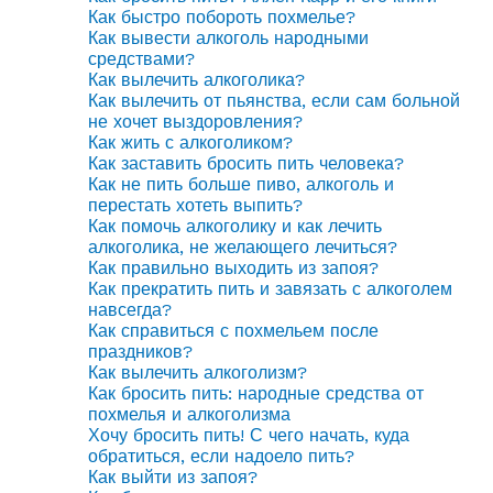
Как быстро побороть похмелье?
Как вывести алкоголь народными
средствами?
Как вылечить алкоголика?
Как вылечить от пьянства, если сам больной
не хочет выздоровления?
Как жить с алкоголиком?
Как заставить бросить пить человека?
Как не пить больше пиво, алкоголь и
перестать хотеть выпить?
Как помочь алкоголику и как лечить
алкоголика, не желающего лечиться?
Как правильно выходить из запоя?
Как прекратить пить и завязать с алкоголем
навсегда?
Как справиться с похмельем после
праздников?
Как вылечить алкоголизм?
Как бросить пить: народные средства от
похмелья и алкоголизма
Хочу бросить пить! С чего начать, куда
обратиться, если надоело пить?
Как выйти из запоя?