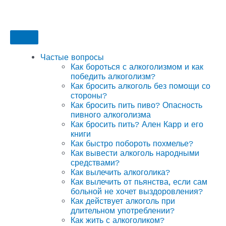
Частые вопросы
Как бороться с алкоголизмом и как
победить алкоголизм?
Как бросить алкоголь без помощи со
стороны?
Как бросить пить пиво? Опасность
пивного алкоголизма
Как бросить пить? Ален Карр и его
книги
Как быстро побороть похмелье?
Как вывести алкоголь народными
средствами?
Как вылечить алкоголика?
Как вылечить от пьянства, если сам
больной не хочет выздоровления?
Как действует алкоголь при
длительном употреблении?
Как жить с алкоголиком?