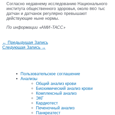
Согласно недавнему исследованию Национального
института общественного здоровья, около 860 тыс
датчан и датчанок регулярно превышают
действующие ныне нормы.
По информации «АМИ-ТАСС»
←
Предыдущая Запись
Следующая Запись
→
Пользовательское соглашение
Анализы
Общий анализ крови
Биохимический анализ крови
Комплексный анализ
ЭКГ
Кардиотест
Печеночный анализ
Панкреатест