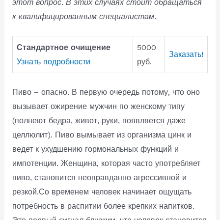
этот вопрос. В этих случаях стоит обращаться
к квалифицированным специалистам.
Стандартное очищение
5000
Заказать!
Узнать подробности
руб.
Пиво – опасно. В первую очередь потому, что оно
вызывает ожирение мужчин по женскому типу
(полнеют бедра, живот, руки, появляется даже
целлюлит). Пиво вымывает из организма цинк и
ведет к ухудшению гормональных функций и
импотенции. Женщина, которая часто употребляет
пиво, становится неоправданно агрессивной и
резкой.Со временем человек начинает ощущать
потребность в распитии более крепких напитков.