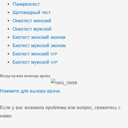
Панкреатест
Щитовидный тест
Онкотест женский
Онкотест мужской
Биотест женский эконом
Биотест мужской эконом
Биотест женский VIP
Биотест мужской VIP
Когда нужна помощь врача
Нажмите для вызова врача
Если у вас возникла проблема или вопрос, свяжитесь с
нами: