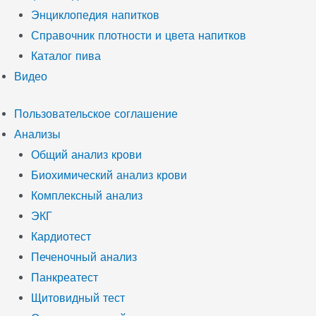
Энциклопедия напитков
Справочник плотности и цвета напитков
Каталог пива
Видео
Пользовательское соглашение
Анализы
Общий анализ крови
Биохимический анализ крови
Комплексный анализ
ЭКГ
Кардиотест
Печеночный анализ
Панкреатест
Щитовидный тест