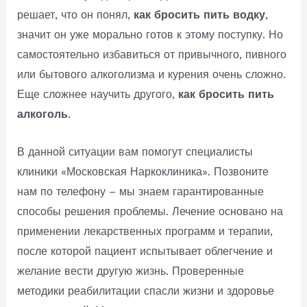
решает, что он понял,
как бросить пить водку
,
значит он уже морально готов к этому поступку. Но
самостоятельно избавиться от привычного, пивного
или бытового алкоголизма и курения очень сложно.
Еще сложнее научить другого,
как бросить пить
алкоголь
.
В данной ситуации вам помогут специалисты
клиники «Московская Наркоклиника». Позвоните
нам по телефону – мы знаем гарантированные
способы решения проблемы. Лечение основано на
применении лекарственных программ и терапии,
после которой пациент испытывает облегчение и
желание вести другую жизнь. Проверенные
методики реабилитации спасли жизни и здоровье