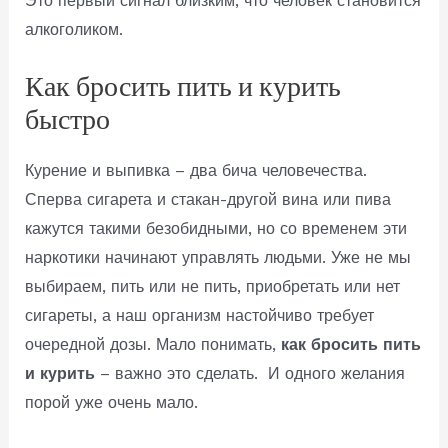
Это первый сигнал близким, что человек становится
алкоголиком.
Как бросить пить и курить
быстро
Курение и выпивка – два бича человечества.
Сперва сигарета и стакан-другой вина или пива
кажутся такими безобидными, но со временем эти
наркотики начинают управлять людьми. Уже не мы
выбираем, пить или не пить, приобретать или нет
сигареты, а наш организм настойчиво требует
очередной дозы. Мало понимать,
как бросить пить
и курить
– важно это сделать. И одного желания
порой уже очень мало.