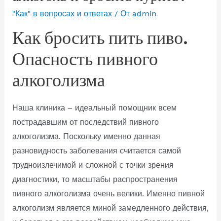
"Как" в вопросах и ответах
/ От
admin
Как бросить пить пиво.
Опасность пивного
алкоголизма
Наша клиника – идеальный помощник всем
пострадавшим от последствий пивного
алкоголизма. Поскольку именно данная
разновидность заболевания считается самой
трудноизлечимой и сложной с точки зрения
диагностики, то масштабы распространения
пивного алкоголизма очень велики. Именно пивной
алкоголизм является миной замедленного действия,