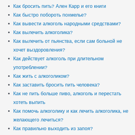
Как бросить пить? Ален Карр и его книги
Как быстро побороть похмелье?
Как вывести алкоголь народными средствами?
Как вылечить алкоголика?
Как вылечить от пьянства, если сам больной не
хочет выздоровления?
Как действует алкоголь при длительном
употреблении?
Как жить с алкоголиком?
Как заставить бросить пить человека?
Как не пить больше пиво, алкоголь и перестать
хотеть выпить
Как помочь алкоголику и как лечить алкоголика, не
желающего лечиться?
Как правильно выходить из запоя?