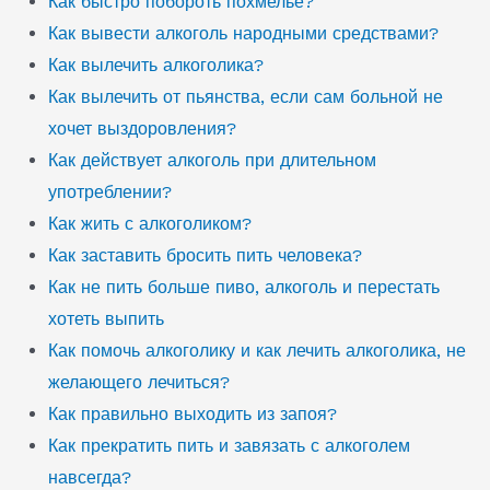
Как быстро побороть похмелье?
Как вывести алкоголь народными средствами?
Как вылечить алкоголика?
Как вылечить от пьянства, если сам больной не
хочет выздоровления?
Как действует алкоголь при длительном
употреблении?
Как жить с алкоголиком?
Как заставить бросить пить человека?
Как не пить больше пиво, алкоголь и перестать
хотеть выпить
Как помочь алкоголику и как лечить алкоголика, не
желающего лечиться?
Как правильно выходить из запоя?
Как прекратить пить и завязать с алкоголем
навсегда?