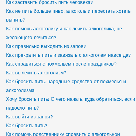
Как заставить бросить пить человека?
Как не пить больше пиво, алкоголь и перестать хотеть
выпить?
Как помочь алкоголику и как лечить алкоголика, не
желающего лечиться?
Как правильно выходить из запоя?
Как прекратить пить и завязать с алкоголем навсегда?
Как справиться с похмельем после праздников?
Как вылечить алкоголизм?
Как бросить пить: народные средства от похмелья и
алкоголизма
Хочу бросить пить! С чего начать, куда обратиться, если
надоело пить?
Как выйти из запоя?
Как бросить пить?
Как помочь родственнику справить с алкогольной