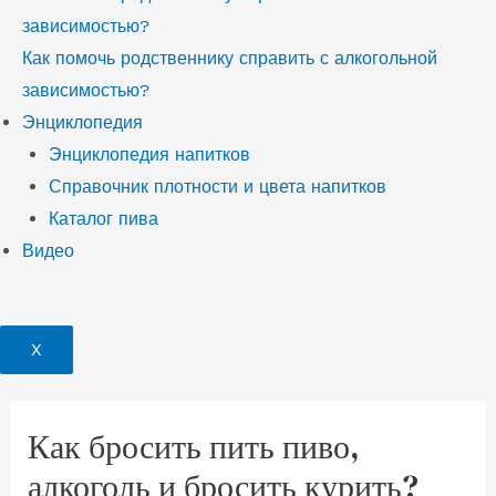
зависимостью?
Как помочь родственнику справить с алкогольной
зависимостью?
Энциклопедия
Энциклопедия напитков
Справочник плотности и цвета напитков
Каталог пива
Видео
X
Как бросить пить пиво,
алкоголь и бросить курить?