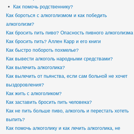
Как помочь родственнику?
Как бороться с алкоголизмом и как победить
алкоголизм?
Как бросить пить пиво? Опасность пивного алкоголизма
Как бросить пить? Аллен Карр и его книги
Как быстро побороть похмелье?
Как вывести алкоголь народными средствами?
Как вылечить алкоголика?
Как вылечить от пьянства, если сам больной не хочет
выздоровления?
Как жить с алкоголиком?
Как заставить бросить пить человека?
Как не пить больше пиво, алкоголь и перестать хотеть
выпить?
Как помочь алкоголику и как лечить алкоголика, не