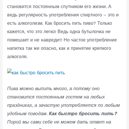
становится постоянным спутником его жизни. А
ведь регулярность употребления спиртного – это и
есть алкоголизм. Как бросить пить пиво? Только
кажется, что это легко! Ведь одна бутылочка не
помешает и не навредит! Но частое употребление
напитка так же опасно, как и принятие крепкого
алкоголя.
Пива можно выпить много, а потому оно
становится постоянным гостем на любых
праздниках, а зачастую употребляется по любым
удобным поводам.
Как быстро бросить пить?
Порой мы сами себе не можем дать ответ на