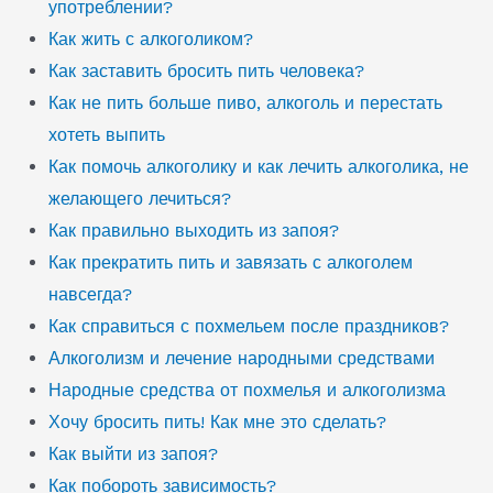
употреблении?
Как жить с алкоголиком?
Как заставить бросить пить человека?
Как не пить больше пиво, алкоголь и перестать
хотеть выпить
Как помочь алкоголику и как лечить алкоголика, не
желающего лечиться?
Как правильно выходить из запоя?
Как прекратить пить и завязать с алкоголем
навсегда?
Как справиться с похмельем после праздников?
Алкоголизм и лечение народными средствами
Народные средства от похмелья и алкоголизма
Хочу бросить пить! Как мне это сделать?
Как выйти из запоя?
Как побороть зависимость?