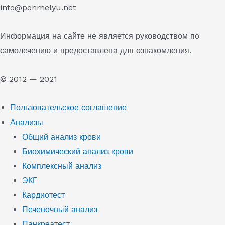
info@pohmelyu.net
Информация на сайте не является руководством по
самолечению и предоставлена для ознакомления.
© 2012 — 2021
Пользовательское соглашение
Анализы
Общий анализ крови
Биохимический анализ крови
Комплексный анализ
ЭКГ
Кардиотест
Печеночный анализ
Панкреатест