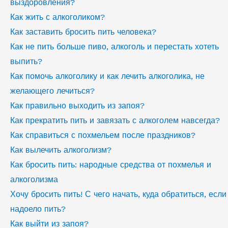
выздоровления?
Как жить с алкоголиком?
Как заставить бросить пить человека?
Как не пить больше пиво, алкоголь и перестать хотеть
выпить?
Как помочь алкоголику и как лечить алкоголика, не
желающего лечиться?
Как правильно выходить из запоя?
Как прекратить пить и завязать с алкоголем навсегда?
Как справиться с похмельем после праздников?
Как вылечить алкоголизм?
Как бросить пить: народные средства от похмелья и
алкоголизма
Хочу бросить пить! С чего начать, куда обратиться, если
надоело пить?
Как выйти из запоя?