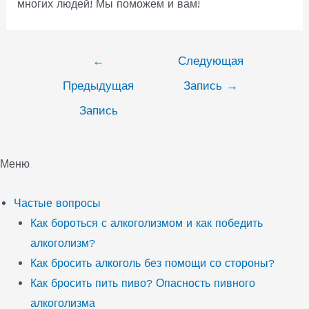
многих людей! Мы поможем и вам!
Навигация
←
Следующая
по
Предыдущая
Запись
→
записям
Запись
Меню
Частые вопросы
Как бороться с алкоголизмом и как победить
алкоголизм?
Как бросить алкоголь без помощи со стороны?
Как бросить пить пиво? Опасность пивного
алкоголизма