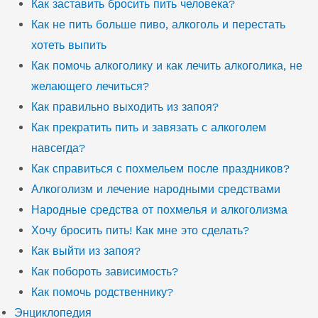
Как заставить бросить пить человека?
Как не пить больше пиво, алкоголь и перестать
хотеть выпить
Как помочь алкоголику и как лечить алкоголика, не
желающего лечиться?
Как правильно выходить из запоя?
Как прекратить пить и завязать с алкоголем
навсегда?
Как справиться с похмельем после праздников?
Алкоголизм и лечение народными средствами
Народные средства от похмелья и алкоголизма
Хочу бросить пить! Как мне это сделать?
Как выйти из запоя?
Как побороть зависимость?
Как помочь родственнику?
Энциклопедия