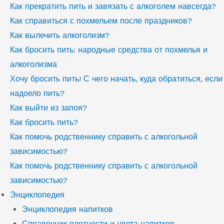
Как прекратить пить и завязать с алкоголем навсегда?
Как справиться с похмельем после праздников?
Как вылечить алкоголизм?
Как бросить пить: народные средства от похмелья и
алкоголизма
Хочу бросить пить! С чего начать, куда обратиться, если
надоело пить?
Как выйти из запоя?
Как бросить пить?
Как помочь родственнику справить с алкогольной
зависимостью?
Как помочь родственнику справить с алкогольной
зависимостью?
Энциклопедия
Энциклопедия напитков
Справочник плотности и цвета напитков