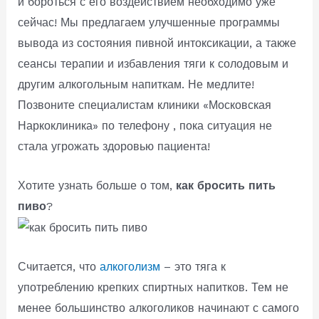
и бороться с его воздействием необходимо уже
сейчас! Мы предлагаем улучшенные программы
вывода из состояния пивной интоксикации, а также
сеансы терапии и избавления тяги к солодовым и
другим алкогольным напиткам. Не медлите!
Позвоните специалистам клиники «Московская
Наркоклиника» по телефону , пока ситуация не
стала угрожать здоровью пациента!
Хотите узнать больше о том,
как бросить пить
пиво
?
Считается, что
алкоголизм
– это тяга к
употреблению крепких спиртных напитков. Тем не
менее большинство алкоголиков начинают с самого