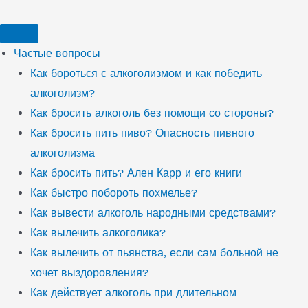
Перейти
к
содержимому
Частые вопросы
Как бороться с алкоголизмом и как победить
алкоголизм?
Как бросить алкоголь без помощи со стороны?
Как бросить пить пиво? Опасность пивного
алкоголизма
Как бросить пить? Ален Карр и его книги
Как быстро побороть похмелье?
Как вывести алкоголь народными средствами?
Как вылечить алкоголика?
Как вылечить от пьянства, если сам больной не
хочет выздоровления?
Как действует алкоголь при длительном