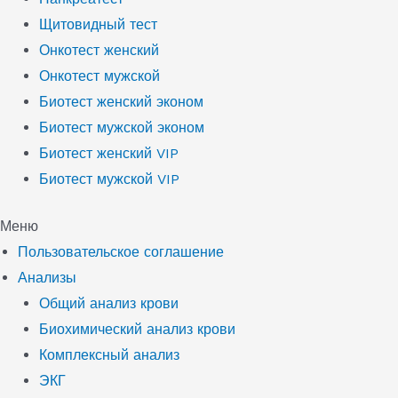
Щитовидный тест
Онкотест женский
Онкотест мужской
Биотест женский эконом
Биотест мужской эконом
Биотест женский VIP
Биотест мужской VIP
Меню
Пользовательское соглашение
Анализы
Общий анализ крови
Биохимический анализ крови
Комплексный анализ
ЭКГ