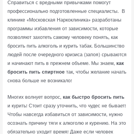
Справиться с вредными привычками помогут
профессионально подготовленные специалисты. В
клинике «Московская Наркоклиника» разработаны
программы избавления от зависимости, которые
позволяют захотеть самому человеку понять, как
бросить пить алкоголь и курить табак. Большинство
людей после очередного кризиса (запоя) срываются
и начинают пить в прежнем объеме. Мы знаем,
как
бросить пить спиртное
так, чтобы желание начать
снова больше не возникало!
Многих волнует вопрос,
как быстро бросить пить
и курить! Стоит сразу уточнить, что чудес не бывает!
Чтобы навсегда избавиться от зависимости, нужно
осознать причину тяги к алкоголю и курению. На это
обязательно уходит время! Даже если человек