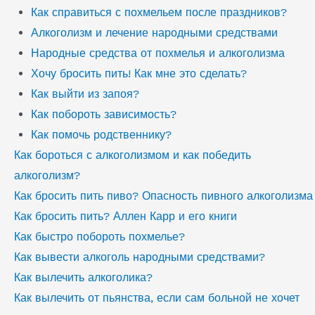
Как справиться с похмельем после праздников?
Алкоголизм и лечение народными средствами
Народные средства от похмелья и алкоголизма
Хочу бросить пить! Как мне это сделать?
Как выйти из запоя?
Как побороть зависимость?
Как помочь родственнику?
Как бороться с алкоголизмом и как победить
алкоголизм?
Как бросить пить пиво? Опасность пивного алкоголизма
Как бросить пить? Аллен Карр и его книги
Как быстро побороть похмелье?
Как вывести алкоголь народными средствами?
Как вылечить алкоголика?
Как вылечить от пьянства, если сам больной не хочет