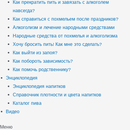
Как прекратить пить и завязать с алкоголем
навсегда?
Как справиться с похмельем после праздников?
Алкоголизм и лечение народными средствами
Народные средства от похмелья и алкоголизма
Хочу бросить пить! Как мне это сделать?
Как выйти из запоя?
Как побороть зависимость?
Как помочь родственнику?
Энциклопедия
Энциклопедия напитков
Справочник плотности и цвета напитков
Каталог пива
Видео
Меню