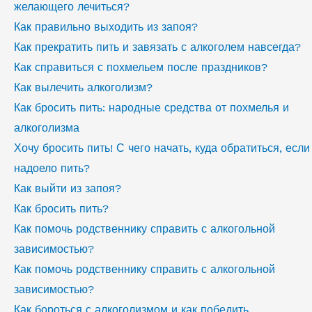
желающего лечиться?
Как правильно выходить из запоя?
Как прекратить пить и завязать с алкоголем навсегда?
Как справиться с похмельем после праздников?
Как вылечить алкоголизм?
Как бросить пить: народные средства от похмелья и
алкоголизма
Хочу бросить пить! С чего начать, куда обратиться, если
надоело пить?
Как выйти из запоя?
Как бросить пить?
Как помочь родственнику справить с алкогольной
зависимостью?
Как помочь родственнику справить с алкогольной
зависимостью?
Как бороться с алкоголизмом и как победить