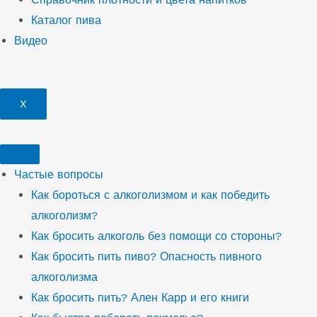
Каталог пива
Видео
X
Частые вопросы
Как бороться с алкоголизмом и как победить
алкоголизм?
Как бросить алкоголь без помощи со стороны?
Как бросить пить пиво? Опасность пивного
алкоголизма
Как бросить пить? Ален Карр и его книги