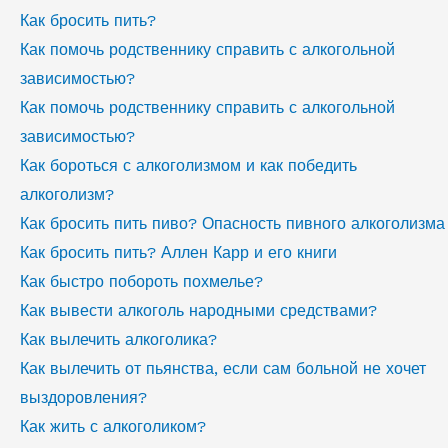
Как бросить пить?
Как помочь родственнику справить с алкогольной
зависимостью?
Как помочь родственнику справить с алкогольной
зависимостью?
Как бороться с алкоголизмом и как победить
алкоголизм?
Как бросить пить пиво? Опасность пивного алкоголизма
Как бросить пить? Аллен Карр и его книги
Как быстро побороть похмелье?
Как вывести алкоголь народными средствами?
Как вылечить алкоголика?
Как вылечить от пьянства, если сам больной не хочет
выздоровления?
Как жить с алкоголиком?