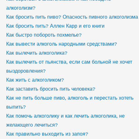
алкоголизм?
Как бросить пить пиво? Опасность пивного алкоголизма
Как бросить пить? Аллен Карр и его книги
Как быстро побороть похмелье?
Как вывести алкоголь народными средствами?
Как вылечить алкоголика?
Как вылечить от пьянства, если сам больной не хочет
выздоровления?
Как жить с алкоголиком?
Как заставить бросить пить человека?
Как не пить больше пиво, алкоголь и перестать хотеть
выпить?
Как помочь алкоголику и как лечить алкоголика, не
желающего лечиться?
Как правильно выходить из запоя?