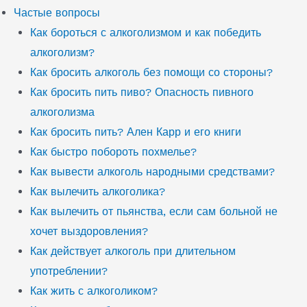
Частые вопросы
Как бороться с алкоголизмом и как победить
алкоголизм?
Как бросить алкоголь без помощи со стороны?
Как бросить пить пиво? Опасность пивного
алкоголизма
Как бросить пить? Ален Карр и его книги
Как быстро побороть похмелье?
Как вывести алкоголь народными средствами?
Как вылечить алкоголика?
Как вылечить от пьянства, если сам больной не
хочет выздоровления?
Как действует алкоголь при длительном
употреблении?
Как жить с алкоголиком?