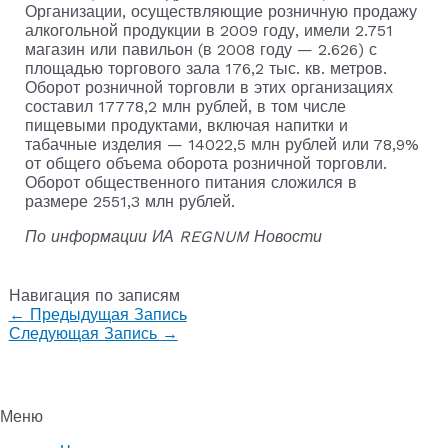
Организации, осуществляющие розничную продажу
алкогольной продукции в 2009 году, имели 2.751
магазин или павильон (в 2008 году — 2.626) с
площадью торгового зала 176,2 тыс. кв. метров.
Оборот розничной торговли в этих организациях
составил 17778,2 млн рублей, в том числе
пищевыми продуктами, включая напитки и
табачные изделия — 14022,5 млн рублей или 78,9%
от общего объема оборота розничной торговли.
Оборот общественного питания сложился в
размере 2551,3 млн рублей.
По информации ИА REGNUM Новости
Навигация по записям
←
Предыдущая Запись
Следующая Запись
→
Меню