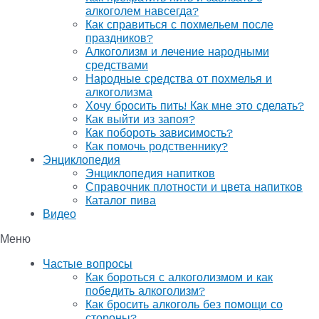
алкоголем навсегда?
Как справиться с похмельем после
праздников?
Алкоголизм и лечение народными
средствами
Народные средства от похмелья и
алкоголизма
Хочу бросить пить! Как мне это сделать?
Как выйти из запоя?
Как побороть зависимость?
Как помочь родственнику?
Энциклопедия
Энциклопедия напитков
Справочник плотности и цвета напитков
Каталог пива
Видео
Меню
Частые вопросы
Как бороться с алкоголизмом и как
победить алкоголизм?
Как бросить алкоголь без помощи со
стороны?