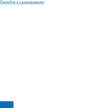
Перейти к содержимому