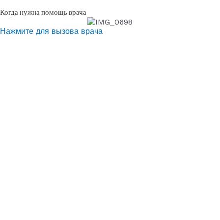
Когда нужна помощь врача
Нажмите для вызова врача