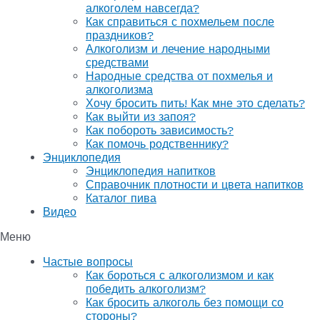
алкоголем навсегда?
Как справиться с похмельем после
праздников?
Алкоголизм и лечение народными
средствами
Народные средства от похмелья и
алкоголизма
Хочу бросить пить! Как мне это сделать?
Как выйти из запоя?
Как побороть зависимость?
Как помочь родственнику?
Энциклопедия
Энциклопедия напитков
Справочник плотности и цвета напитков
Каталог пива
Видео
Меню
Частые вопросы
Как бороться с алкоголизмом и как
победить алкоголизм?
Как бросить алкоголь без помощи со
стороны?