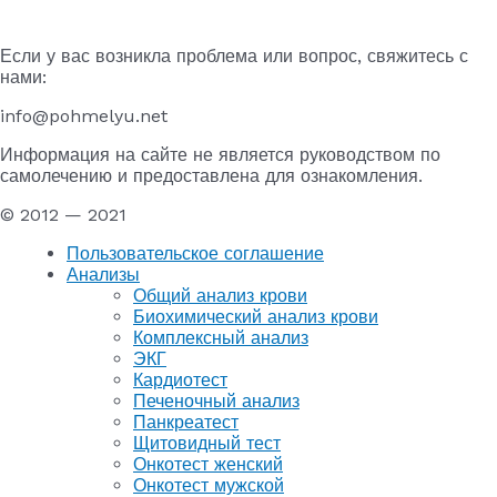
Если у вас возникла проблема или вопрос, свяжитесь с
нами:
info@pohmelyu.net
Информация на сайте не является руководством по
самолечению и предоставлена для ознакомления.
© 2012 — 2021
Пользовательское соглашение
Анализы
Общий анализ крови
Биохимический анализ крови
Комплексный анализ
ЭКГ
Кардиотест
Печеночный анализ
Панкреатест
Щитовидный тест
Онкотест женский
Онкотест мужской