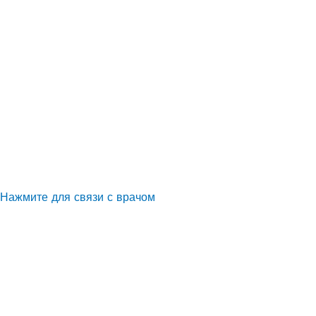
Нажмите для связи с врачом