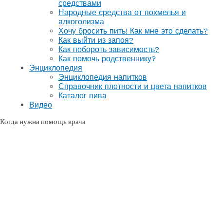
средствами
Народные средства от похмелья и
алкоголизма
Хочу бросить пить! Как мне это сделать?
Как выйти из запоя?
Как побороть зависимость?
Как помочь родственнику?
Энциклопедия
Энциклопедия напитков
Справочник плотности и цвета напитков
Каталог пива
Видео
Когда нужна помощь врача