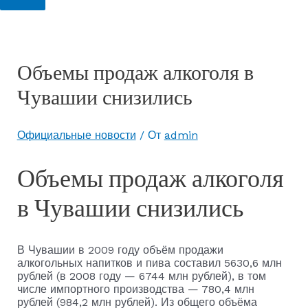
Объемы продаж алкоголя в
Чувашии снизились
Официальные новости
/ От
admin
Объемы продаж алкоголя
в Чувашии снизились
В Чувашии в 2009 году объём продажи
алкогольных напитков и пива составил 5630,6 млн
рублей (в 2008 году — 6744 млн рублей), в том
числе импортного производства — 780,4 млн
рублей (984,2 млн рублей). Из общего объёма