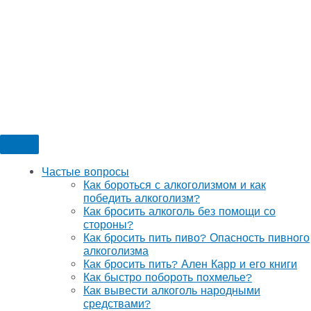
Частые вопросы
Как бороться с алкоголизмом и как
победить алкоголизм?
Как бросить алкоголь без помощи со
стороны?
Как бросить пить пиво? Опасность пивного
алкоголизма
Как бросить пить? Ален Карр и его книги
Как быстро побороть похмелье?
Как вывести алкоголь народными
средствами?