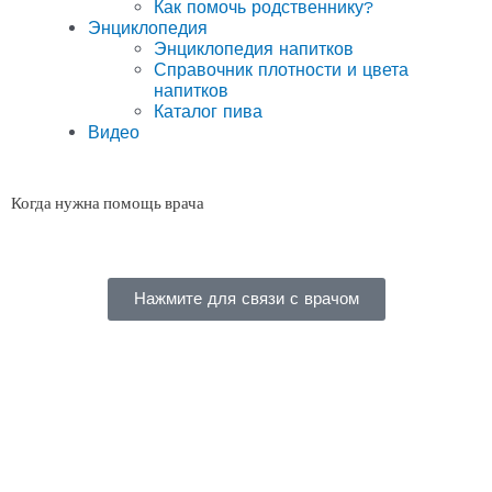
Как помочь родственнику?
Энциклопедия
Энциклопедия напитков
Справочник плотности и цвета
напитков
Каталог пива
Видео
Когда нужна помощь врача
Нажмите для связи с врачом