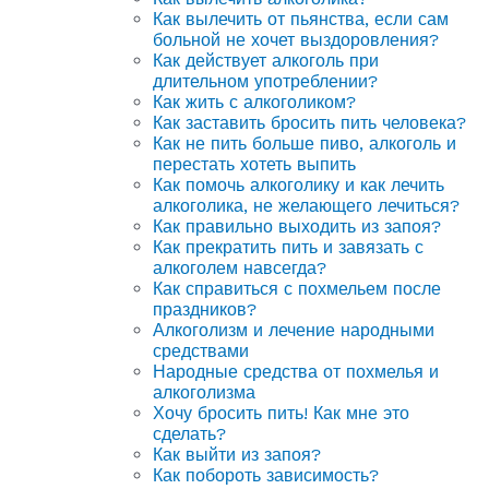
Как вылечить от пьянства, если сам
больной не хочет выздоровления?
Как действует алкоголь при
длительном употреблении?
Как жить с алкоголиком?
Как заставить бросить пить человека?
Как не пить больше пиво, алкоголь и
перестать хотеть выпить
Как помочь алкоголику и как лечить
алкоголика, не желающего лечиться?
Как правильно выходить из запоя?
Как прекратить пить и завязать с
алкоголем навсегда?
Как справиться с похмельем после
праздников?
Алкоголизм и лечение народными
средствами
Народные средства от похмелья и
алкоголизма
Хочу бросить пить! Как мне это
сделать?
Как выйти из запоя?
Как побороть зависимость?