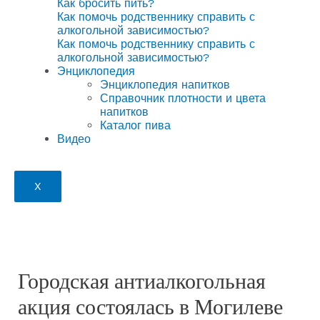
Как бросить пить?
Как помочь родственнику справить с
алкогольной зависимостью?
Как помочь родственнику справить с
алкогольной зависимостью?
Энциклопедия
Энциклопедия напитков
Справочник плотности и цвета
напитков
Каталог пива
Видео
X
Городская антиалкогольная
акция состоялась в Могилеве