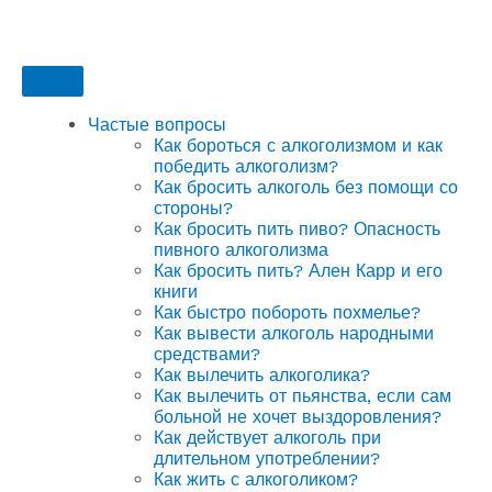
Частые вопросы
Как бороться с алкоголизмом и как
победить алкоголизм?
Как бросить алкоголь без помощи со
стороны?
Как бросить пить пиво? Опасность
пивного алкоголизма
Как бросить пить? Ален Карр и его
книги
Как быстро побороть похмелье?
Как вывести алкоголь народными
средствами?
Как вылечить алкоголика?
Как вылечить от пьянства, если сам
больной не хочет выздоровления?
Как действует алкоголь при
длительном употреблении?
Как жить с алкоголиком?