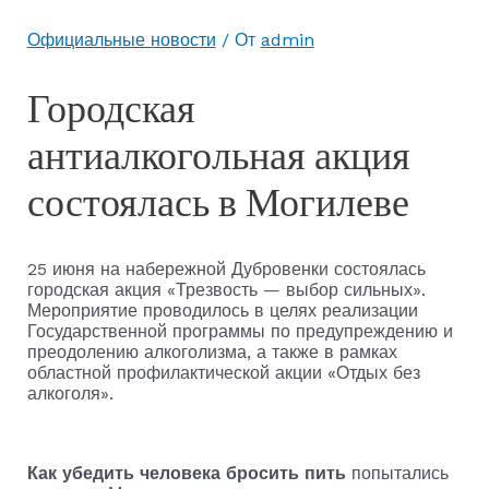
Официальные новости
/ От
admin
Городская
антиалкогольная акция
состоялась в Могилеве
25 июня на набережной Дубровенки состоялась
городская акция «Трезвость — выбор сильных».
Мероприятие проводилось в целях реализации
Государственной программы по предупреждению и
преодолению алкоголизма, а также в рамках
областной профилактической акции «Отдых без
алкоголя».
Как убедить человека бросить пить
попытались