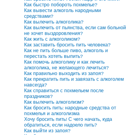
Как быстро побороть похмелье?
Как вывести алкоголь народными
средствами?
Как вылечить алкоголика?
Как вылечить от пьянства, если сам больной
не хочет выздоровления?
Как жить с алкоголиком?
Как заставить бросить пить человека?
Как не пить больше пиво, алкоголь и
перестать хотеть выпить?
Как помочь алкоголику и как лечить
алкоголика, не желающего лечиться?
Как правильно выходить из запоя?
Как прекратить пить и завязать с алкоголем
навсегда?
Как справиться с похмельем после
праздников?
Как вылечить алкоголизм?
Как бросить пить: народные средства от
похмелья и алкоголизма
Хочу бросить пить! С чего начать, куда
обратиться, если надоело пить?
Как выйти из запоя?