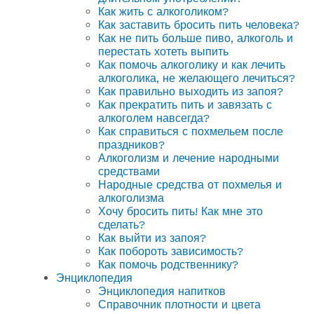
Как жить с алкоголиком?
Как заставить бросить пить человека?
Как не пить больше пиво, алкоголь и
перестать хотеть выпить
Как помочь алкоголику и как лечить
алкоголика, не желающего лечиться?
Как правильно выходить из запоя?
Как прекратить пить и завязать с
алкоголем навсегда?
Как справиться с похмельем после
праздников?
Алкоголизм и лечение народными
средствами
Народные средства от похмелья и
алкоголизма
Хочу бросить пить! Как мне это
сделать?
Как выйти из запоя?
Как побороть зависимость?
Как помочь родственнику?
Энциклопедия
Энциклопедия напитков
Справочник плотности и цвета