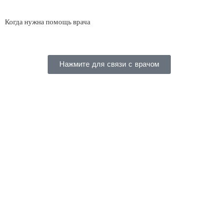
Когда нужна помощь врача
Нажмите для связи с врачом