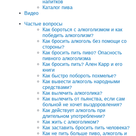
напитков
Каталог пива
Видео
Частые вопросы
Как бороться с алкоголизмом и как
победить алкоголизм?
Как бросить алкоголь без помощи со
стороны?
Как бросить пить пиво? Опасность
пивного алкоголизма
Как бросить пить? Ален Карр и его
книги
Как быстро побороть похмелье?
Как вывести алкоголь народными
средствами?
Как вылечить алкоголика?
Как вылечить от пьянства, если сам
больной не хочет выздоровления?
Как действует алкоголь при
длительном употреблении?
Как жить с алкоголиком?
Как заставить бросить пить человека?
Как не пить больше пиво, алкоголь и