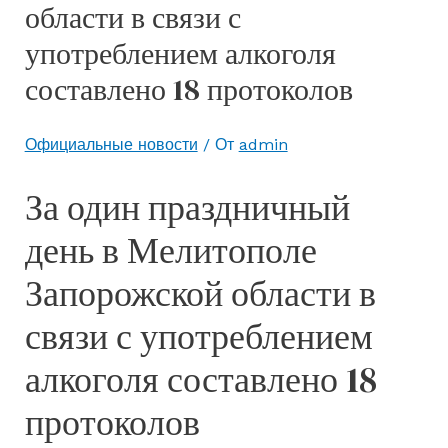
области в связи с
употреблением алкоголя
составлено 18 протоколов
Официальные новости
/ От
admin
За один праздничный
день в Мелитополе
Запорожской области в
связи с употреблением
алкоголя составлено 18
протоколов