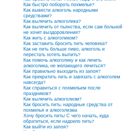
Как быстро побороть похмелье?
Как вывести алкоголь народными
средствами?
Как вылечить алкоголика?
Как вылечить от пьянства, если сам больной
не хочет выздоровления?
Как жить с алкоголиком?
Как заставить бросить пить человека?
Как не пить больше пиво, алкоголь и
перестать хотеть выпить?
Как помочь алкоголику и как лечить
алкоголика, не желающего лечиться?
Как правильно выходить из запоя?
Как прекратить пить и завязать с алкоголем
навсегда?
Как справиться с похмельем после
праздников?
Как вылечить алкоголизм?
Как бросить пить: народные средства от
похмелья и алкоголизма
Хочу бросить пить! С чего начать, куда
обратиться, если надоело пить?
Как выйти из запоя?