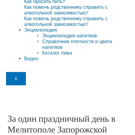
Как бросить пить?
Как помочь родственнику справить с
алкогольной зависимостью?
Как помочь родственнику справить с
алкогольной зависимостью?
Энциклопедия
Энциклопедия напитков
Справочник плотности и цвета
напитков
Каталог пива
Видео
X
За один праздничный день в
Мелитополе Запорожской