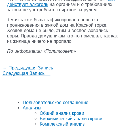
действует алкоголь
на организм и о требованиях
закона не употреблять спиртное за рулем.
1 мая также была зафиксирована попытка
проникновения в жилой дом на Красной горке.
Хозяев дома не было, этим и воспользовались
воры. Правда домушникам кто-то помешал, так как
из жилища ничего не пропало.
По информации «Политсовет»
←
Предыдущая Запись
Следующая Запись
→
Пользовательское соглашение
Анализы
Общий анализ крови
Биохимический анализ крови
Комплексный анализ