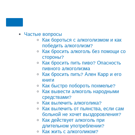
Частые вопросы
Как бороться с алкоголизмом и как
победить алкоголизм?
Как бросить алкоголь без помощи со
стороны?
Как бросить пить пиво? Опасность
пивного алкоголизма
Как бросить пить? Ален Карр и его
книги
Как быстро побороть похмелье?
Как вывести алкоголь народными
средствами?
Как вылечить алкоголика?
Как вылечить от пьянства, если сам
больной не хочет выздоровления?
Как действует алкоголь при
длительном употреблении?
Как жить с алкоголиком?