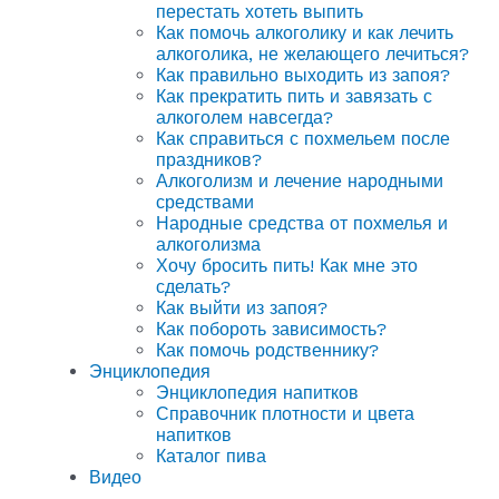
перестать хотеть выпить
Как помочь алкоголику и как лечить
алкоголика, не желающего лечиться?
Как правильно выходить из запоя?
Как прекратить пить и завязать с
алкоголем навсегда?
Как справиться с похмельем после
праздников?
Алкоголизм и лечение народными
средствами
Народные средства от похмелья и
алкоголизма
Хочу бросить пить! Как мне это
сделать?
Как выйти из запоя?
Как побороть зависимость?
Как помочь родственнику?
Энциклопедия
Энциклопедия напитков
Справочник плотности и цвета
напитков
Каталог пива
Видео