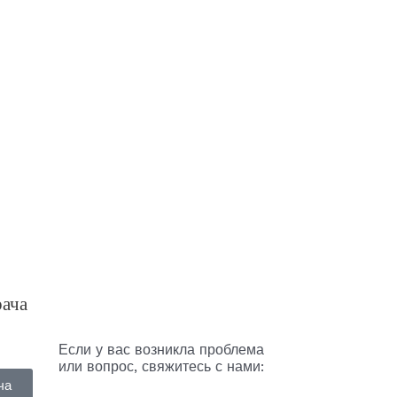
рача
Если у вас возникла проблема
или вопрос, свяжитесь с нами:
ча