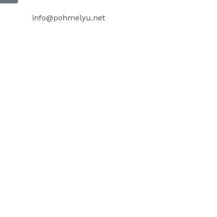
info@pohmelyu.net