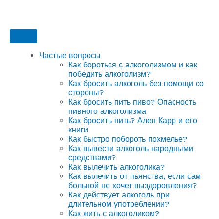
Частые вопросы
Как бороться с алкоголизмом и как
победить алкоголизм?
Как бросить алкоголь без помощи со
стороны?
Как бросить пить пиво? Опасность
пивного алкоголизма
Как бросить пить? Ален Карр и его
книги
Как быстро побороть похмелье?
Как вывести алкоголь народными
средствами?
Как вылечить алкоголика?
Как вылечить от пьянства, если сам
больной не хочет выздоровления?
Как действует алкоголь при
длительном употреблении?
Как жить с алкоголиком?