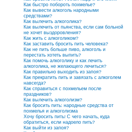
Как быстро побороть похмелье?
Как вывести алкоголь народными
средствами?
Как вылечить алкоголика?
Как вылечить от пьянства, если сам больной
не хочет выздоровления?
Как жить с алкоголиком?
Как заставить бросить пить человека?
Как не пить больше пиво, алкоголь и
перестать хотеть выпить?
Как помочь алкоголику и как лечить
алкоголика, не желающего лечиться?
Как правильно выходить из запоя?
Как прекратить пить и завязать с алкоголем
навсегда?
Как справиться с похмельем после
праздников?
Как вылечить алкоголизм?
Как бросить пить: народные средства от
похмелья и алкоголизма
Хочу бросить пить! С чего начать, куда
обратиться, если надоело пить?
Как выйти из запоя?