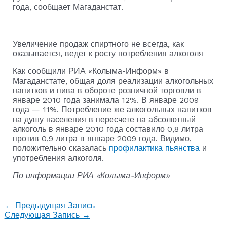
года, сообщает Магаданстат.
Увеличение продаж спиртного не всегда, как
оказывается, ведет к росту потребления алкоголя
Как сообщили РИА «Колыма-Информ» в
Магаданстате, общая доля реализации алкогольных
напитков и пива в обороте розничной торговли в
январе 2010 года занимала 12%. В январе 2009
года — 11%. Потребление же алкогольных напитков
на душу населения в пересчете на абсолютный
алкоголь в январе 2010 года составило 0,8 литра
против 0,9 литра в январе 2009 года. Видимо,
положительно сказалась
профилактика пьянства
и
употребления алкоголя.
По информации РИА «Колыма-Информ»
←
Предыдущая Запись
Следующая Запись
→