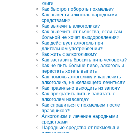
книги
Как быстро побороть похмелье?
Как вывести алкоголь народными
средствами?
Как вылечить алкоголика?
Как вылечить от пьянства, если сам
больной не хочет выздоровления?
Как действует алкоголь при
длительном употреблении?
Как жить с алкоголиком?
Как заставить бросить пить человека?
Как не пить больше пиво, алкоголь и
перестать хотеть выпить
Как помочь алкоголику и как лечить
алкоголика, не желающего лечиться?
Как правильно выходить из запоя?
Как прекратить пить и завязать с
алкоголем навсегда?
Как справиться с похмельем после
праздников?
Алкоголизм и лечение народными
средствами
Народные средства от похмелья и