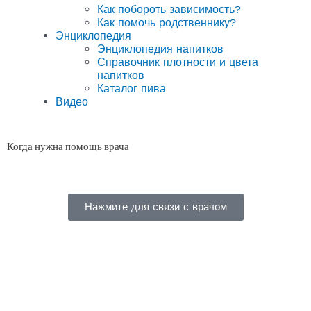
Как побороть зависимость?
Как помочь родственнику?
Энциклопедия
Энциклопедия напитков
Справочник плотности и цвета
напитков
Каталог пива
Видео
Когда нужна помощь врача
Нажмите для связи с врачом