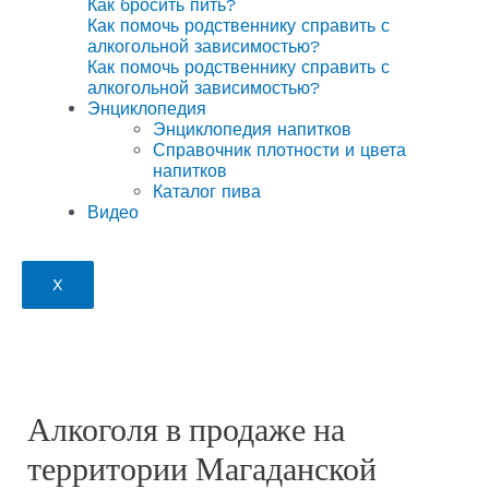
Как бросить пить?
Как помочь родственнику справить с
алкогольной зависимостью?
Как помочь родственнику справить с
алкогольной зависимостью?
Энциклопедия
Энциклопедия напитков
Справочник плотности и цвета
напитков
Каталог пива
Видео
X
Алкоголя в продаже на
территории Магаданской