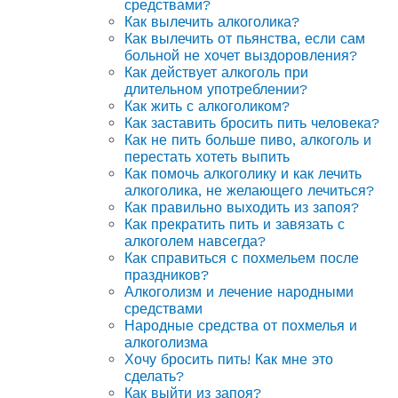
средствами?
Как вылечить алкоголика?
Как вылечить от пьянства, если сам
больной не хочет выздоровления?
Как действует алкоголь при
длительном употреблении?
Как жить с алкоголиком?
Как заставить бросить пить человека?
Как не пить больше пиво, алкоголь и
перестать хотеть выпить
Как помочь алкоголику и как лечить
алкоголика, не желающего лечиться?
Как правильно выходить из запоя?
Как прекратить пить и завязать с
алкоголем навсегда?
Как справиться с похмельем после
праздников?
Алкоголизм и лечение народными
средствами
Народные средства от похмелья и
алкоголизма
Хочу бросить пить! Как мне это
сделать?
Как выйти из запоя?