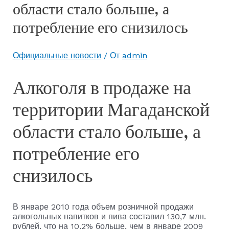
области стало больше, а
потребление его снизилось
Официальные новости
/ От
admin
Алкоголя в продаже на
территории Магаданской
области стало больше, а
потребление его
снизилось
В январе 2010 года объем розничной продажи
алкогольных напитков и пива составил 130,7 млн.
рублей, что на 10,2% больше, чем в январе 2009