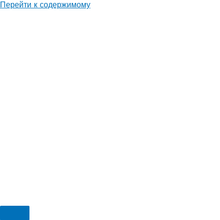
Перейти к содержимому