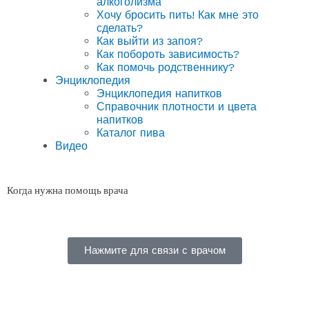
алкоголизма
Хочу бросить пить! Как мне это
сделать?
Как выйти из запоя?
Как побороть зависимость?
Как помочь родственнику?
Энциклопедия
Энциклопедия напитков
Справочник плотности и цвета
напитков
Каталог пива
Видео
Когда нужна помощь врача
Нажмите для связи с врачом