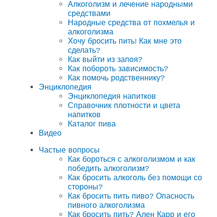
Алкоголизм и лечение народными
средствами
Народные средства от похмелья и
алкоголизма
Хочу бросить пить! Как мне это
сделать?
Как выйти из запоя?
Как побороть зависимость?
Как помочь родственнику?
Энциклопедия
Энциклопедия напитков
Справочник плотности и цвета
напитков
Каталог пива
Видео
Частые вопросы
Как бороться с алкоголизмом и как
победить алкоголизм?
Как бросить алкоголь без помощи со
стороны?
Как бросить пить пиво? Опасность
пивного алкоголизма
Как бросить пить? Ален Карр и его