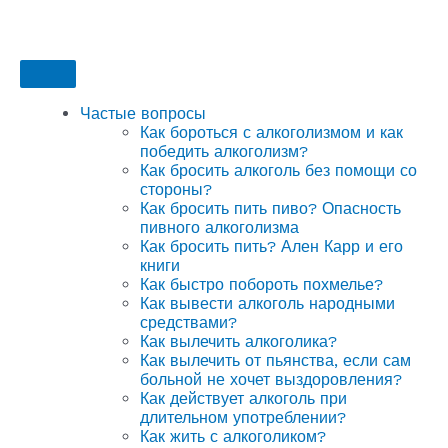
Частые вопросы
Как бороться с алкоголизмом и как
победить алкоголизм?
Как бросить алкоголь без помощи со
стороны?
Как бросить пить пиво? Опасность
пивного алкоголизма
Как бросить пить? Ален Карр и его
книги
Как быстро побороть похмелье?
Как вывести алкоголь народными
средствами?
Как вылечить алкоголика?
Как вылечить от пьянства, если сам
больной не хочет выздоровления?
Как действует алкоголь при
длительном употреблении?
Как жить с алкоголиком?