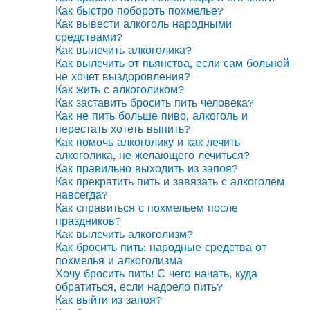
Как быстро побороть похмелье?
Как вывести алкоголь народными
средствами?
Как вылечить алкоголика?
Как вылечить от пьянства, если сам больной
не хочет выздоровления?
Как жить с алкоголиком?
Как заставить бросить пить человека?
Как не пить больше пиво, алкоголь и
перестать хотеть выпить?
Как помочь алкоголику и как лечить
алкоголика, не желающего лечиться?
Как правильно выходить из запоя?
Как прекратить пить и завязать с алкоголем
навсегда?
Как справиться с похмельем после
праздников?
Как вылечить алкоголизм?
Как бросить пить: народные средства от
похмелья и алкоголизма
Хочу бросить пить! С чего начать, куда
обратиться, если надоело пить?
Как выйти из запоя?