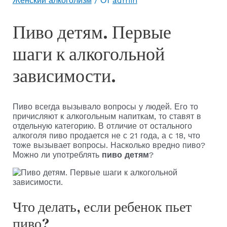
Женский алкоголизм
/ От
admin
Пиво детям. Первые
шаги к алкогольной
зависимости.
Пиво всегда вызывало вопросы у людей. Его то
причисляют к алкогольным напиткам, то ставят в
отдельную категорию. В отличие от остального
алкоголя пиво продается не с 21 года, а с 18, что
тоже вызывает вопросы. Насколько вредно пиво?
Можно ли употреблять
пиво детям
?
Что делать, если ребенок пьет
пиво?