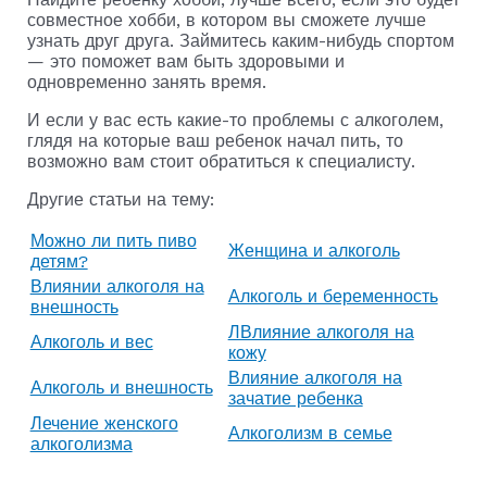
совместное хобби, в котором вы сможете лучше
узнать друг друга. Займитесь каким-нибудь спортом
— это поможет вам быть здоровыми и
одновременно занять время.
И если у вас есть какие-то проблемы с алкоголем,
глядя на которые ваш ребенок начал пить, то
возможно вам стоит обратиться к специалисту.
Другие статьи на тему:
Можно ли пить пиво
Женщина и алкоголь
детям?
Влиянии алкоголя на
Алкоголь и беременность
внешность
ЛВлияние алкоголя на
Алкоголь и вес
кожу
Влияние алкоголя на
Алкоголь и внешность
зачатие ребенка
Лечение женского
Алкоголизм в семье
алкоголизма