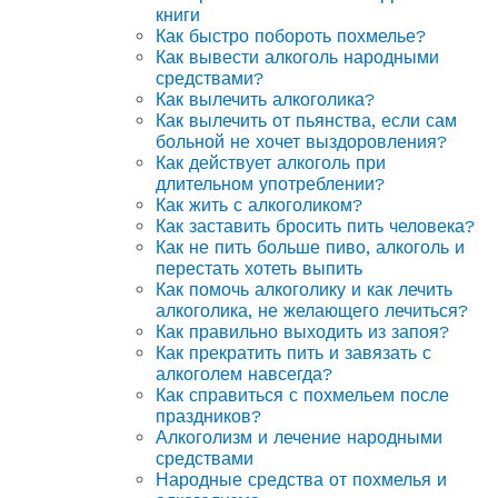
книги
Как быстро побороть похмелье?
Как вывести алкоголь народными
средствами?
Как вылечить алкоголика?
Как вылечить от пьянства, если сам
больной не хочет выздоровления?
Как действует алкоголь при
длительном употреблении?
Как жить с алкоголиком?
Как заставить бросить пить человека?
Как не пить больше пиво, алкоголь и
перестать хотеть выпить
Как помочь алкоголику и как лечить
алкоголика, не желающего лечиться?
Как правильно выходить из запоя?
Как прекратить пить и завязать с
алкоголем навсегда?
Как справиться с похмельем после
праздников?
Алкоголизм и лечение народными
средствами
Народные средства от похмелья и