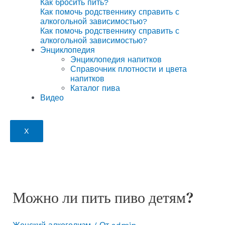
Как бросить пить?
Как помочь родственнику справить с
алкогольной зависимостью?
Как помочь родственнику справить с
алкогольной зависимостью?
Энциклопедия
Энциклопедия напитков
Справочник плотности и цвета
напитков
Каталог пива
Видео
X
Можно ли пить пиво детям?