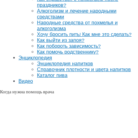
праздников?
Алкоголизм и лечение народными
средствами
Народные средства от похмелья и
алкоголизма
Хочу бросить пить! Как мне это сделать?
Как выйти из запоя?
Как побороть зависимость?
Как помочь родственнику?
Энциклопедия
Энциклопедия напитков
Справочник плотности и цвета напитков
Каталог пива
Видео
Когда нужна помощь врача