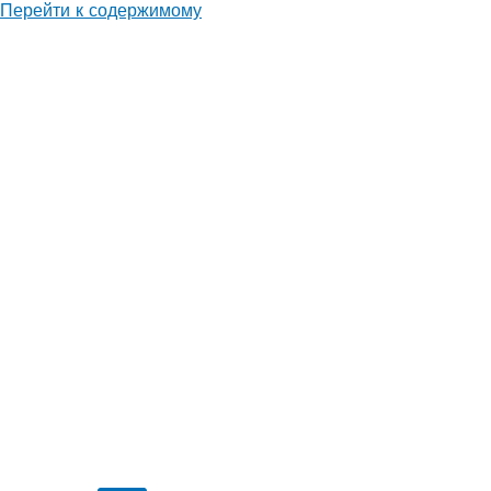
Перейти к содержимому