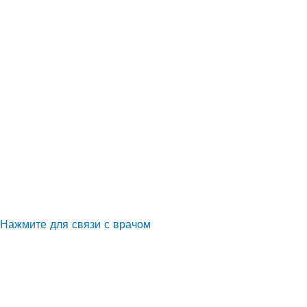
Нажмите для связи с врачом