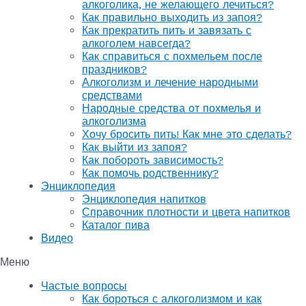
алкоголика, не желающего лечиться?
Как правильно выходить из запоя?
Как прекратить пить и завязать с
алкоголем навсегда?
Как справиться с похмельем после
праздников?
Алкоголизм и лечение народными
средствами
Народные средства от похмелья и
алкоголизма
Хочу бросить пить! Как мне это сделать?
Как выйти из запоя?
Как побороть зависимость?
Как помочь родственнику?
Энциклопедия
Энциклопедия напитков
Справочник плотности и цвета напитков
Каталог пива
Видео
Меню
Частые вопросы
Как бороться с алкоголизмом и как