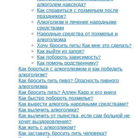
алкоголем навсегда?
Как справиться с похмельем после
праздников?
Алкоголизм и лечение народными
средствами
Народные средства от похмелья и
алкоголизма
Хочу бросить пить! Как мне это сделать?
Как выйти из запоя?
Как побороть зависимость?
Как помочь родственнику?
Как бороться с алкоголизмом и как победить
алкоголизм?
Как бросить пить пиво? Опасность пивного
алкоголизма
Как бросить пить? Аллен Карр и его книги
Как быстро побороть похмелье?
Как вывести алкоголь народными средствами?
Как вылечить алкоголика?
Как вылечить от пьянства, если сам больной не
хочет выздоровления?
Как жить с алкоголиком?
Как заставить бросить пить человека?