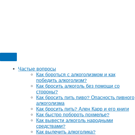
Частые вопросы
Как бороться с алкоголизмом и как
победить алкоголизм?
Как бросить алкоголь без помощи со
стороны?
Как бросить пить пиво? Опасность пивного
алкоголизма
Как бросить пить? Ален Карр и его книги
Как быстро побороть похмелье?
Как вывести алкоголь народными
средствами?
Как вылечить алкоголика?