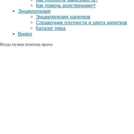
Как помочь родственнику?
Энциклопедия
Энциклопедия напитков
Справочник плотности и цвета напитков
Каталог пива
Видео
Когда нужна помощь врача