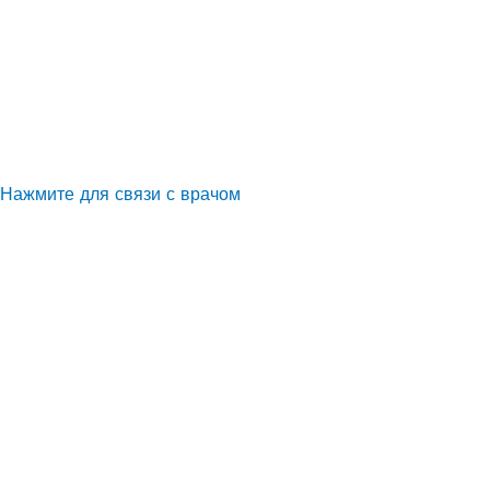
Нажмите для связи с врачом