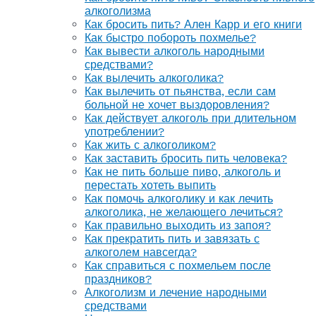
алкоголизма
Как бросить пить? Ален Карр и его книги
Как быстро побороть похмелье?
Как вывести алкоголь народными
средствами?
Как вылечить алкоголика?
Как вылечить от пьянства, если сам
больной не хочет выздоровления?
Как действует алкоголь при длительном
употреблении?
Как жить с алкоголиком?
Как заставить бросить пить человека?
Как не пить больше пиво, алкоголь и
перестать хотеть выпить
Как помочь алкоголику и как лечить
алкоголика, не желающего лечиться?
Как правильно выходить из запоя?
Как прекратить пить и завязать с
алкоголем навсегда?
Как справиться с похмельем после
праздников?
Алкоголизм и лечение народными
средствами