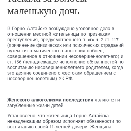
маленькую дочь
В Горно-Алтайске возбуждено уголовное дело в
отношении местной жительницы по признакам
преступления, предусмотренного п. «г» ч. 2 ст. 117
(причинение физических или психических страданий
путем систематического нанесения побоев,
совершенное в отношении несовершеннолетнего) и
ст. 156 (ненадлежащее исполнение обязанностей по
воспитанию несовершеннолетнего родителем, когда
это деяние соединено с жестоким обращением с
несовершеннолетним) УК РФ.
Женского алкоголизма последствия
являются и
загубленные жизни детей
Установлено, что жительница Горно-Алтайска
ненадлежащим образом исполняет обязанности по
воспитанию своей 11-летней дочери. Женщина