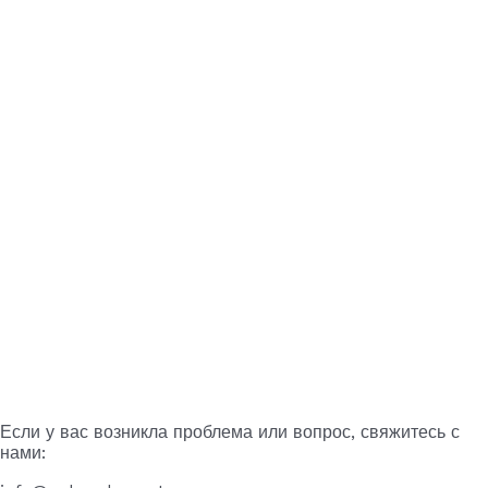
Если у вас возникла проблема или вопрос, свяжитесь с
нами: