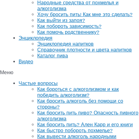
Народные средства от похмелья и
алкоголизма
Хочу бросить пить! Как мне это сделать?
Как выйти из запоя?
Как побороть зависимость?
Как помочь родственнику?
Энциклопедия
Энциклопедия напитков
Справочник плотности и цвета напитков
Каталог пива
Видео
Меню
Частые вопросы
Как бороться с алкоголизмом и как
победить алкоголизм?
Как бросить алкоголь без помощи со
стороны?
Как бросить пить пиво? Опасность пивного
алкоголизма
Как бросить пить? Ален Карр и его книги
Как быстро побороть похмелье?
Как вывести алкоголь народными