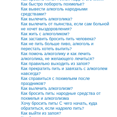
Как быстро побороть похмелье?
Как вывести алкоголь народными
средствами?
Как вылечить алкоголика?
Как вылечить от пьянства, если сам больной
не хочет выздоровления?
Как жить с алкоголиком?
Как заставить бросить пить человека?
Как не пить больше пиво, алкоголь и
перестать хотеть выпить?
Как помочь алкоголику и как лечить
алкоголика, не желающего лечиться?
Как правильно выходить из запоя?
Как прекратить пить и завязать с алкоголем
навсегда?
Как справиться с похмельем после
праздников?
Как вылечить алкоголизм?
Как бросить пить: народные средства от
похмелья и алкоголизма
Хочу бросить пить! С чего начать, куда
обратиться, если надоело пить?
Как выйти из запоя?