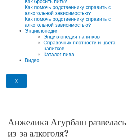
Как бросить пить?
Как помочь родственнику справить с
алкогольной зависимостью?
Как помочь родственнику справить с
алкогольной зависимостью?
Энциклопедия
Энциклопедия напитков
Справочник плотности и цвета
напитков
Каталог пива
Видео
X
Анжелика Агурбаш развелась
из-за алкоголя?