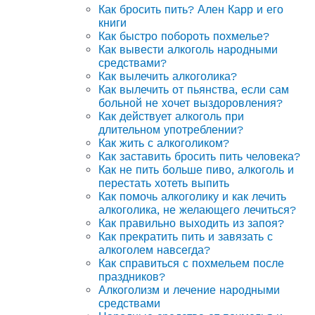
Как бросить пить? Ален Карр и его
книги
Как быстро побороть похмелье?
Как вывести алкоголь народными
средствами?
Как вылечить алкоголика?
Как вылечить от пьянства, если сам
больной не хочет выздоровления?
Как действует алкоголь при
длительном употреблении?
Как жить с алкоголиком?
Как заставить бросить пить человека?
Как не пить больше пиво, алкоголь и
перестать хотеть выпить
Как помочь алкоголику и как лечить
алкоголика, не желающего лечиться?
Как правильно выходить из запоя?
Как прекратить пить и завязать с
алкоголем навсегда?
Как справиться с похмельем после
праздников?
Алкоголизм и лечение народными
средствами