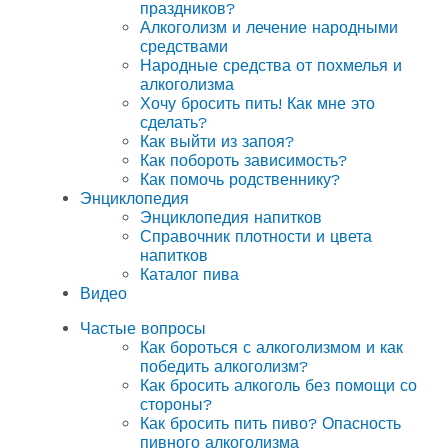
праздников?
Алкоголизм и лечение народными
средствами
Народные средства от похмелья и
алкоголизма
Хочу бросить пить! Как мне это
сделать?
Как выйти из запоя?
Как побороть зависимость?
Как помочь родственнику?
Энциклопедия
Энциклопедия напитков
Справочник плотности и цвета
напитков
Каталог пива
Видео
Частые вопросы
Как бороться с алкоголизмом и как
победить алкоголизм?
Как бросить алкоголь без помощи со
стороны?
Как бросить пить пиво? Опасность
пивного алкоголизма