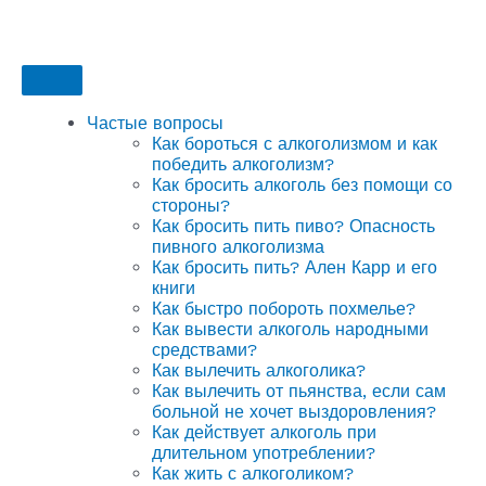
Частые вопросы
Как бороться с алкоголизмом и как
победить алкоголизм?
Как бросить алкоголь без помощи со
стороны?
Как бросить пить пиво? Опасность
пивного алкоголизма
Как бросить пить? Ален Карр и его
книги
Как быстро побороть похмелье?
Как вывести алкоголь народными
средствами?
Как вылечить алкоголика?
Как вылечить от пьянства, если сам
больной не хочет выздоровления?
Как действует алкоголь при
длительном употреблении?
Как жить с алкоголиком?