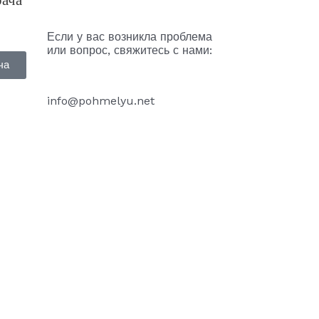
Если у вас возникла проблема
или вопрос, свяжитесь с нами:
ча
info@pohmelyu.net