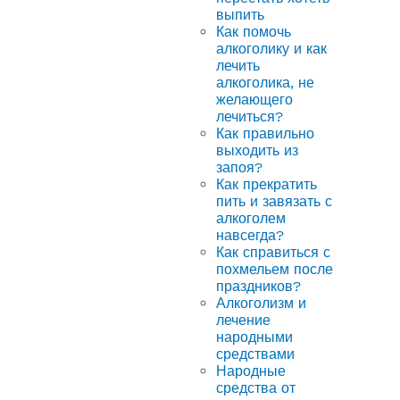
выпить
Как помочь
алкоголику и как
лечить
алкоголика, не
желающего
лечиться?
Как правильно
выходить из
запоя?
Как прекратить
пить и завязать с
алкоголем
навсегда?
Как справиться с
похмельем после
праздников?
Алкоголизм и
лечение
народными
средствами
Народные
средства от