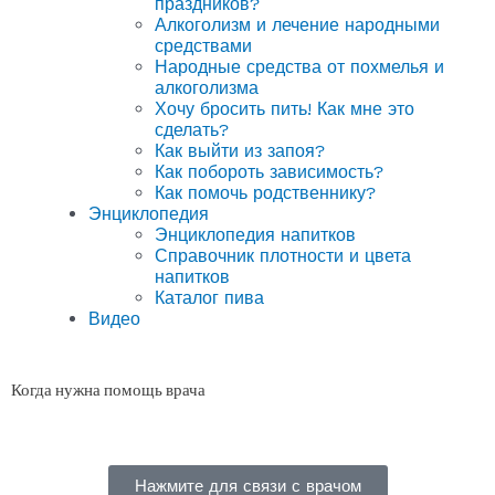
праздников?
Алкоголизм и лечение народными
средствами
Народные средства от похмелья и
алкоголизма
Хочу бросить пить! Как мне это
сделать?
Как выйти из запоя?
Как побороть зависимость?
Как помочь родственнику?
Энциклопедия
Энциклопедия напитков
Справочник плотности и цвета
напитков
Каталог пива
Видео
Когда нужна помощь врача
Нажмите для связи с врачом