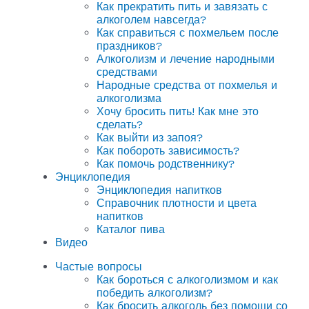
Как прекратить пить и завязать с
алкоголем навсегда?
Как справиться с похмельем после
праздников?
Алкоголизм и лечение народными
средствами
Народные средства от похмелья и
алкоголизма
Хочу бросить пить! Как мне это
сделать?
Как выйти из запоя?
Как побороть зависимость?
Как помочь родственнику?
Энциклопедия
Энциклопедия напитков
Справочник плотности и цвета
напитков
Каталог пива
Видео
Частые вопросы
Как бороться с алкоголизмом и как
победить алкоголизм?
Как бросить алкоголь без помощи со