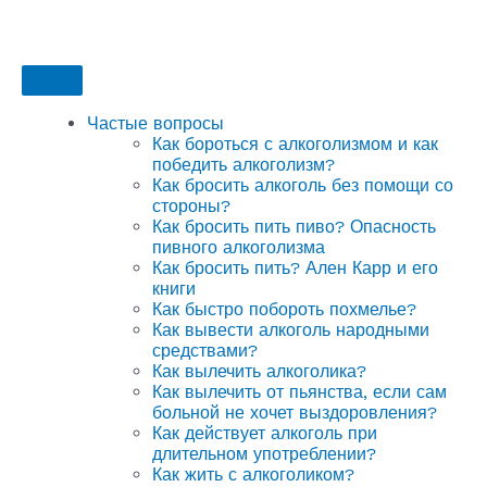
Частые вопросы
Как бороться с алкоголизмом и как
победить алкоголизм?
Как бросить алкоголь без помощи со
стороны?
Как бросить пить пиво? Опасность
пивного алкоголизма
Как бросить пить? Ален Карр и его
книги
Как быстро побороть похмелье?
Как вывести алкоголь народными
средствами?
Как вылечить алкоголика?
Как вылечить от пьянства, если сам
больной не хочет выздоровления?
Как действует алкоголь при
длительном употреблении?
Как жить с алкоголиком?