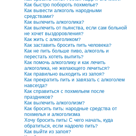
Как быстро побороть похмелье?
Как вывести алкоголь народными
средствами?
Как вылечить алкоголика?
Как вылечить от пьянства, если сам больной
не хочет выздоровления?
Как жить с алкоголиком?
Как заставить бросить пить человека?
Как не пить больше пиво, алкоголь и
перестать хотеть выпить?
Как помочь алкоголику и как лечить
алкоголика, не желающего лечиться?
Как правильно выходить из запоя?
Как прекратить пить и завязать с алкоголем
навсегда?
Как справиться с похмельем после
праздников?
Как вылечить алкоголизм?
Как бросить пить: народные средства от
похмелья и алкоголизма
Хочу бросить пить! С чего начать, куда
обратиться, если надоело пить?
Как выйти из запоя?