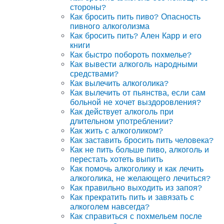
стороны?
Как бросить пить пиво? Опасность
пивного алкоголизма
Как бросить пить? Ален Карр и его
книги
Как быстро побороть похмелье?
Как вывести алкоголь народными
средствами?
Как вылечить алкоголика?
Как вылечить от пьянства, если сам
больной не хочет выздоровления?
Как действует алкоголь при
длительном употреблении?
Как жить с алкоголиком?
Как заставить бросить пить человека?
Как не пить больше пиво, алкоголь и
перестать хотеть выпить
Как помочь алкоголику и как лечить
алкоголика, не желающего лечиться?
Как правильно выходить из запоя?
Как прекратить пить и завязать с
алкоголем навсегда?
Как справиться с похмельем после