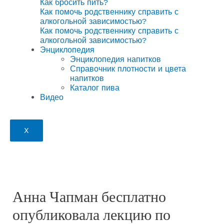
Как бросить пить?
Как помочь родственнику справить с
алкогольной зависимостью?
Как помочь родственнику справить с
алкогольной зависимостью?
Энциклопедия
Энциклопедия напитков
Справочник плотности и цвета
напитков
Каталог пива
Видео
X
Анна Чапман бесплатно
опубликовала лекцию по