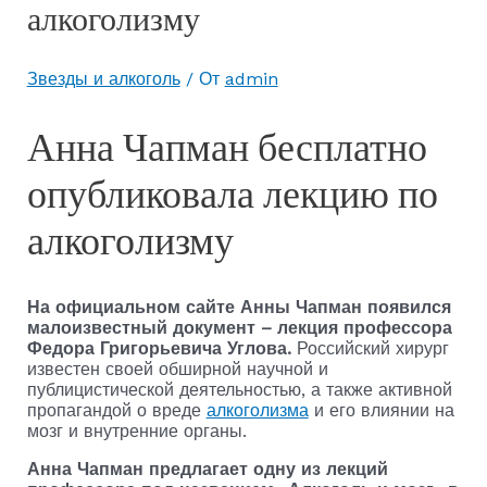
алкоголизму
Звезды и алкоголь
/ От
admin
Анна Чапман бесплатно
опубликовала лекцию по
алкоголизму
На официальном сайте Анны Чапман появился
малоизвестный документ – лекция профессора
Федора Григорьевича Углова.
Российский хирург
известен своей обширной научной и
публицистической деятельностью, а также активной
пропагандой о вреде
алкоголизма
и его влиянии на
мозг и внутренние органы.
Анна Чапман предлагает одну из лекций