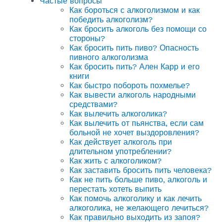
Частые вопросы
Как бороться с алкоголизмом и как
победить алкоголизм?
Как бросить алкоголь без помощи со
стороны?
Как бросить пить пиво? Опасность
пивного алкоголизма
Как бросить пить? Ален Карр и его
книги
Как быстро побороть похмелье?
Как вывести алкоголь народными
средствами?
Как вылечить алкоголика?
Как вылечить от пьянства, если сам
больной не хочет выздоровления?
Как действует алкоголь при
длительном употреблении?
Как жить с алкоголиком?
Как заставить бросить пить человека?
Как не пить больше пиво, алкоголь и
перестать хотеть выпить
Как помочь алкоголику и как лечить
алкоголика, не желающего лечиться?
Как правильно выходить из запоя?