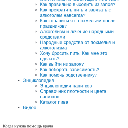
Как правильно выходить из запоя?
Как прекратить пить и завязать с
алкоголем навсегда?
Как справиться с похмельем после
праздников?
Алкоголизм и лечение народными
средствами
Народные средства от похмелья и
алкоголизма
Хочу бросить пить! Как мне это
сделать?
Как выйти из запоя?
Как побороть зависимость?
Как помочь родственнику?
Энциклопедия
Энциклопедия напитков
Справочник плотности и цвета
напитков
Каталог пива
Видео
Когда нужна помощь врача