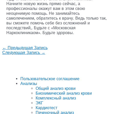
Начните новую жизнь прямо сейчас, а
профессионалы окажут вам в этом свою
неоценимую помощь. Не занимайтесь
самолечением, обратитесь к врачу. Ведь только так,
вы сможете помочь себе без осложнений и
последствий,. Будьте с «Московская
Наркоклиникаом». Будьте здоровы.
←
Предыдущая Запись
Следующая Запись
→
Пользовательское соглашение
Анализы
Общий анализ крови
Биохимический анализ крови
Комплексный анализ
ЭКГ
Кардиотест
Печеночный анализ