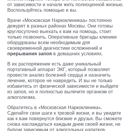
от зависимости и начали жить полноценной жизнью.
Воспользуйтесь помощью и вы.
Врачи «Московская Наркоклиникаа» постоянно
дежурят в разных районах Москвы. Они готовы
круглосуточно выехать к вам на помощь, стоит
только позвонить. Оперативные бригады клиники
оборудованы всем необходимым для
своевременной диагностики осложнений и
прерывания запоя
в домашних условиях.
В их распоряжении есть даже уникальный
портативный аппарат ЭКГ, который позволяет
провести анализ болезней сердца и назначить
лечение, которое не навредить. И вы не только
избавитесь от физической зависимости и выйдете
из запоя, но и полностью вылечите организм от
алкоголизма.
Обратитесь в «Московская Наркоклиника».
Сделайте свои шаги к трезвой жизни, и вы увидите
как к вам повернутся близкие и друзья. Вы сможете
снова наслаждаться каждым днем своей жизни, не
будучи зависимым от алкогольных напитков.