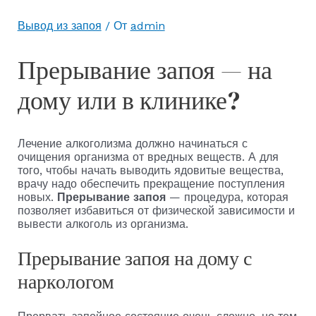
Вывод из запоя
/ От
admin
Прерывание запоя — на
дому или в клинике?
Лечение алкоголизма должно начинаться с
очищения организма от вредных веществ. А для
того, чтобы начать выводить ядовитые вещества,
врачу надо обеспечить прекращение поступления
новых.
Прерывание запоя
— процедура, которая
позволяет избавиться от физической зависимости и
вывести алкоголь из организма.
Прерывание запоя на дому с
наркологом