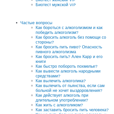
Биотест мужской VIP
Частые вопросы
Как бороться с алкоголизмом и как
победить алкоголизм?
Как бросить алкоголь без помощи со
стороны?
Как бросить пить пиво? Опасность
пивного алкоголизма
Как бросить пить? Ален Карр и его
книги
Как быстро побороть похмелье?
Как вывести алкоголь народными
средствами?
Как вылечить алкоголика?
Как вылечить от пьянства, если сам
больной не хочет выздоровления?
Как действует алкоголь при
длительном употреблении?
Как жить с алкоголиком?
Как заставить бросить пить человека?