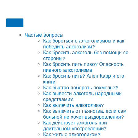
Частые вопросы
Как бороться с алкоголизмом и как
победить алкоголизм?
Как бросить алкоголь без помощи со
стороны?
Как бросить пить пиво? Опасность
пивного алкоголизма
Как бросить пить? Ален Карр и его
книги
Как быстро побороть похмелье?
Как вывести алкоголь народными
средствами?
Как вылечить алкоголика?
Как вылечить от пьянства, если сам
больной не хочет выздоровления?
Как действует алкоголь при
длительном употреблении?
Как жить с алкоголиком?