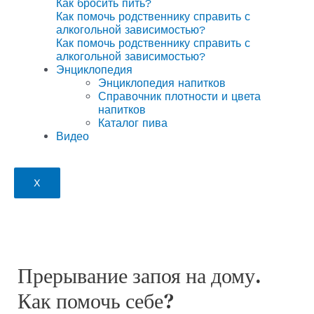
Как бросить пить?
Как помочь родственнику справить с
алкогольной зависимостью?
Как помочь родственнику справить с
алкогольной зависимостью?
Энциклопедия
Энциклопедия напитков
Справочник плотности и цвета
напитков
Каталог пива
Видео
X
Прерывание запоя на дому.
Как помочь себе?