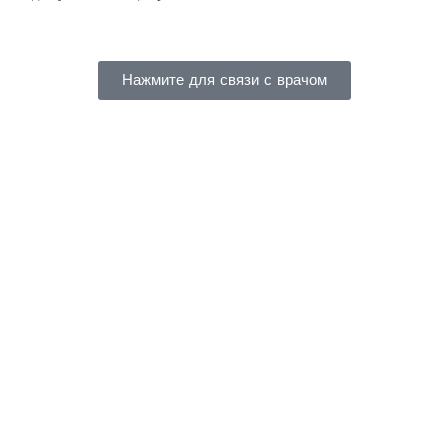
Нажмите для связи с врачом