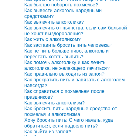
Как быстро побороть похмелье?
Как вывести алкоголь народными
средствами?
Как вылечить алкоголика?
Как вылечить от пьянства, если сам больной
не хочет выздоровления?
Как жить с алкоголиком?
Как заставить бросить пить человека?
Как не пить больше пиво, алкоголь и
перестать хотеть выпить?
Как помочь алкоголику и как лечить
алкоголика, не желающего лечиться?
Как правильно выходить из запоя?
Как прекратить пить и завязать с алкоголем
навсегда?
Как справиться с похмельем после
праздников?
Как вылечить алкоголизм?
Как бросить пить: народные средства от
похмелья и алкоголизма
Хочу бросить пить! С чего начать, куда
обратиться, если надоело пить?
Как выйти из запоя?