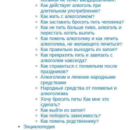
Как действует алкоголь при
длительном употреблении?
Как жить с алкоголиком?
Как заставить бросить пить человека?
Как не пить больше пиво, алкоголь и
перестать хотеть выпить
Как помочь алкоголику и как лечить
алкоголика, не желающего лечиться?
Как правильно выходить из запоя?
Как прекратить пить и завязать с
алкоголем навсегда?
Как справиться с похмельем после
праздников?
Алкоголизм и лечение народными
средствами
Народные средства от похмелья и
алкоголизма
Хочу бросить пить! Как мне это
сделать?
Как выйти из запоя?
Как побороть зависимость?
Как помочь родственнику?
Энциклопедия