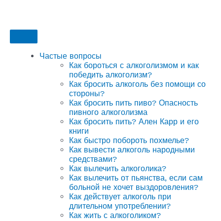
Частые вопросы
Как бороться с алкоголизмом и как
победить алкоголизм?
Как бросить алкоголь без помощи со
стороны?
Как бросить пить пиво? Опасность
пивного алкоголизма
Как бросить пить? Ален Карр и его
книги
Как быстро побороть похмелье?
Как вывести алкоголь народными
средствами?
Как вылечить алкоголика?
Как вылечить от пьянства, если сам
больной не хочет выздоровления?
Как действует алкоголь при
длительном употреблении?
Как жить с алкоголиком?