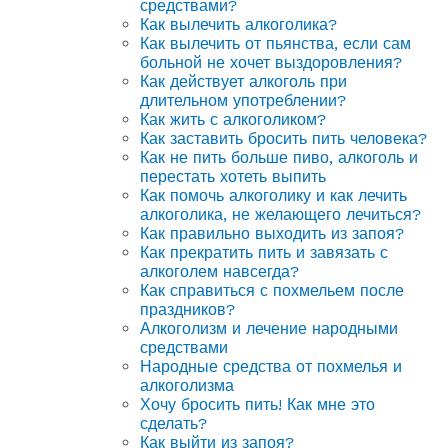
средствами?
Как вылечить алкоголика?
Как вылечить от пьянства, если сам
больной не хочет выздоровления?
Как действует алкоголь при
длительном употреблении?
Как жить с алкоголиком?
Как заставить бросить пить человека?
Как не пить больше пиво, алкоголь и
перестать хотеть выпить
Как помочь алкоголику и как лечить
алкоголика, не желающего лечиться?
Как правильно выходить из запоя?
Как прекратить пить и завязать с
алкоголем навсегда?
Как справиться с похмельем после
праздников?
Алкоголизм и лечение народными
средствами
Народные средства от похмелья и
алкоголизма
Хочу бросить пить! Как мне это
сделать?
Как выйти из запоя?