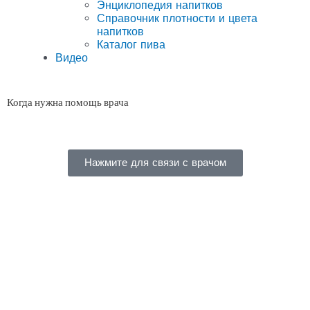
Энциклопедия напитков
Справочник плотности и цвета
напитков
Каталог пива
Видео
Когда нужна помощь врача
Нажмите для связи с врачом