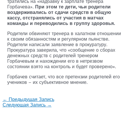
тратились на «надбавку к зарплате тренера
Горбачева».
При этом те дети, чьи родители
воздерживались от сдачи средств в общую
кассу, отстранялись от участия в матчах
команды и переводились в группу здоровья.
Родители обвиняют тренера в халатном отношении
к своим обязанностям и регулярном пьянстве.
Родители написали заявление в прокуратуру.
Прокуратура заверила, что «сообщение о сборах
денежных средств с родителей тренером
Горбачевым и нахождении его в нетрезвом
состоянии взято на контроль и будет проверено».
Горбачев считает, что все претензии родителей его
учеников – их субъективное мнение.
←
Предыдущая Запись
Следующая Запись
→