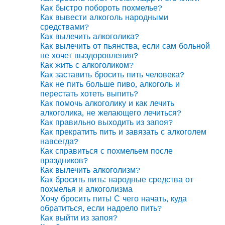
Как быстро побороть похмелье?
Как вывести алкоголь народными
средствами?
Как вылечить алкоголика?
Как вылечить от пьянства, если сам больной
не хочет выздоровления?
Как жить с алкоголиком?
Как заставить бросить пить человека?
Как не пить больше пиво, алкоголь и
перестать хотеть выпить?
Как помочь алкоголику и как лечить
алкоголика, не желающего лечиться?
Как правильно выходить из запоя?
Как прекратить пить и завязать с алкоголем
навсегда?
Как справиться с похмельем после
праздников?
Как вылечить алкоголизм?
Как бросить пить: народные средства от
похмелья и алкоголизма
Хочу бросить пить! С чего начать, куда
обратиться, если надоело пить?
Как выйти из запоя?