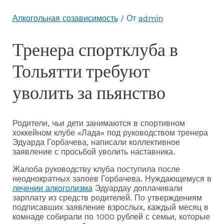
Алкогольная созависимость
/ От
admin
Тренера спортклуба в
Тольятти требуют
уволить за пьянство
Родители, чьи дети занимаются в спортивном
хоккейном клубе «Лада» под руководством тренера
Эдуарда Горбачева, написали коллективное
заявление с просьбой уволить наставника.
Жалоба руководству клуба поступила после
неоднократных запоев Горбачева. Нуждающемуся в
лечении алкоголизма
Эдуардау доплачивали
зарплату из средств родителей. По утверждениям
подписавших заявление взрослых, каждый месяц в
комнаде собирали по 1000 рублей с семьи, которые