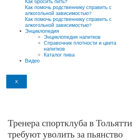
Как бросить пить?
Как помочь родственнику справить с
алкогольной зависимостью?
Как помочь родственнику справить с
алкогольной зависимостью?
Энциклопедия
Энциклопедия напитков
Справочник плотности и цвета
напитков
Каталог пива
Видео
X
Тренера спортклуба в Тольятти
требуют уволить за пьянство