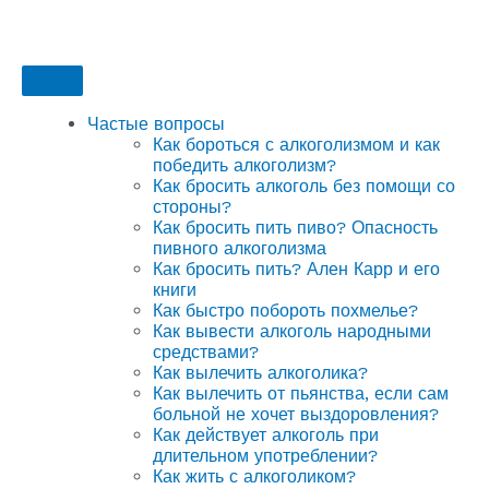
Частые вопросы
Как бороться с алкоголизмом и как
победить алкоголизм?
Как бросить алкоголь без помощи со
стороны?
Как бросить пить пиво? Опасность
пивного алкоголизма
Как бросить пить? Ален Карр и его
книги
Как быстро побороть похмелье?
Как вывести алкоголь народными
средствами?
Как вылечить алкоголика?
Как вылечить от пьянства, если сам
больной не хочет выздоровления?
Как действует алкоголь при
длительном употреблении?
Как жить с алкоголиком?