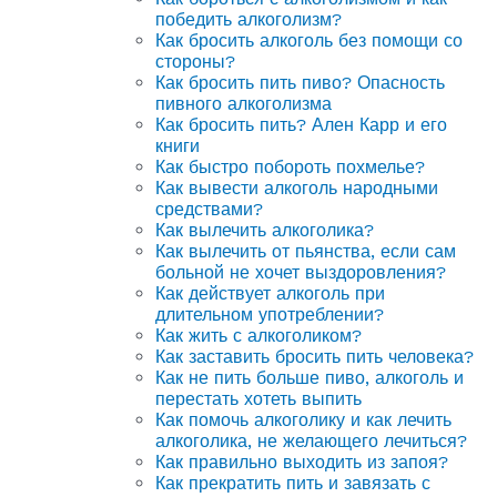
победить алкоголизм?
Как бросить алкоголь без помощи со
стороны?
Как бросить пить пиво? Опасность
пивного алкоголизма
Как бросить пить? Ален Карр и его
книги
Как быстро побороть похмелье?
Как вывести алкоголь народными
средствами?
Как вылечить алкоголика?
Как вылечить от пьянства, если сам
больной не хочет выздоровления?
Как действует алкоголь при
длительном употреблении?
Как жить с алкоголиком?
Как заставить бросить пить человека?
Как не пить больше пиво, алкоголь и
перестать хотеть выпить
Как помочь алкоголику и как лечить
алкоголика, не желающего лечиться?
Как правильно выходить из запоя?
Как прекратить пить и завязать с