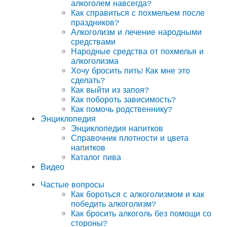
алкоголем навсегда?
Как справиться с похмельем после
праздников?
Алкоголизм и лечение народными
средствами
Народные средства от похмелья и
алкоголизма
Хочу бросить пить! Как мне это
сделать?
Как выйти из запоя?
Как побороть зависимость?
Как помочь родственнику?
Энциклопедия
Энциклопедия напитков
Справочник плотности и цвета
напитков
Каталог пива
Видео
Частые вопросы
Как бороться с алкоголизмом и как
победить алкоголизм?
Как бросить алкоголь без помощи со
стороны?