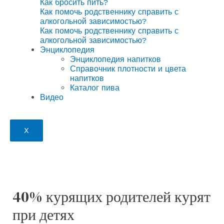
Как бросить пить?
Как помочь родственнику справить с
алкогольной зависимостью?
Как помочь родственнику справить с
алкогольной зависимостью?
Энциклопедия
Энциклопедия напитков
Справочник плотности и цвета
напитков
Каталог пива
Видео
X
40% курящих родителей курят
при детях