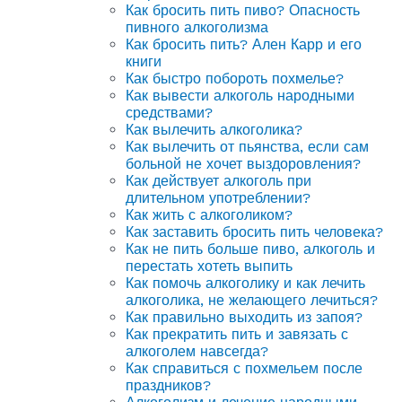
Как бросить пить пиво? Опасность
пивного алкоголизма
Как бросить пить? Ален Карр и его
книги
Как быстро побороть похмелье?
Как вывести алкоголь народными
средствами?
Как вылечить алкоголика?
Как вылечить от пьянства, если сам
больной не хочет выздоровления?
Как действует алкоголь при
длительном употреблении?
Как жить с алкоголиком?
Как заставить бросить пить человека?
Как не пить больше пиво, алкоголь и
перестать хотеть выпить
Как помочь алкоголику и как лечить
алкоголика, не желающего лечиться?
Как правильно выходить из запоя?
Как прекратить пить и завязать с
алкоголем навсегда?
Как справиться с похмельем после
праздников?