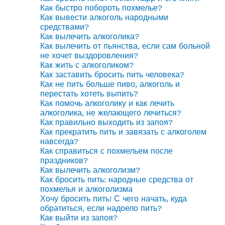
Как быстро побороть похмелье?
Как вывести алкоголь народными
средствами?
Как вылечить алкоголика?
Как вылечить от пьянства, если сам больной
не хочет выздоровления?
Как жить с алкоголиком?
Как заставить бросить пить человека?
Как не пить больше пиво, алкоголь и
перестать хотеть выпить?
Как помочь алкоголику и как лечить
алкоголика, не желающего лечиться?
Как правильно выходить из запоя?
Как прекратить пить и завязать с алкоголем
навсегда?
Как справиться с похмельем после
праздников?
Как вылечить алкоголизм?
Как бросить пить: народные средства от
похмелья и алкоголизма
Хочу бросить пить! С чего начать, куда
обратиться, если надоело пить?
Как выйти из запоя?