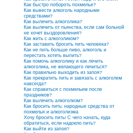
Как быстро побороть похмелье?
Как вывести алкоголь народными
средствами?
Как вылечить алкоголика?
Как вылечить от пьянства, если сам больной
не хочет выздоровления?
Как жить с алкоголиком?
Как заставить бросить пить человека?
Как не пить больше пиво, алкоголь и
перестать хотеть выпить?
Как помочь алкоголику и как лечить
алкоголика, не желающего лечиться?
Как правильно выходить из запоя?
Как прекратить пить и завязать с алкоголем
навсегда?
Как справиться с похмельем после
праздников?
Как вылечить алкоголизм?
Как бросить пить: народные средства от
похмелья и алкоголизма
Хочу бросить пить! С чего начать, куда
обратиться, если надоело пить?
Как выйти из запоя?