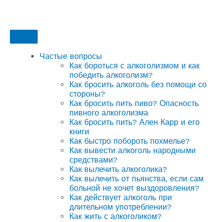
Частые вопросы
Как бороться с алкоголизмом и как
победить алкоголизм?
Как бросить алкоголь без помощи со
стороны?
Как бросить пить пиво? Опасность
пивного алкоголизма
Как бросить пить? Ален Карр и его
книги
Как быстро побороть похмелье?
Как вывести алкоголь народными
средствами?
Как вылечить алкоголика?
Как вылечить от пьянства, если сам
больной не хочет выздоровления?
Как действует алкоголь при
длительном употреблении?
Как жить с алкоголиком?