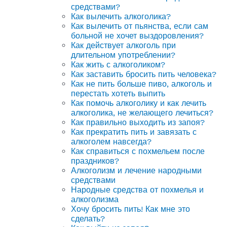
средствами?
Как вылечить алкоголика?
Как вылечить от пьянства, если сам
больной не хочет выздоровления?
Как действует алкоголь при
длительном употреблении?
Как жить с алкоголиком?
Как заставить бросить пить человека?
Как не пить больше пиво, алкоголь и
перестать хотеть выпить
Как помочь алкоголику и как лечить
алкоголика, не желающего лечиться?
Как правильно выходить из запоя?
Как прекратить пить и завязать с
алкоголем навсегда?
Как справиться с похмельем после
праздников?
Алкоголизм и лечение народными
средствами
Народные средства от похмелья и
алкоголизма
Хочу бросить пить! Как мне это
сделать?