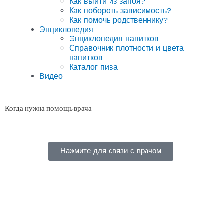
Как выйти из запоя?
Как побороть зависимость?
Как помочь родственнику?
Энциклопедия
Энциклопедия напитков
Справочник плотности и цвета
напитков
Каталог пива
Видео
Когда нужна помощь врача
Нажмите для связи с врачом