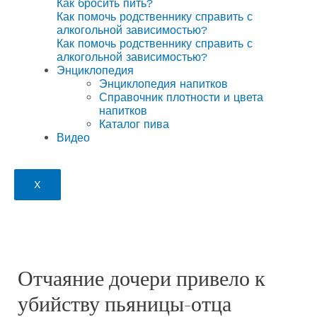
Как бросить пить?
Как помочь родственнику справить с
алкогольной зависимостью?
Как помочь родственнику справить с
алкогольной зависимостью?
Энциклопедия
Энциклопедия напитков
Справочник плотности и цвета
напитков
Каталог пива
Видео
X
Отчаяние дочери привело к
убийству пьяницы-отца