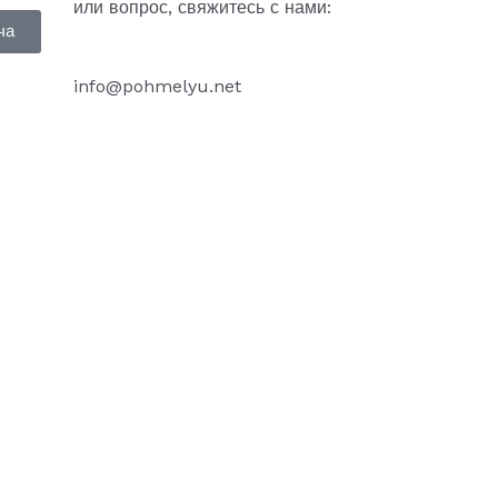
или вопрос, свяжитесь с нами:
ча
info@pohmelyu.net