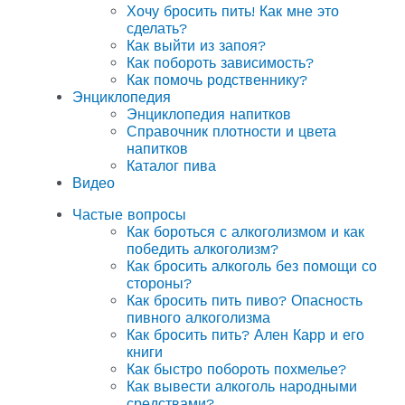
Хочу бросить пить! Как мне это
сделать?
Как выйти из запоя?
Как побороть зависимость?
Как помочь родственнику?
Энциклопедия
Энциклопедия напитков
Справочник плотности и цвета
напитков
Каталог пива
Видео
Частые вопросы
Как бороться с алкоголизмом и как
победить алкоголизм?
Как бросить алкоголь без помощи со
стороны?
Как бросить пить пиво? Опасность
пивного алкоголизма
Как бросить пить? Ален Карр и его
книги
Как быстро побороть похмелье?
Как вывести алкоголь народными
средствами?