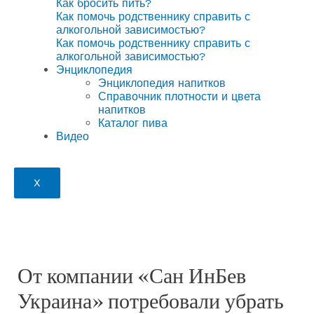
Как бросить пить?
Как помочь родственнику справить с
алкогольной зависимостью?
Как помочь родственнику справить с
алкогольной зависимостью?
Энциклопедия
Энциклопедия напитков
Справочник плотности и цвета
напитков
Каталог пива
Видео
X
От компании «Сан ИнБев
Украина» потребовали убрать