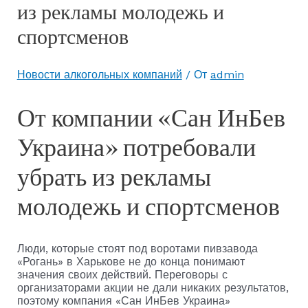
из рекламы молодежь и
спортсменов
Новости алкогольных компаний
/ От
admin
От компании «Сан ИнБев
Украина» потребовали
убрать из рекламы
молодежь и спортсменов
Люди, которые стоят под воротами пивзавода
«Рогань» в Харькове не до конца понимают
значения своих действий. Переговоры с
организаторами акции не дали никаких результатов,
поэтому компания «Сан ИнБев Украина»