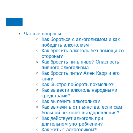
Частые вопросы
Как бороться с алкоголизмом и как
победить алкоголизм?
Как бросить алкоголь без помощи со
стороны?
Как бросить пить пиво? Опасность
пивного алкоголизма
Как бросить пить? Ален Карр и его
книги
Как быстро побороть похмелье?
Как вывести алкоголь народными
средствами?
Как вылечить алкоголика?
Как вылечить от пьянства, если сам
больной не хочет выздоровления?
Как действует алкоголь при
длительном употреблении?
Как жить с алкоголиком?