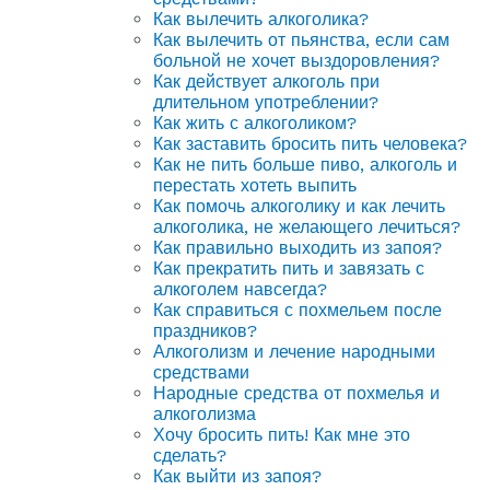
Как вылечить алкоголика?
Как вылечить от пьянства, если сам
больной не хочет выздоровления?
Как действует алкоголь при
длительном употреблении?
Как жить с алкоголиком?
Как заставить бросить пить человека?
Как не пить больше пиво, алкоголь и
перестать хотеть выпить
Как помочь алкоголику и как лечить
алкоголика, не желающего лечиться?
Как правильно выходить из запоя?
Как прекратить пить и завязать с
алкоголем навсегда?
Как справиться с похмельем после
праздников?
Алкоголизм и лечение народными
средствами
Народные средства от похмелья и
алкоголизма
Хочу бросить пить! Как мне это
сделать?
Как выйти из запоя?