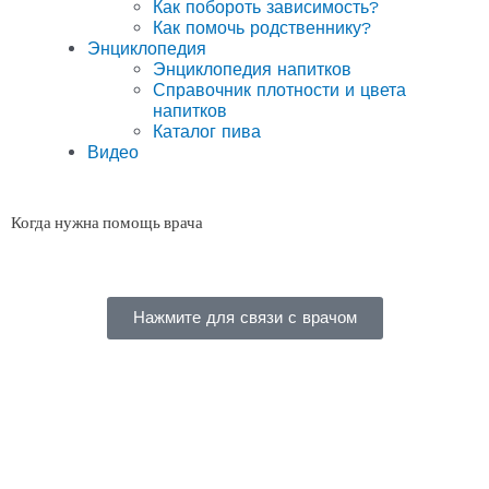
Как побороть зависимость?
Как помочь родственнику?
Энциклопедия
Энциклопедия напитков
Справочник плотности и цвета
напитков
Каталог пива
Видео
Когда нужна помощь врача
Нажмите для связи с врачом