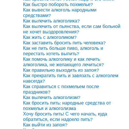
Как быстро побороть похмелье?
Как вывести алкоголь народными
средствами?
Как вылечить алкоголика?
Как вылечить от пьянства, если сам больной
не хочет выздоровления?
Как жить с алкоголиком?
Как заставить бросить пить человека?
Как не пить больше пиво, алкоголь и
перестать хотеть выпить?
Как помочь алкоголику и как лечить
алкоголика, не желающего лечиться?
Как правильно выходить из запоя?
Как прекратить пить и завязать с алкоголем
навсегда?
Как справиться с похмельем после
праздников?
Как вылечить алкоголизм?
Как бросить пить: народные средства от
похмелья и алкоголизма
Хочу бросить пить! С чего начать, куда
обратиться, если надоело пить?
Как выйти из запоя?