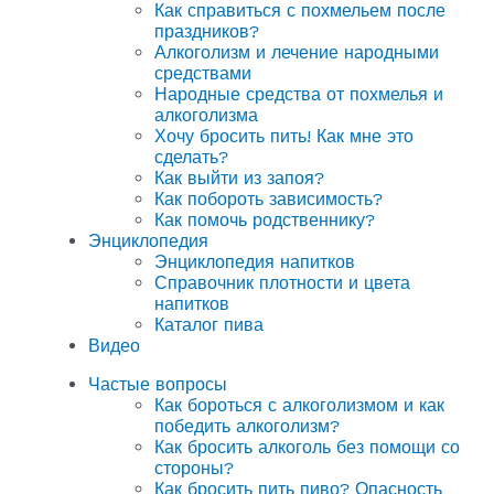
Как справиться с похмельем после
праздников?
Алкоголизм и лечение народными
средствами
Народные средства от похмелья и
алкоголизма
Хочу бросить пить! Как мне это
сделать?
Как выйти из запоя?
Как побороть зависимость?
Как помочь родственнику?
Энциклопедия
Энциклопедия напитков
Справочник плотности и цвета
напитков
Каталог пива
Видео
Частые вопросы
Как бороться с алкоголизмом и как
победить алкоголизм?
Как бросить алкоголь без помощи со
стороны?
Как бросить пить пиво? Опасность