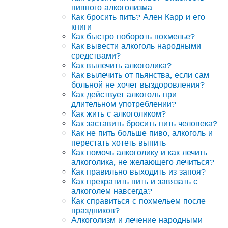
пивного алкоголизма
Как бросить пить? Ален Карр и его
книги
Как быстро побороть похмелье?
Как вывести алкоголь народными
средствами?
Как вылечить алкоголика?
Как вылечить от пьянства, если сам
больной не хочет выздоровления?
Как действует алкоголь при
длительном употреблении?
Как жить с алкоголиком?
Как заставить бросить пить человека?
Как не пить больше пиво, алкоголь и
перестать хотеть выпить
Как помочь алкоголику и как лечить
алкоголика, не желающего лечиться?
Как правильно выходить из запоя?
Как прекратить пить и завязать с
алкоголем навсегда?
Как справиться с похмельем после
праздников?
Алкоголизм и лечение народными