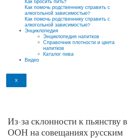
Как бросить пить?
Как помочь родственнику справить с
алкогольной зависимостью?
Как помочь родственнику справить с
алкогольной зависимостью?
Энциклопедия
Энциклопедия напитков
Справочник плотности и цвета
напитков
Каталог пива
Видео
X
Из-за склонности к пьянству в
ООН на совещаниях русским