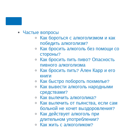
Частые вопросы
Как бороться с алкоголизмом и как
победить алкоголизм?
Как бросить алкоголь без помощи со
стороны?
Как бросить пить пиво? Опасность
пивного алкоголизма
Как бросить пить? Ален Карр и его
книги
Как быстро побороть похмелье?
Как вывести алкоголь народными
средствами?
Как вылечить алкоголика?
Как вылечить от пьянства, если сам
больной не хочет выздоровления?
Как действует алкоголь при
длительном употреблении?
Как жить с алкоголиком?