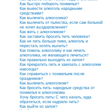
Как быстро побороть похмелье?
Как вывести алкоголь народными
средствами?
Как вылечить алкоголика?
Как вылечить от пьянства, если сам больной
не хочет выздоровления?
Как жить с алкоголиком?
Как заставить бросить пить человека?
Как не пить больше пиво, алкоголь и
перестать хотеть выпить?
Как помочь алкоголику и как лечить
алкоголика, не желающего лечиться?
Как правильно выходить из запоя?
Как прекратить пить и завязать с алкоголем
навсегда?
Как справиться с похмельем после
праздников?
Как вылечить алкоголизм?
Как бросить пить: народные средства от
похмелья и алкоголизма
Хочу бросить пить! С чего начать, куда
обратиться, если надоело пить?
Как выйти из запоя?