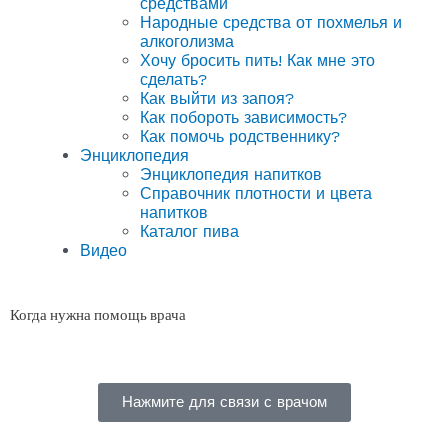
средствами
Народные средства от похмелья и
алкоголизма
Хочу бросить пить! Как мне это
сделать?
Как выйти из запоя?
Как побороть зависимость?
Как помочь родственнику?
Энциклопедия
Энциклопедия напитков
Справочник плотности и цвета
напитков
Каталог пива
Видео
Когда нужна помощь врача
Нажмите для связи с врачом