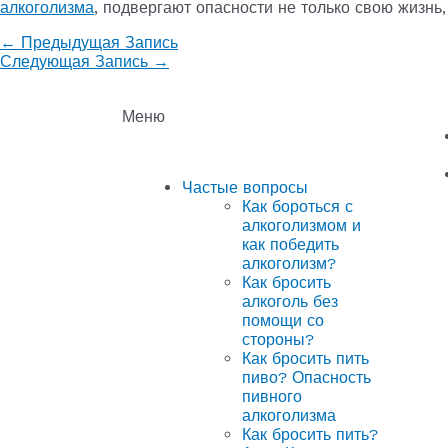
алкоголизма
, подвергают опасности не только свою жизнь,
←
Предыдущая Запись
Следующая Запись
→
Меню
Частые вопросы
Как бороться с
алкоголизмом и
как победить
алкоголизм?
Как бросить
алкоголь без
помощи со
стороны?
Как бросить пить
пиво? Опасность
пивного
алкоголизма
Как бросить пить?