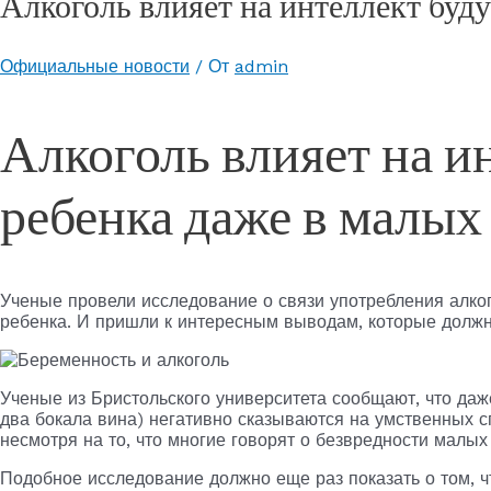
Алкоголь влияет на интеллект буд
Официальные новости
/ От
admin
Алкоголь влияет на и
ребенка даже в малых
Ученые провели исследование о связи употребления алко
ребенка. И пришли к интересным выводам, которые должн
Ученые из Бристольского университета сообщают, что даже
два бокала вина) негативно сказываются на умственных с
несмотря на то, что многие говорят о безвредности малы
Подобное исследование должно еще раз показать о том,