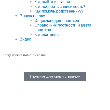
Как выйти из запоя?
Как побороть зависимость?
Как помочь родственнику?
Энциклопедия
Энциклопедия напитков
Справочник плотности и цвета
напитков
Каталог пива
Видео
Когда нужна помощь врача
Нажмите для связи с врачом