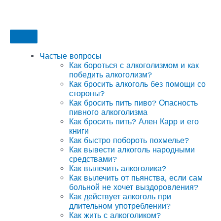
Частые вопросы
Как бороться с алкоголизмом и как
победить алкоголизм?
Как бросить алкоголь без помощи со
стороны?
Как бросить пить пиво? Опасность
пивного алкоголизма
Как бросить пить? Ален Карр и его
книги
Как быстро побороть похмелье?
Как вывести алкоголь народными
средствами?
Как вылечить алкоголика?
Как вылечить от пьянства, если сам
больной не хочет выздоровления?
Как действует алкоголь при
длительном употреблении?
Как жить с алкоголиком?