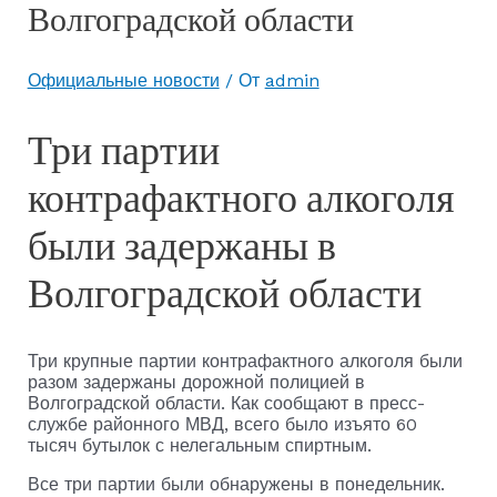
Волгоградской области
Официальные новости
/ От
admin
Три партии
контрафактного алкоголя
были задержаны в
Волгоградской области
Три крупные партии контрафактного алкоголя были
разом задержаны дорожной полицией в
Волгоградской области. Как сообщают в пресс-
службе районного МВД, всего было изъято 60
тысяч бутылок с нелегальным спиртным.
Все три партии были обнаружены в понедельник.