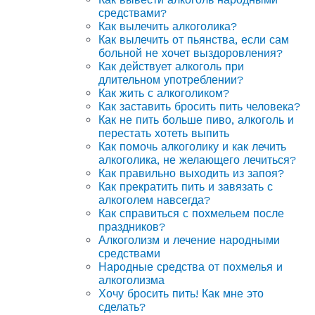
средствами?
Как вылечить алкоголика?
Как вылечить от пьянства, если сам
больной не хочет выздоровления?
Как действует алкоголь при
длительном употреблении?
Как жить с алкоголиком?
Как заставить бросить пить человека?
Как не пить больше пиво, алкоголь и
перестать хотеть выпить
Как помочь алкоголику и как лечить
алкоголика, не желающего лечиться?
Как правильно выходить из запоя?
Как прекратить пить и завязать с
алкоголем навсегда?
Как справиться с похмельем после
праздников?
Алкоголизм и лечение народными
средствами
Народные средства от похмелья и
алкоголизма
Хочу бросить пить! Как мне это
сделать?