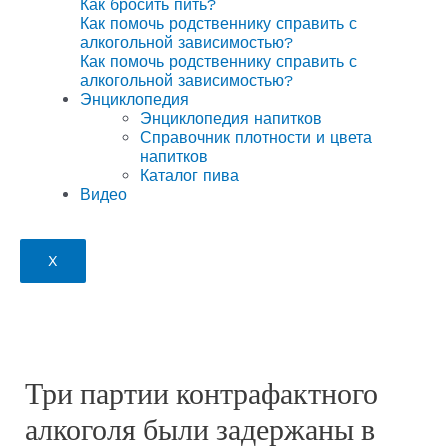
Как бросить пить?
Как помочь родственнику справить с
алкогольной зависимостью?
Как помочь родственнику справить с
алкогольной зависимостью?
Энциклопедия
Энциклопедия напитков
Справочник плотности и цвета
напитков
Каталог пива
Видео
X
Три партии контрафактного
алкоголя были задержаны в