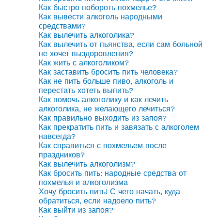
Как быстро побороть похмелье?
Как вывести алкоголь народными
средствами?
Как вылечить алкоголика?
Как вылечить от пьянства, если сам больной
не хочет выздоровления?
Как жить с алкоголиком?
Как заставить бросить пить человека?
Как не пить больше пиво, алкоголь и
перестать хотеть выпить?
Как помочь алкоголику и как лечить
алкоголика, не желающего лечиться?
Как правильно выходить из запоя?
Как прекратить пить и завязать с алкоголем
навсегда?
Как справиться с похмельем после
праздников?
Как вылечить алкоголизм?
Как бросить пить: народные средства от
похмелья и алкоголизма
Хочу бросить пить! С чего начать, куда
обратиться, если надоело пить?
Как выйти из запоя?