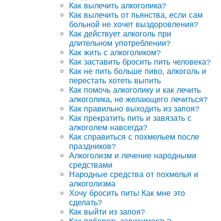
Как вылечить алкоголика?
Как вылечить от пьянства, если сам
больной не хочет выздоровления?
Как действует алкоголь при
длительном употреблении?
Как жить с алкоголиком?
Как заставить бросить пить человека?
Как не пить больше пиво, алкоголь и
перестать хотеть выпить
Как помочь алкоголику и как лечить
алкоголика, не желающего лечиться?
Как правильно выходить из запоя?
Как прекратить пить и завязать с
алкоголем навсегда?
Как справиться с похмельем после
праздников?
Алкоголизм и лечение народными
средствами
Народные средства от похмелья и
алкоголизма
Хочу бросить пить! Как мне это
сделать?
Как выйти из запоя?