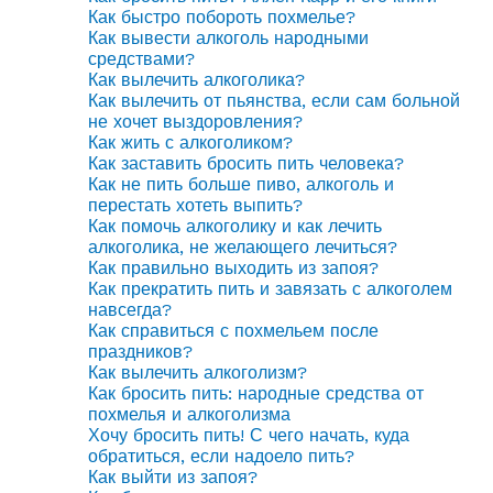
Как быстро побороть похмелье?
Как вывести алкоголь народными
средствами?
Как вылечить алкоголика?
Как вылечить от пьянства, если сам больной
не хочет выздоровления?
Как жить с алкоголиком?
Как заставить бросить пить человека?
Как не пить больше пиво, алкоголь и
перестать хотеть выпить?
Как помочь алкоголику и как лечить
алкоголика, не желающего лечиться?
Как правильно выходить из запоя?
Как прекратить пить и завязать с алкоголем
навсегда?
Как справиться с похмельем после
праздников?
Как вылечить алкоголизм?
Как бросить пить: народные средства от
похмелья и алкоголизма
Хочу бросить пить! С чего начать, куда
обратиться, если надоело пить?
Как выйти из запоя?