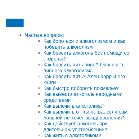
Частые вопросы
Как бороться с алкоголизмом и как
победить алкоголизм?
Как бросить алкоголь без помощи со
стороны?
Как бросить пить пиво? Опасность
пивного алкоголизма
Как бросить пить? Ален Карр и его
книги
Как быстро побороть похмелье?
Как вывести алкоголь народными
средствами?
Как вылечить алкоголика?
Как вылечить от пьянства, если сам
больной не хочет выздоровления?
Как действует алкоголь при
длительном употреблении?
Как жить с алкоголиком?