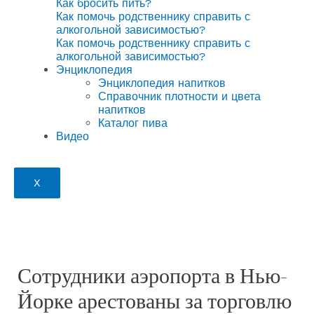
Как бросить пить?
Как помочь родственнику справить с
алкогольной зависимостью?
Как помочь родственнику справить с
алкогольной зависимостью?
Энциклопедия
Энциклопедия напитков
Справочник плотности и цвета
напитков
Каталог пива
Видео
X
Сотрудники аэропорта в Нью-
Йорке арестованы за торговлю