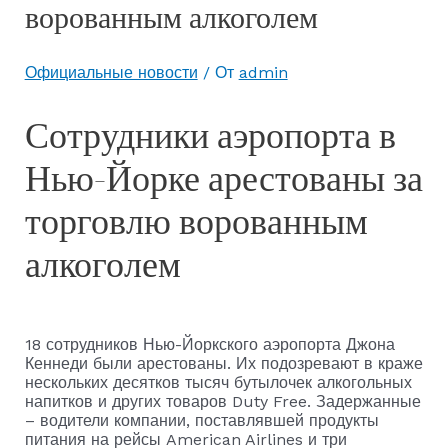
ворованным алкоголем
Официальные новости
/ От
admin
Сотрудники аэропорта в
Нью-Йорке арестованы за
торговлю ворованным
алкоголем
18 сотрудников Нью-Йоркского аэропорта Джона
Кеннеди были арестованы. Их подозревают в краже
нескольких десятков тысяч бутылочек алкогольных
напитков и других товаров Duty Free. Задержанные
– водители компании, поставлявшей продукты
питания на рейсы American Airlines и три