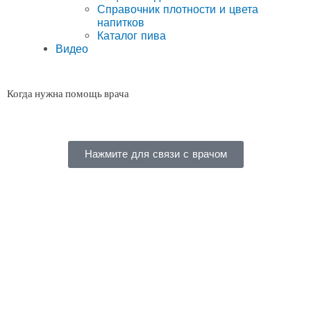
Справочник плотности и цвета
напитков
Каталог пива
Видео
Когда нужна помощь врача
Нажмите для связи с врачом