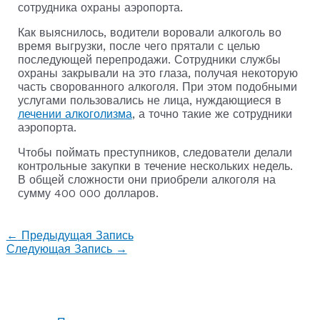
сотрудника охраны аэропорта.
Как выяснилось, водители воровали алкоголь во
время выгрузки, после чего прятали с целью
последующей перепродажи. Сотрудники службы
охраны закрывали на это глаза, получая некоторую
часть сворованного алкоголя. При этом подобными
услугами пользовались не лица, нуждающиеся в
лечении алкоголизма
, а точно такие же сотрудники
аэропорта.
Чтобы поймать преступников, следователи делали
контрольные закупки в течение нескольких недель.
В общей сложности они приобрели алкоголя на
сумму 400 000 долларов.
←
Предыдущая Запись
Следующая Запись
→