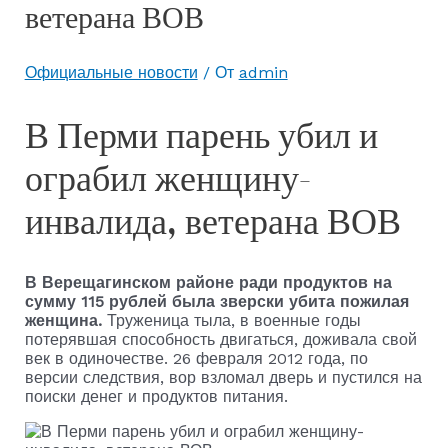
ветерана ВОВ
Официальные новости
/ От
admin
В Перми парень убил и
ограбил женщину-
инвалида, ветерана ВОВ
В Верещагинском районе ради продуктов на
сумму 115 рублей была зверски убита пожилая
женщина.
Труженица тыла, в военные годы
потерявшая способность двигаться, доживала свой
век в одиночестве. 26 февраля 2012 года, по
версии следствия, вор взломал дверь и пустился на
поиски денег и продуктов питания.