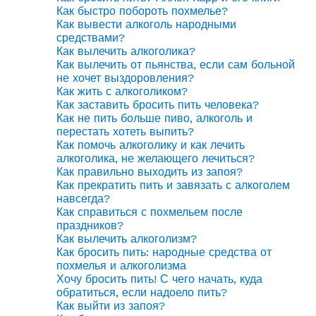
Как быстро побороть похмелье?
Как вывести алкоголь народными
средствами?
Как вылечить алкоголика?
Как вылечить от пьянства, если сам больной
не хочет выздоровления?
Как жить с алкоголиком?
Как заставить бросить пить человека?
Как не пить больше пиво, алкоголь и
перестать хотеть выпить?
Как помочь алкоголику и как лечить
алкоголика, не желающего лечиться?
Как правильно выходить из запоя?
Как прекратить пить и завязать с алкоголем
навсегда?
Как справиться с похмельем после
праздников?
Как вылечить алкоголизм?
Как бросить пить: народные средства от
похмелья и алкоголизма
Хочу бросить пить! С чего начать, куда
обратиться, если надоело пить?
Как выйти из запоя?