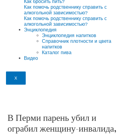
Как бросить пить?
Как помочь родственнику справить с
алкогольной зависимостью?
Как помочь родственнику справить с
алкогольной зависимостью?
Энциклопедия
Энциклопедия напитков
Справочник плотности и цвета
напитков
Каталог пива
Видео
X
В Перми парень убил и
ограбил женщину-инвалида,