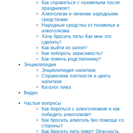
Как справиться с похмельем после
праздников?
Алкоголизм и лечение народными
средствами
Народные средства от похмелья и
алкоголизма
Хочу бросить пить! Как мне это
сделать?
Как выйти из запоя?
Как побороть зависимость?
Как помочь родственнику?
Энциклопедия
Энциклопедия напитков
Справочник плотности и цвета
напитков
Каталог пива
Видео
Частые вопросы
Как бороться с алкоголизмом и как
победить алкоголизм?
Как бросить алкоголь без помощи со
стороны?
Как бросить пить пиво? Опасность