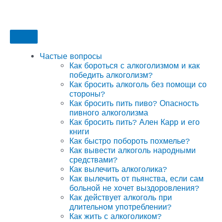
Частые вопросы
Как бороться с алкоголизмом и как
победить алкоголизм?
Как бросить алкоголь без помощи со
стороны?
Как бросить пить пиво? Опасность
пивного алкоголизма
Как бросить пить? Ален Карр и его
книги
Как быстро побороть похмелье?
Как вывести алкоголь народными
средствами?
Как вылечить алкоголика?
Как вылечить от пьянства, если сам
больной не хочет выздоровления?
Как действует алкоголь при
длительном употреблении?
Как жить с алкоголиком?