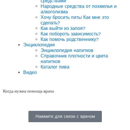
средствами
Народные средства от похмелья и
алкоголизма
Хочу бросить пить! Как мне это
сделать?
Как выйти из запоя?
Как побороть зависимость?
Как помочь родственнику?
Энциклопедия
Энциклопедия напитков
Справочник плотности и цвета
напитков
Каталог пива
Видео
Когда нужна помощь врача
Нажмите для связи с врачом