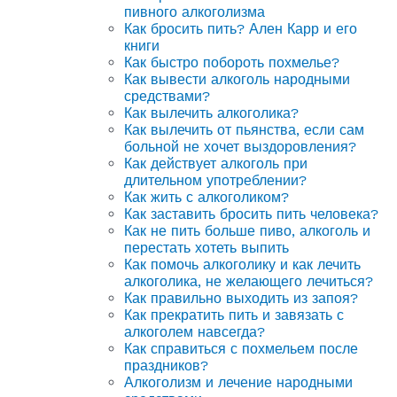
пивного алкоголизма
Как бросить пить? Ален Карр и его
книги
Как быстро побороть похмелье?
Как вывести алкоголь народными
средствами?
Как вылечить алкоголика?
Как вылечить от пьянства, если сам
больной не хочет выздоровления?
Как действует алкоголь при
длительном употреблении?
Как жить с алкоголиком?
Как заставить бросить пить человека?
Как не пить больше пиво, алкоголь и
перестать хотеть выпить
Как помочь алкоголику и как лечить
алкоголика, не желающего лечиться?
Как правильно выходить из запоя?
Как прекратить пить и завязать с
алкоголем навсегда?
Как справиться с похмельем после
праздников?
Алкоголизм и лечение народными