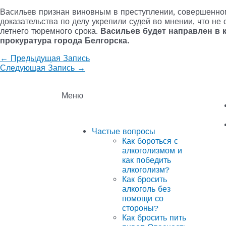
Васильев признан виновным в преступлении, совершенно
доказательства по делу укрепили судей во мнении, что не
летнего тюремного срока.
Васильев будет направлен в 
прокуратура города Белгорска.
←
Предыдущая Запись
Следующая Запись
→
Меню
Частые вопросы
Как бороться с
алкоголизмом и
как победить
алкоголизм?
Как бросить
алкоголь без
помощи со
стороны?
Как бросить пить