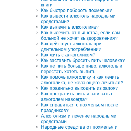
книги
Как быстро побороть похмелье?
Как вывести алкоголь народными
средствами?
Как вылечить алкоголика?
Как вылечить от пьянства, если сам
больной не хочет выздоровления?
Как действует алкоголь при
длительном употреблении?
Как жить с алкоголиком?
Как заставить бросить пить человека?
Как не пить больше пиво, алкоголь и
перестать хотеть выпить
Как помочь алкоголику и как лечить
алкоголика, не желающего лечиться?
Как правильно выходить из запоя?
Как прекратить пить и завязать с
алкоголем навсегда?
Как справиться с похмельем после
праздников?
Алкоголизм и лечение народными
средствами
Народные средства от похмелья и