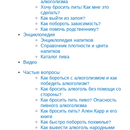
алкоголизма
Хочу бросить пить! Как мне это
сделать?
Как выйти из запоя?
Как побороть зависимость?
Как помочь родственнику?
Энциклопедия
Энциклопедия напитков
Справочник плотности и цвета
напитков
Каталог пива
Видео
Частые вопросы
Как бороться с алкоголизмом и как
победить алкоголизм?
Как бросить алкоголь без помощи со
стороны?
Как бросить пить пиво? Опасность
пивного алкоголизма
Как бросить пить? Ален Карр и его
книги
Как быстро побороть похмелье?
Как вывести алкоголь народными