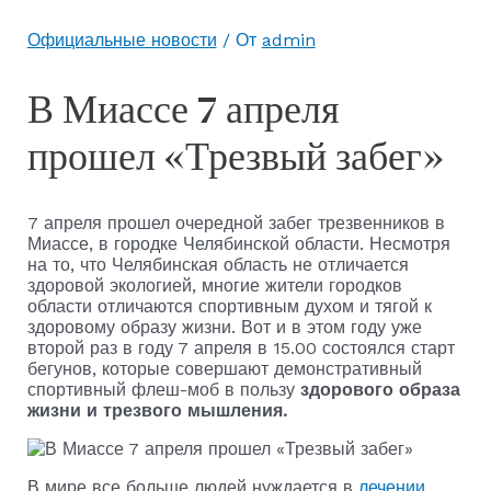
Официальные новости
/ От
admin
В Миассе 7 апреля
прошел «Трезвый забег»
7 апреля прошел очередной забег трезвенников в
Миассе, в городке Челябинской области. Несмотря
на то, что Челябинская область не отличается
здоровой экологией, многие жители городков
области отличаются спортивным духом и тягой к
здоровому образу жизни. Вот и в этом году уже
второй раз в году 7 апреля в 15.00 состоялся старт
бегунов, которые совершают демонстративный
спортивный флеш-моб в пользу
здорового образа
жизни и трезвого мышления.
В мире все больше людей нуждается в
лечении