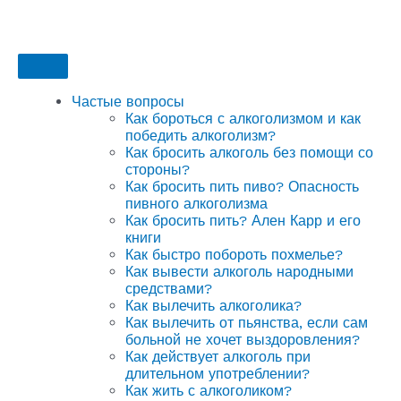
Частые вопросы
Как бороться с алкоголизмом и как
победить алкоголизм?
Как бросить алкоголь без помощи со
стороны?
Как бросить пить пиво? Опасность
пивного алкоголизма
Как бросить пить? Ален Карр и его
книги
Как быстро побороть похмелье?
Как вывести алкоголь народными
средствами?
Как вылечить алкоголика?
Как вылечить от пьянства, если сам
больной не хочет выздоровления?
Как действует алкоголь при
длительном употреблении?
Как жить с алкоголиком?