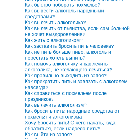
Как быстро побороть похмелье?
Как вывести алкоголь народными
средствами?
Как вылечить алкоголика?
Как вылечить от пьянства, если сам больной
не хочет выздоровления?
Как жить с алкоголиком?
Как заставить бросить пить человека?
Как не пить больше пиво, алкоголь и
перестать хотеть выпить?
Как помочь алкоголику и как лечить
алкоголика, не желающего лечиться?
Как правильно выходить из запоя?
Как прекратить пить и завязать с алкоголем
навсегда?
Как справиться с похмельем после
праздников?
Как вылечить алкоголизм?
Как бросить пить: народные средства от
похмелья и алкоголизма
Хочу бросить пить! С чего начать, куда
обратиться, если надоело пить?
Как выйти из запоя?