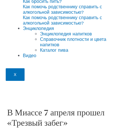
Как бросить пить?
Как помочь родственнику справить с
алкогольной зависимостью?
Как помочь родственнику справить с
алкогольной зависимостью?
Энциклопедия
Энциклопедия напитков
Справочник плотности и цвета
напитков
Каталог пива
Видео
X
В Миассе 7 апреля прошел
«Трезвый забег»