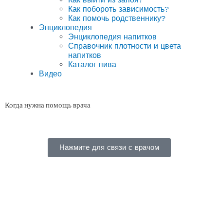
Как побороть зависимость?
Как помочь родственнику?
Энциклопедия
Энциклопедия напитков
Справочник плотности и цвета
напитков
Каталог пива
Видео
Когда нужна помощь врача
Нажмите для связи с врачом