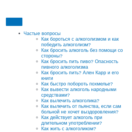
Частые вопросы
Как бороться с алкоголизмом и как
победить алкоголизм?
Как бросить алкоголь без помощи со
стороны?
Как бросить пить пиво? Опасность
пивного алкоголизма
Как бросить пить? Ален Карр и его
книги
Как быстро побороть похмелье?
Как вывести алкоголь народными
средствами?
Как вылечить алкоголика?
Как вылечить от пьянства, если сам
больной не хочет выздоровления?
Как действует алкоголь при
длительном употреблении?
Как жить с алкоголиком?