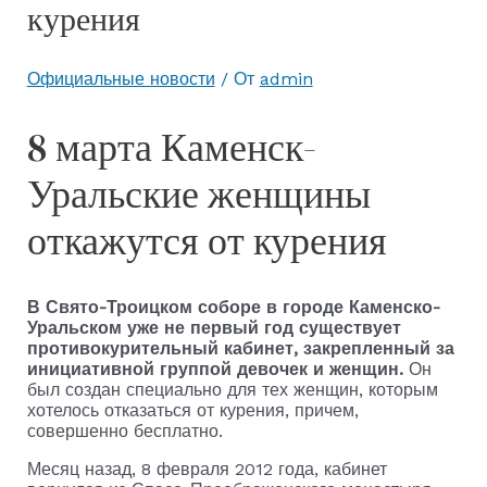
курения
Официальные новости
/ От
admin
8 марта Каменск-
Уральские женщины
откажутся от курения
В Свято-Троицком соборе в городе Каменско-
Уральском уже не первый год существует
противокурительный кабинет, закрепленный за
инициативной группой девочек и женщин.
Он
был создан специально для тех женщин, которым
хотелось отказаться от курения, причем,
совершенно бесплатно.
Месяц назад, 8 февраля 2012 года, кабинет