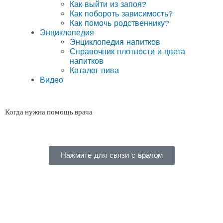
Как выйти из запоя?
Как побороть зависимость?
Как помочь родственнику?
Энциклопедия
Энциклопедия напитков
Справочник плотности и цвета
напитков
Каталог пива
Видео
Когда нужна помощь врача
Нажмите для связи с врачом