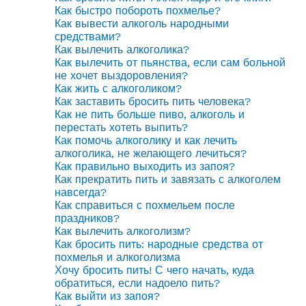
Как быстро побороть похмелье?
Как вывести алкоголь народными
средствами?
Как вылечить алкоголика?
Как вылечить от пьянства, если сам больной
не хочет выздоровления?
Как жить с алкоголиком?
Как заставить бросить пить человека?
Как не пить больше пиво, алкоголь и
перестать хотеть выпить?
Как помочь алкоголику и как лечить
алкоголика, не желающего лечиться?
Как правильно выходить из запоя?
Как прекратить пить и завязать с алкоголем
навсегда?
Как справиться с похмельем после
праздников?
Как вылечить алкоголизм?
Как бросить пить: народные средства от
похмелья и алкоголизма
Хочу бросить пить! С чего начать, куда
обратиться, если надоело пить?
Как выйти из запоя?