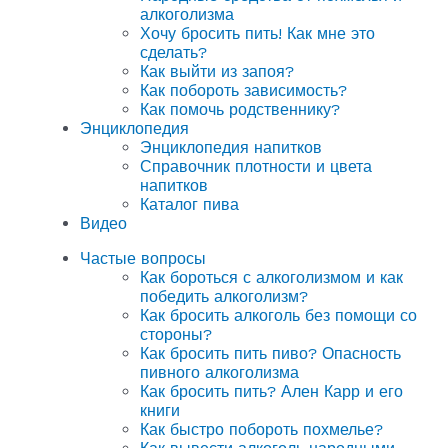
алкоголизма
Хочу бросить пить! Как мне это
сделать?
Как выйти из запоя?
Как побороть зависимость?
Как помочь родственнику?
Энциклопедия
Энциклопедия напитков
Справочник плотности и цвета
напитков
Каталог пива
Видео
Частые вопросы
Как бороться с алкоголизмом и как
победить алкоголизм?
Как бросить алкоголь без помощи со
стороны?
Как бросить пить пиво? Опасность
пивного алкоголизма
Как бросить пить? Ален Карр и его
книги
Как быстро побороть похмелье?