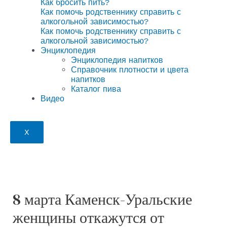
Как бросить пить?
Как помочь родственнику справить с
алкогольной зависимостью?
Как помочь родственнику справить с
алкогольной зависимостью?
Энциклопедия
Энциклопедия напитков
Справочник плотности и цвета
напитков
Каталог пива
Видео
X
8 марта Каменск-Уральские
женщины откажутся от