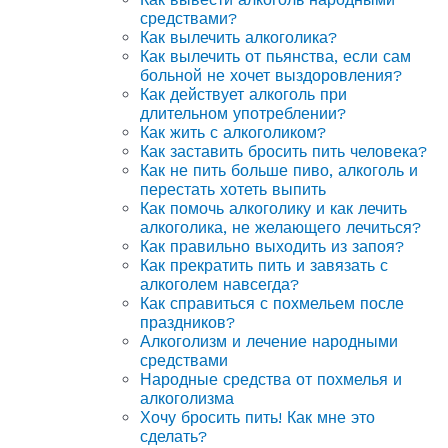
средствами?
Как вылечить алкоголика?
Как вылечить от пьянства, если сам
больной не хочет выздоровления?
Как действует алкоголь при
длительном употреблении?
Как жить с алкоголиком?
Как заставить бросить пить человека?
Как не пить больше пиво, алкоголь и
перестать хотеть выпить
Как помочь алкоголику и как лечить
алкоголика, не желающего лечиться?
Как правильно выходить из запоя?
Как прекратить пить и завязать с
алкоголем навсегда?
Как справиться с похмельем после
праздников?
Алкоголизм и лечение народными
средствами
Народные средства от похмелья и
алкоголизма
Хочу бросить пить! Как мне это
сделать?