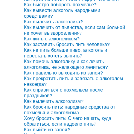
Как быстро побороть похмелье?
Как вывести алкоголь народными
средствами?
Как вылечить алкоголика?
Как вылечить от пьянства, если сам больной
не хочет выздоровления?
Как жить с алкоголиком?
Как заставить бросить пить человека?
Как не пить больше пиво, алкоголь и
перестать хотеть выпить?
Как помочь алкоголику и как лечить
алкоголика, не желающего лечиться?
Как правильно выходить из запоя?
Как прекратить пить и завязать с алкоголем
навсегда?
Как справиться с похмельем после
праздников?
Как вылечить алкоголизм?
Как бросить пить: народные средства от
похмелья и алкоголизма
Хочу бросить пить! С чего начать, куда
обратиться, если надоело пить?
Как выйти из запоя?