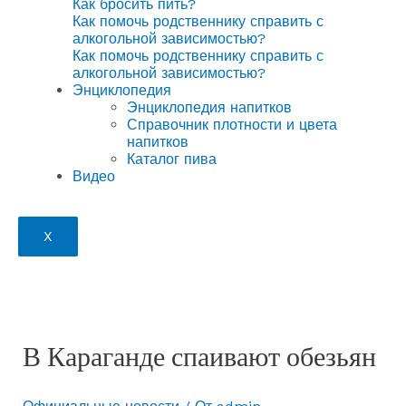
Как бросить пить?
Как помочь родственнику справить с
алкогольной зависимостью?
Как помочь родственнику справить с
алкогольной зависимостью?
Энциклопедия
Энциклопедия напитков
Справочник плотности и цвета
напитков
Каталог пива
Видео
X
В Караганде спаивают обезьян