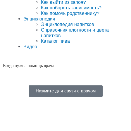
Как выйти из запоя?
Как побороть зависимость?
Как помочь родственнику?
Энциклопедия
Энциклопедия напитков
Справочник плотности и цвета
напитков
Каталог пива
Видео
Когда нужна помощь врача
Нажмите для связи с врачом