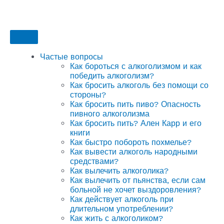
Частые вопросы
Как бороться с алкоголизмом и как
победить алкоголизм?
Как бросить алкоголь без помощи со
стороны?
Как бросить пить пиво? Опасность
пивного алкоголизма
Как бросить пить? Ален Карр и его
книги
Как быстро побороть похмелье?
Как вывести алкоголь народными
средствами?
Как вылечить алкоголика?
Как вылечить от пьянства, если сам
больной не хочет выздоровления?
Как действует алкоголь при
длительном употреблении?
Как жить с алкоголиком?